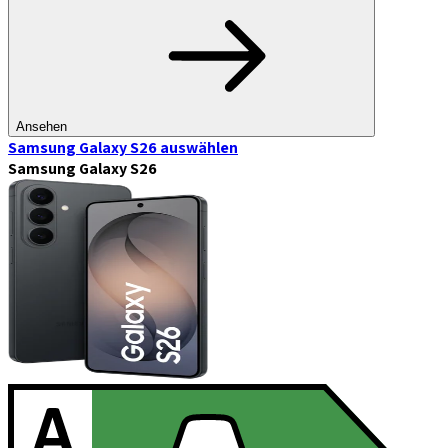
Ansehen
Samsung Galaxy S26
auswählen
Samsung Galaxy S26