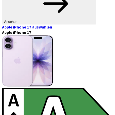
Ansehen
Apple iPhone 17
auswählen
Apple iPhone 17