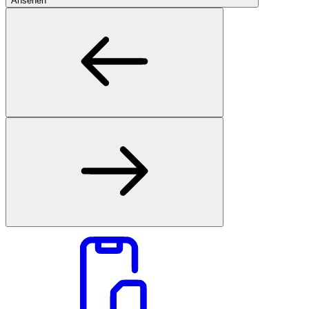
Ansehen