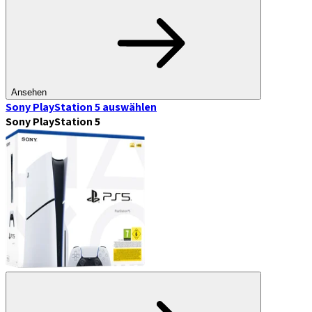
Ansehen
Sony PlayStation 5
auswählen
Sony PlayStation 5