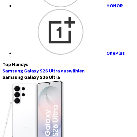
HONOR
OnePlus
Top Handys
Samsung Galaxy S26 Ultra
auswählen
Samsung Galaxy S26 Ultra