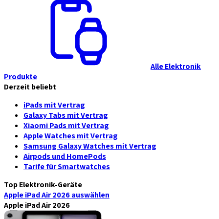
Alle Elektronik
Produkte
Derzeit beliebt
iPads mit Vertrag
Galaxy Tabs mit Vertrag
Xiaomi Pads mit Vertrag
Apple Watches mit Vertrag
Samsung Galaxy Watches mit Vertrag
Airpods und HomePods
Tarife für Smartwatches
Top Elektronik-Geräte
Apple iPad Air 2026
auswählen
Apple iPad Air 2026