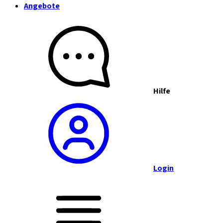
Angebote
Hilfe
Login