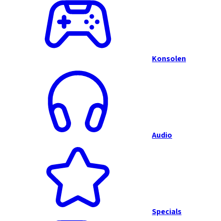
Konsolen
Audio
Specials