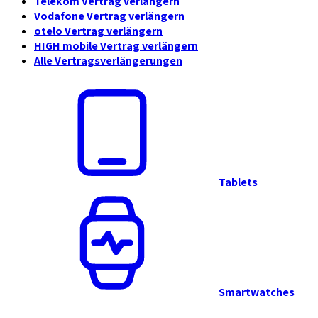
Telekom Vertrag verlängern
Vodafone Vertrag verlängern
otelo Vertrag verlängern
HIGH mobile Vertrag verlängern
Alle Vertragsverlängerungen
Tablets
Smartwatches