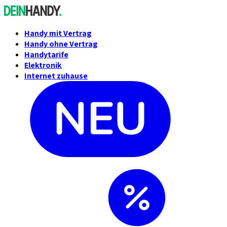
Handy mit Vertrag
Handy ohne Vertrag
Handytarife
Elektronik
Internet zuhause