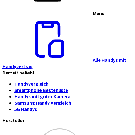
Menü
Alle Handys mit
Handyvertrag
Derzeit beliebt
Handyvergleich
Smartphone Bestenliste
Handys mit guter Kamera
Samsung Handy Vergleich
5G Handys
Hersteller