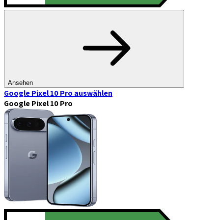
Ansehen
Google Pixel 10 Pro
auswählen
Google Pixel 10 Pro