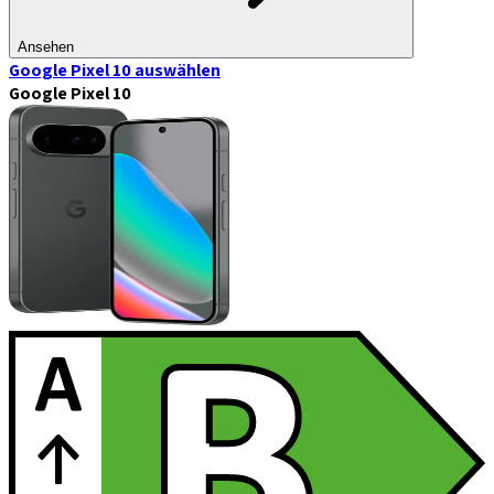
Ansehen
Google Pixel 10
auswählen
Google Pixel 10