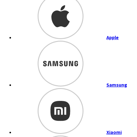
Apple
Samsung
Xiaomi