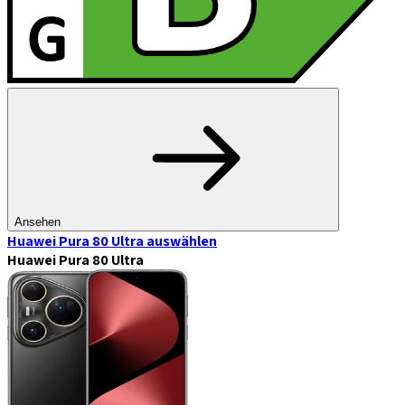
Ansehen
Huawei Pura 80 Ultra
auswählen
Huawei Pura 80 Ultra