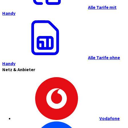
Alle Tarife mit
Handy
Alle Tarife ohne
Handy
Netz & Anbieter
Vodafone