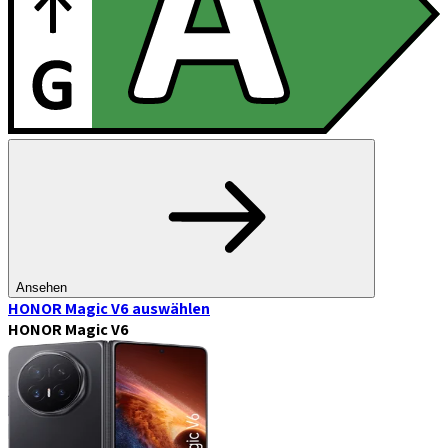
Ansehen
HONOR Magic V6
auswählen
HONOR Magic V6