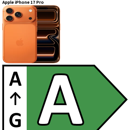
Apple iPhone 17 Pro