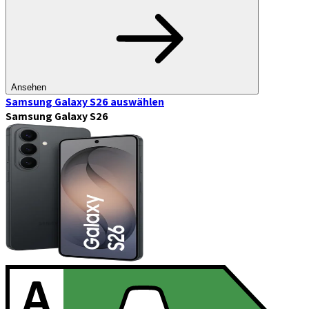
Ansehen
Samsung Galaxy S26
auswählen
Samsung Galaxy S26