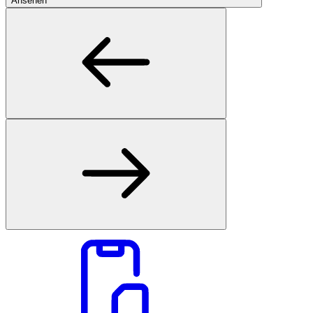
Ansehen