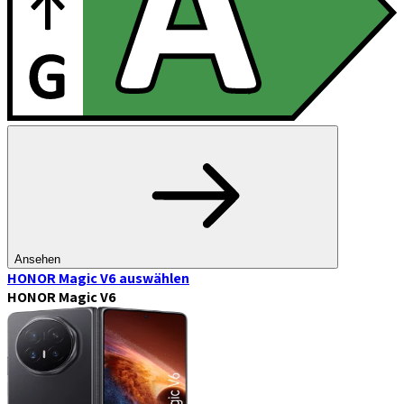
Ansehen
HONOR Magic V6
auswählen
HONOR Magic V6