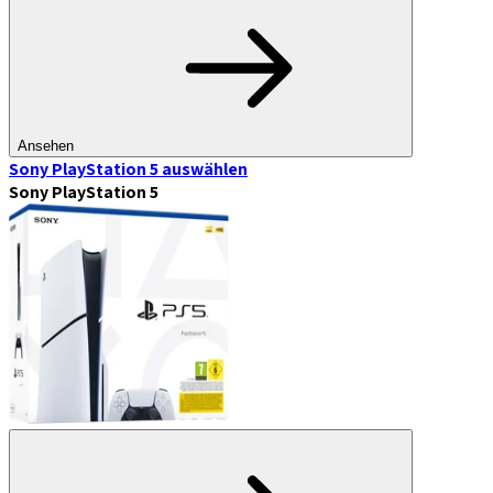
Ansehen
Sony PlayStation 5
auswählen
Sony PlayStation 5