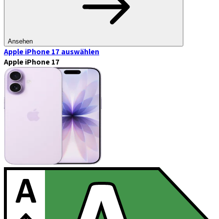
Ansehen
Apple iPhone 17
auswählen
Apple iPhone 17