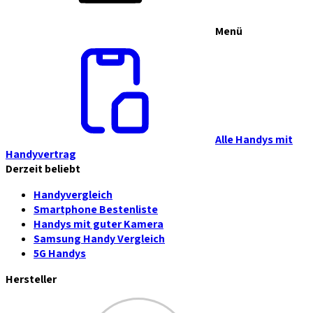
Menü
Alle Handys mit
Handyvertrag
Derzeit beliebt
Handyvergleich
Smartphone Bestenliste
Handys mit guter Kamera
Samsung Handy Vergleich
5G Handys
Hersteller