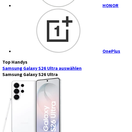
HONOR
OnePlus
Top Handys
Samsung Galaxy S26 Ultra
auswählen
Samsung Galaxy S26 Ultra