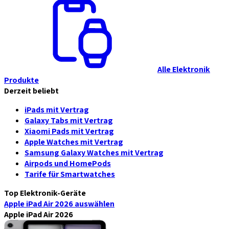
Alle Elektronik
Produkte
Derzeit beliebt
iPads mit Vertrag
Galaxy Tabs mit Vertrag
Xiaomi Pads mit Vertrag
Apple Watches mit Vertrag
Samsung Galaxy Watches mit Vertrag
Airpods und HomePods
Tarife für Smartwatches
Top Elektronik-Geräte
Apple iPad Air 2026
auswählen
Apple iPad Air 2026