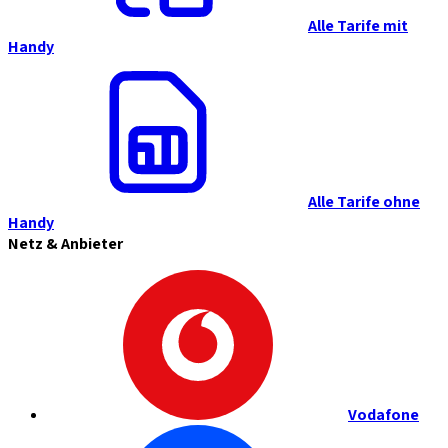
Alle Tarife mit
Handy
Alle Tarife ohne
Handy
Netz & Anbieter
Vodafone