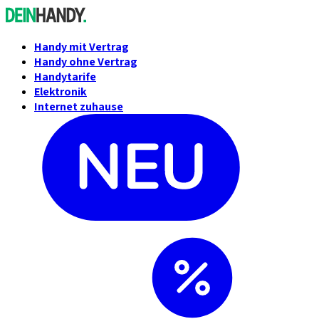
Handy mit Vertrag
Handy ohne Vertrag
Handytarife
Elektronik
Internet zuhause