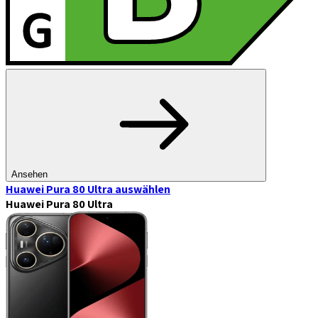
Ansehen
Huawei Pura 80 Ultra
auswählen
Huawei Pura 80 Ultra