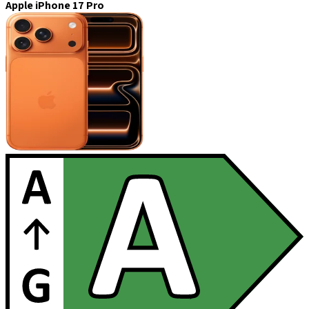
Apple iPhone 17 Pro