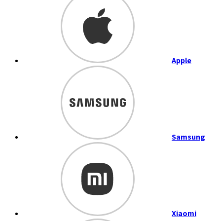
Apple
Samsung
Xiaomi