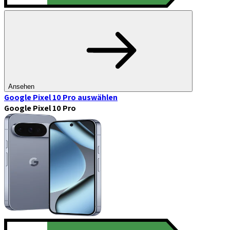
Ansehen
Google Pixel 10 Pro
auswählen
Google Pixel 10 Pro