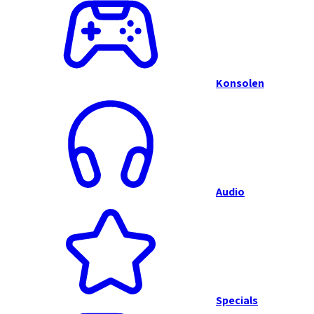
Konsolen
Audio
Specials