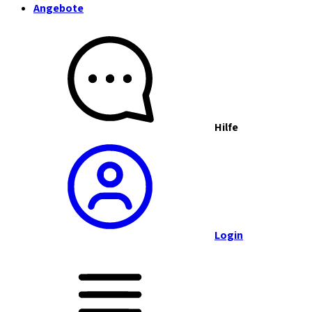
Angebote
Hilfe
Login