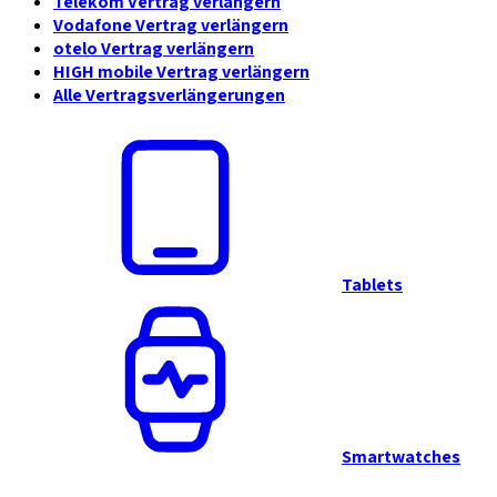
Telekom Vertrag verlängern
Vodafone Vertrag verlängern
otelo Vertrag verlängern
HIGH mobile Vertrag verlängern
Alle Vertragsverlängerungen
Tablets
Smartwatches