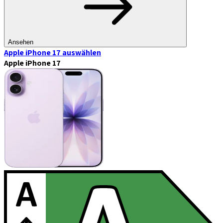
Ansehen
Apple iPhone 17
auswählen
Apple iPhone 17