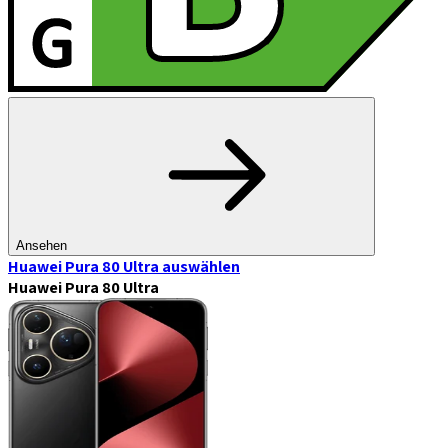
Ansehen
Huawei Pura 80 Ultra
auswählen
Huawei Pura 80 Ultra