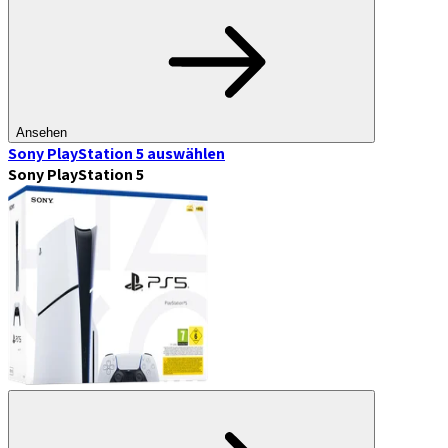
Ansehen
Sony PlayStation 5
auswählen
Sony PlayStation 5