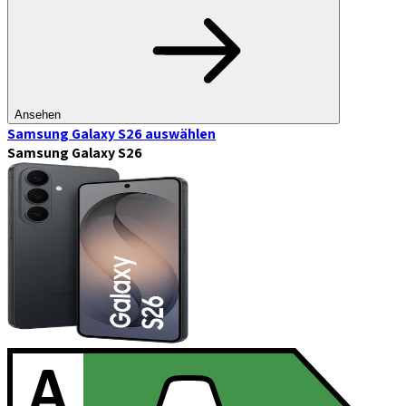
Ansehen
Samsung Galaxy S26
auswählen
Samsung Galaxy S26