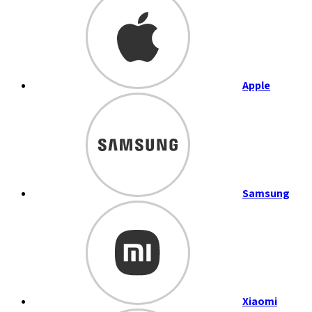
Apple
Samsung
Xiaomi