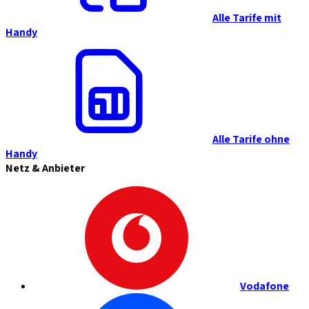
Alle Tarife mit
Handy
Alle Tarife ohne
Handy
Netz & Anbieter
Vodafone