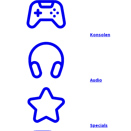
Konsolen
Audio
Specials