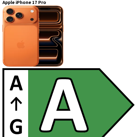
Apple iPhone 17 Pro