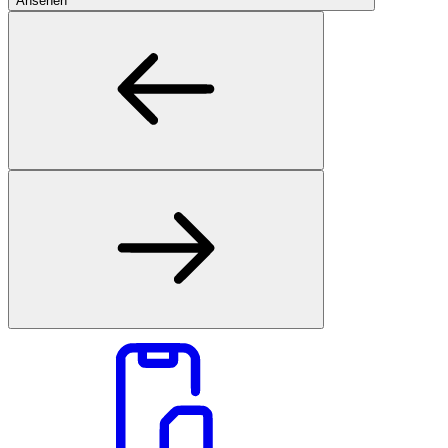
Ansehen