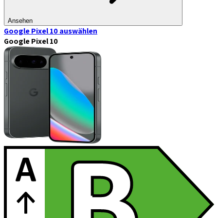
Ansehen
Google Pixel 10
auswählen
Google Pixel 10