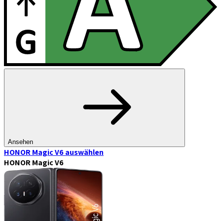
Ansehen
HONOR Magic V6
auswählen
HONOR Magic V6