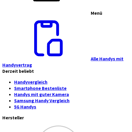
Menü
Alle Handys mit
Handyvertrag
Derzeit beliebt
Handyvergleich
Smartphone Bestenliste
Handys mit guter Kamera
Samsung Handy Vergleich
5G Handys
Hersteller