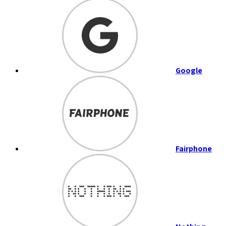
Google
Fairphone