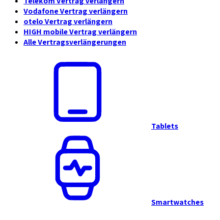
Telekom Vertrag verlängern
Vodafone Vertrag verlängern
otelo Vertrag verlängern
HIGH mobile Vertrag verlängern
Alle Vertragsverlängerungen
Tablets
Smartwatches