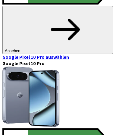
Ansehen
Google Pixel 10 Pro
auswählen
Google Pixel 10 Pro