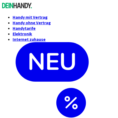
Handy mit Vertrag
Handy ohne Vertrag
Handytarife
Elektronik
Internet zuhause