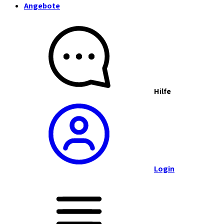
Angebote
Hilfe
Login