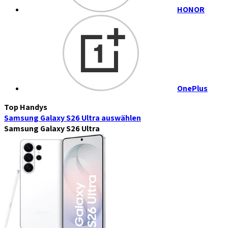
HONOR
OnePlus
Top Handys
Samsung Galaxy S26 Ultra
auswählen
Samsung Galaxy S26 Ultra