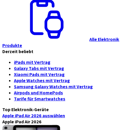
Alle Elektronik
Produkte
Derzeit beliebt
iPads mit Vertrag
Galaxy Tabs mit Vertrag
Xiaomi Pads mit Vertrag
Apple Watches mit Vertrag
Samsung Galaxy Watches mit Vertrag
Airpods und HomePods
Tarife für Smartwatches
Top Elektronik-Geräte
Apple iPad Air 2026
auswählen
Apple iPad Air 2026