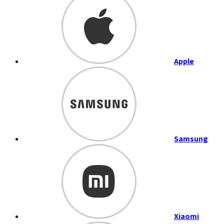
Apple
Samsung
Xiaomi