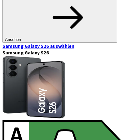
Ansehen
Samsung Galaxy S26
auswählen
Samsung Galaxy S26