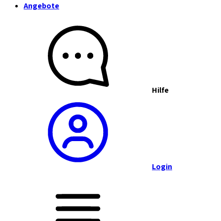
Angebote
Hilfe
Login