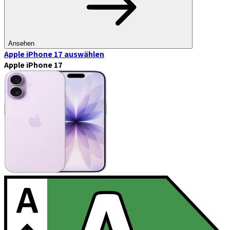
Ansehen
Apple iPhone 17
auswählen
Apple iPhone 17