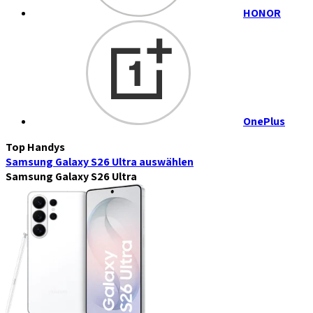
HONOR
OnePlus
Top Handys
Samsung Galaxy S26 Ultra
auswählen
Samsung Galaxy S26 Ultra