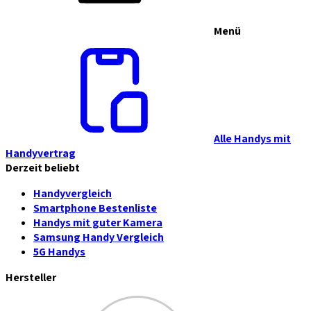
Menü
Alle Handys mit
Handyvertrag
Derzeit beliebt
Handyvergleich
Smartphone Bestenliste
Handys mit guter Kamera
Samsung Handy Vergleich
5G Handys
Hersteller