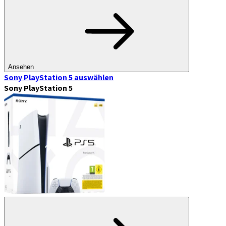
Ansehen
Sony PlayStation 5
auswählen
Sony PlayStation 5