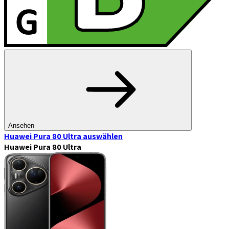
Ansehen
Huawei Pura 80 Ultra
auswählen
Huawei Pura 80 Ultra