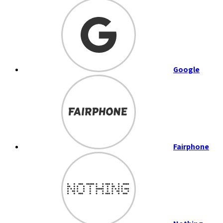
Google
Fairphone