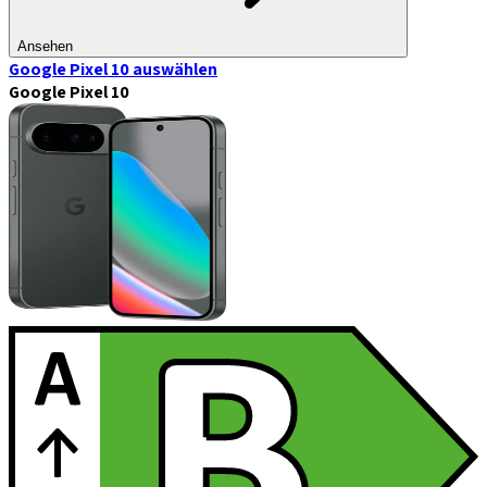
Ansehen
Google Pixel 10
auswählen
Google Pixel 10