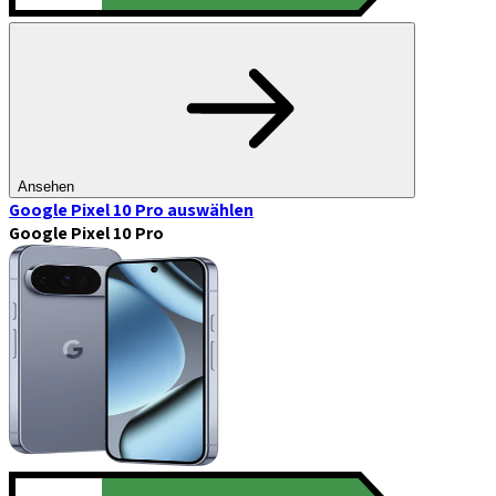
Ansehen
Google Pixel 10 Pro
auswählen
Google Pixel 10 Pro