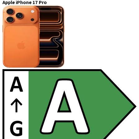
Apple iPhone 17 Pro