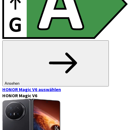
Ansehen
HONOR Magic V6
auswählen
HONOR Magic V6