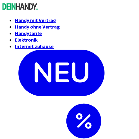
Handy mit Vertrag
Handy ohne Vertrag
Handytarife
Elektronik
Internet zuhause