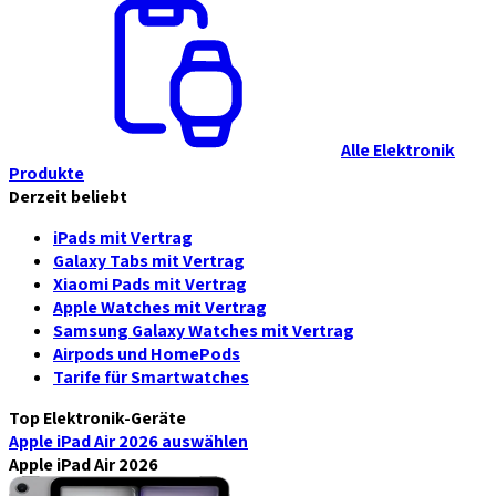
Alle Elektronik
Produkte
Derzeit beliebt
iPads mit Vertrag
Galaxy Tabs mit Vertrag
Xiaomi Pads mit Vertrag
Apple Watches mit Vertrag
Samsung Galaxy Watches mit Vertrag
Airpods und HomePods
Tarife für Smartwatches
Top Elektronik-Geräte
Apple iPad Air 2026
auswählen
Apple iPad Air 2026