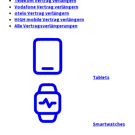
Telekom Vertrag verlängern
Vodafone Vertrag verlängern
otelo Vertrag verlängern
HIGH mobile Vertrag verlängern
Alle Vertragsverlängerungen
Tablets
Smartwatches