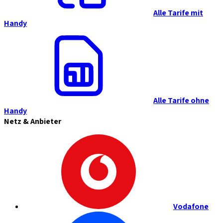
Alle Tarife mit
Handy
Alle Tarife ohne
Handy
Netz & Anbieter
Vodafone