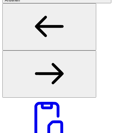
Ansehen