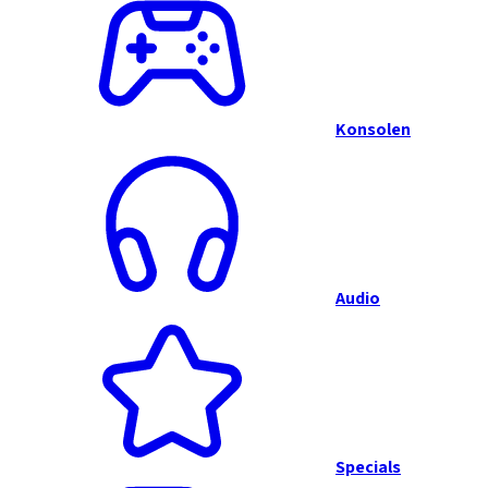
Konsolen
Audio
Specials