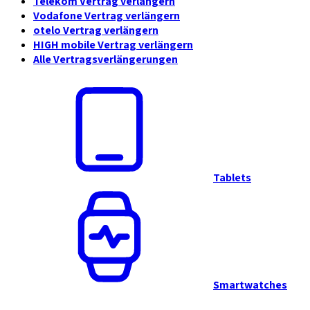
Telekom Vertrag verlängern
Vodafone Vertrag verlängern
otelo Vertrag verlängern
HIGH mobile Vertrag verlängern
Alle Vertragsverlängerungen
Tablets
Smartwatches