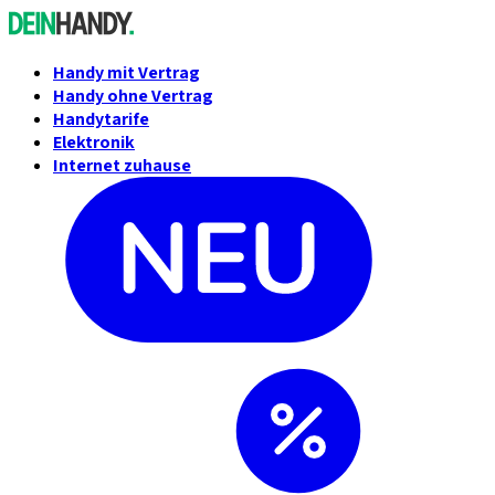
Handy mit Vertrag
Handy ohne Vertrag
Handytarife
Elektronik
Internet zuhause