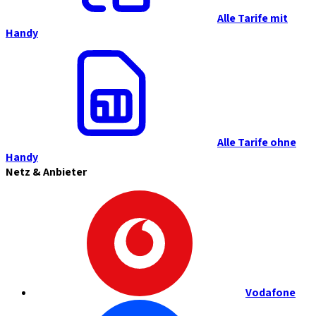
Alle Tarife mit
Handy
Alle Tarife ohne
Handy
Netz & Anbieter
Vodafone