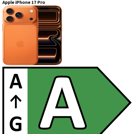
Apple iPhone 17 Pro