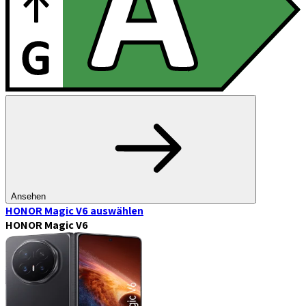
Ansehen
HONOR Magic V6
auswählen
HONOR Magic V6