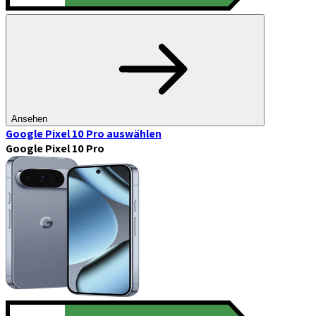
Ansehen
Google Pixel 10 Pro
auswählen
Google Pixel 10 Pro