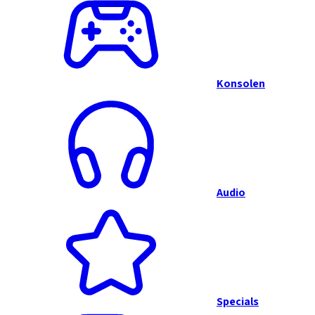
Konsolen
Audio
Specials