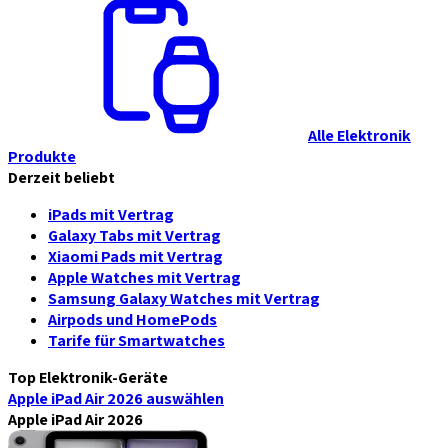
Alle Elektronik
Produkte
Derzeit beliebt
iPads mit Vertrag
Galaxy Tabs mit Vertrag
Xiaomi Pads mit Vertrag
Apple Watches mit Vertrag
Samsung Galaxy Watches mit Vertrag
Airpods und HomePods
Tarife für Smartwatches
Top Elektronik-Geräte
Apple iPad Air 2026
auswählen
Apple iPad Air 2026