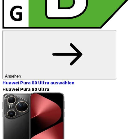
Ansehen
Huawei Pura 80 Ultra
auswählen
Huawei Pura 80 Ultra