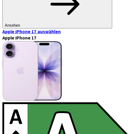
Ansehen
Apple iPhone 17
auswählen
Apple iPhone 17