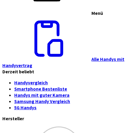
Menü
Alle Handys mit
Handyvertrag
Derzeit beliebt
Handyvergleich
Smartphone Bestenliste
Handys mit guter Kamera
Samsung Handy Vergleich
5G Handys
Hersteller