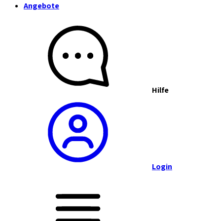
Angebote
Hilfe
Login