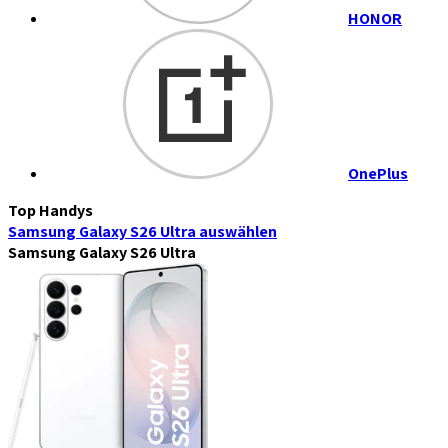
HONOR
OnePlus
Top Handys
Samsung Galaxy S26 Ultra
auswählen
Samsung Galaxy S26 Ultra