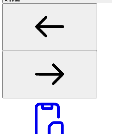
Ansehen