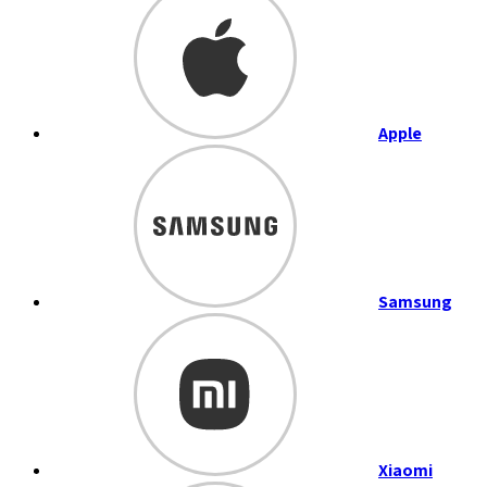
Apple
Samsung
Xiaomi