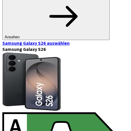
Ansehen
Samsung Galaxy S26
auswählen
Samsung Galaxy S26