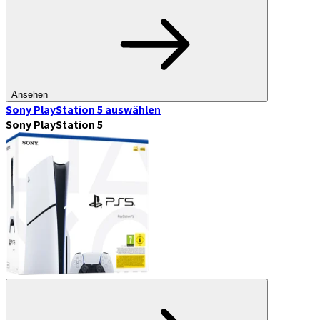
Ansehen
Sony PlayStation 5
auswählen
Sony PlayStation 5