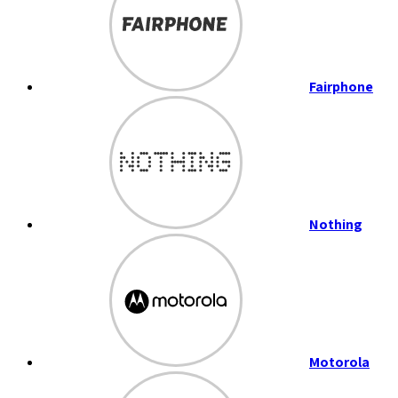
Fairphone
Nothing
Motorola