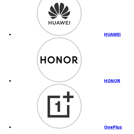
HUAWEI
HONOR
OnePlus