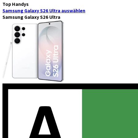
Top Handys
Samsung Galaxy S26 Ultra
auswählen
Samsung Galaxy S26 Ultra