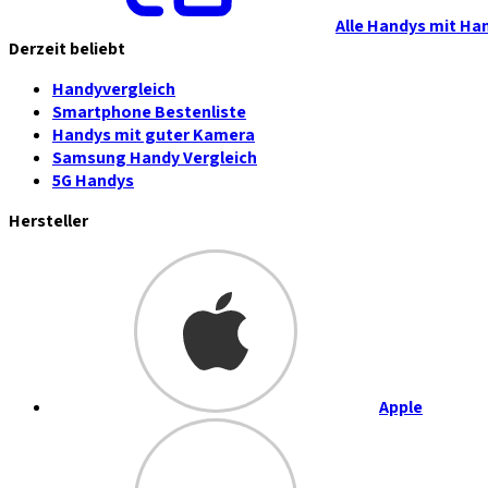
Alle Handys mit Ha
Derzeit beliebt
Handyvergleich
Smartphone Bestenliste
Handys mit guter Kamera
Samsung Handy Vergleich
5G Handys
Hersteller
Apple