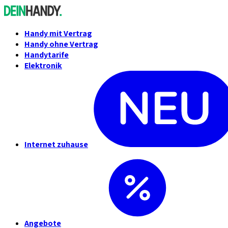
Handy mit Vertrag
Handy ohne Vertrag
Handytarife
Elektronik
Internet zuhause
Angebote