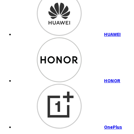
HUAWEI
HONOR
OnePlus