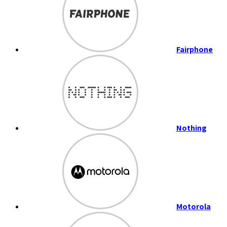
Fairphone
Nothing
Motorola