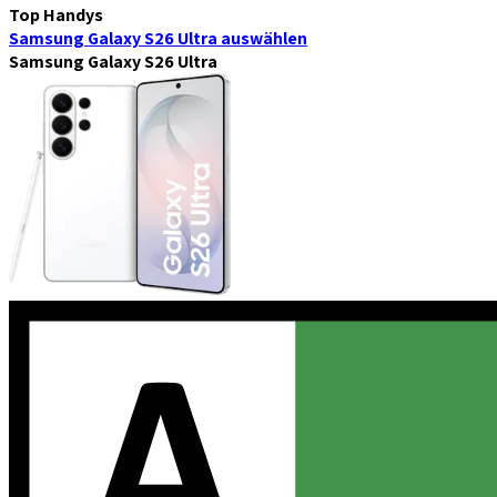
Top Handys
Samsung Galaxy S26 Ultra
auswählen
Samsung Galaxy S26 Ultra