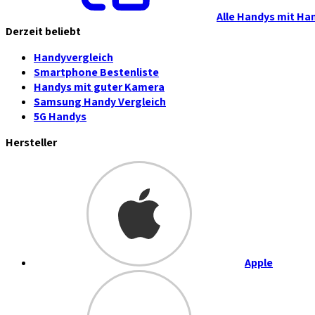
Alle Handys mit Ha
Derzeit beliebt
Handyvergleich
Smartphone Bestenliste
Handys mit guter Kamera
Samsung Handy Vergleich
5G Handys
Hersteller
Apple