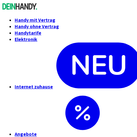
Handy mit Vertrag
Handy ohne Vertrag
Handytarife
Elektronik
Internet zuhause
Angebote