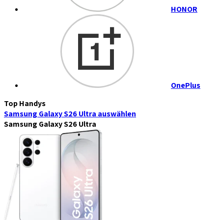
HONOR
OnePlus
Top Handys
Samsung Galaxy S26 Ultra
auswählen
Samsung Galaxy S26 Ultra