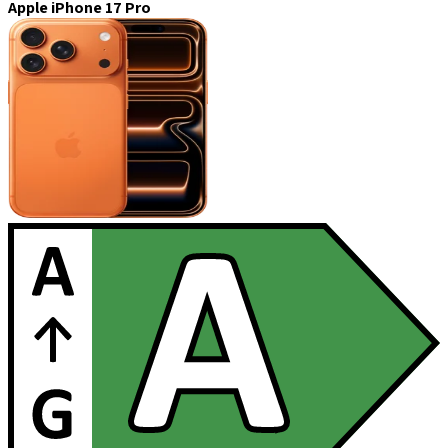
Apple iPhone 17 Pro