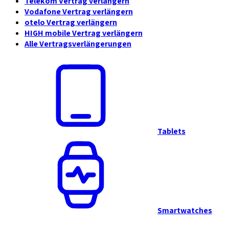
Telekom Vertrag verlängern
Vodafone Vertrag verlängern
otelo Vertrag verlängern
HIGH mobile Vertrag verlängern
Alle Vertragsverlängerungen
Tablets
Smartwatches