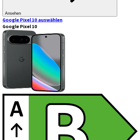
Ansehen
Google Pixel 10
auswählen
Google Pixel 10