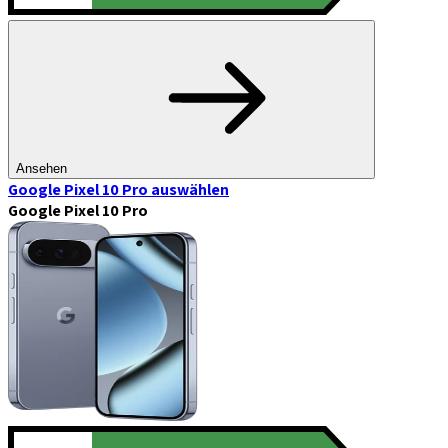
Ansehen
Google Pixel 10 Pro
auswählen
Google Pixel 10 Pro