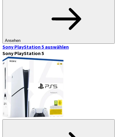
Ansehen
Sony PlayStation 5
auswählen
Sony PlayStation 5