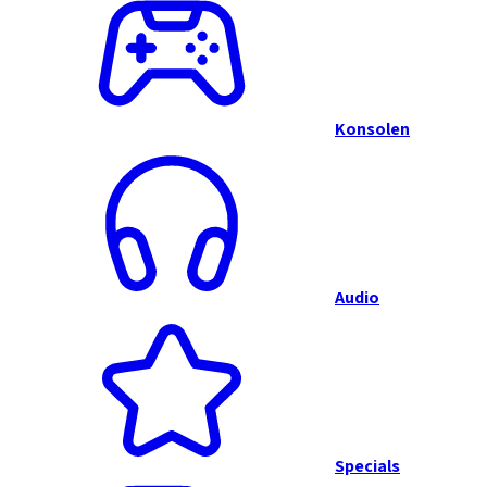
Konsolen
Audio
Specials