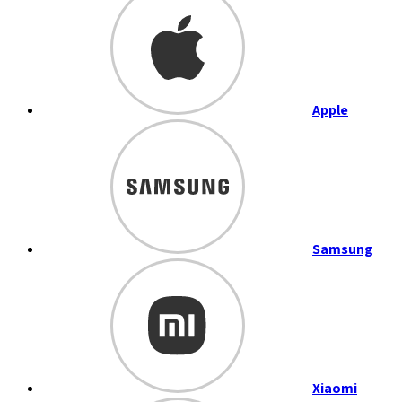
Apple
Samsung
Xiaomi