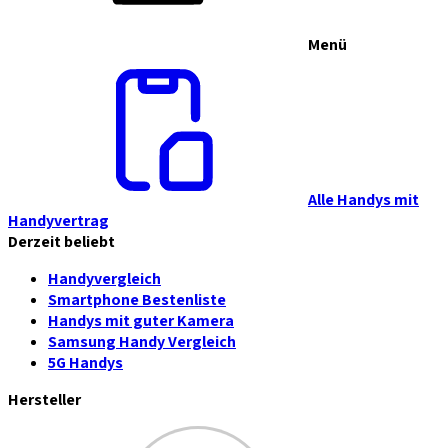
Menü
Alle Handys mit
Handyvertrag
Derzeit beliebt
Handyvergleich
Smartphone Bestenliste
Handys mit guter Kamera
Samsung Handy Vergleich
5G Handys
Hersteller