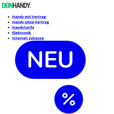
Handy mit Vertrag
Handy ohne Vertrag
Handytarife
Elektronik
Internet zuhause