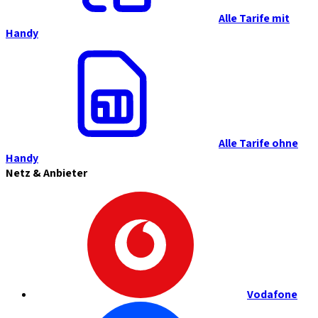
Alle Tarife mit
Handy
Alle Tarife ohne
Handy
Netz & Anbieter
Vodafone