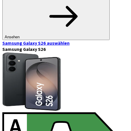
Ansehen
Samsung Galaxy S26
auswählen
Samsung Galaxy S26