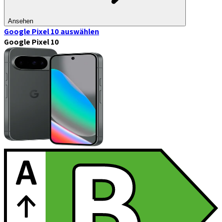
Ansehen
Google Pixel 10
auswählen
Google Pixel 10