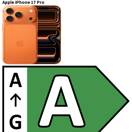
Apple iPhone 17 Pro