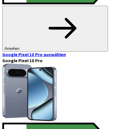
Ansehen
Google Pixel 10 Pro
auswählen
Google Pixel 10 Pro