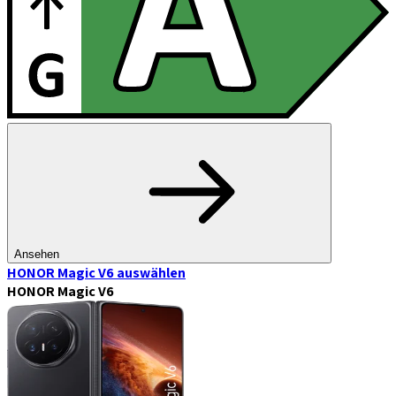
Ansehen
HONOR Magic V6
auswählen
HONOR Magic V6