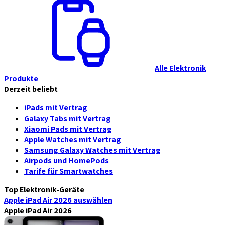
Alle Elektronik
Produkte
Derzeit beliebt
iPads mit Vertrag
Galaxy Tabs mit Vertrag
Xiaomi Pads mit Vertrag
Apple Watches mit Vertrag
Samsung Galaxy Watches mit Vertrag
Airpods und HomePods
Tarife für Smartwatches
Top Elektronik-Geräte
Apple iPad Air 2026
auswählen
Apple iPad Air 2026