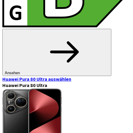
Ansehen
Huawei Pura 80 Ultra
auswählen
Huawei Pura 80 Ultra