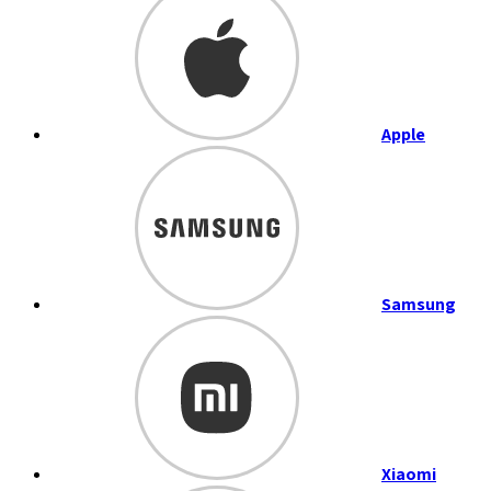
Apple
Samsung
Xiaomi