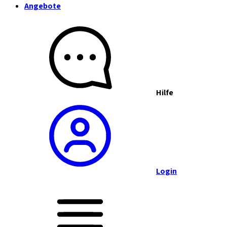
Angebote
Hilfe
Login