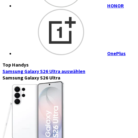
HONOR
OnePlus
Top Handys
Samsung Galaxy S26 Ultra
auswählen
Samsung Galaxy S26 Ultra