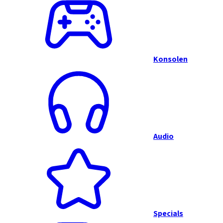
Konsolen
Audio
Specials