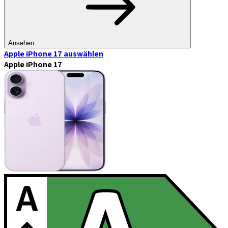
Ansehen
Apple iPhone 17
auswählen
Apple iPhone 17