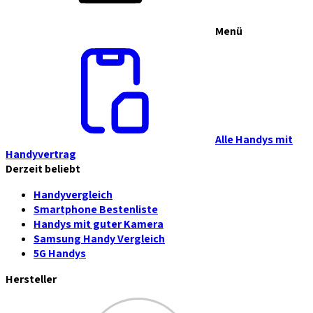
Menü
Alle Handys mit
Handyvertrag
Derzeit beliebt
Handyvergleich
Smartphone Bestenliste
Handys mit guter Kamera
Samsung Handy Vergleich
5G Handys
Hersteller