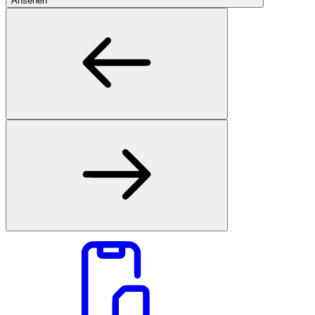
Ansehen