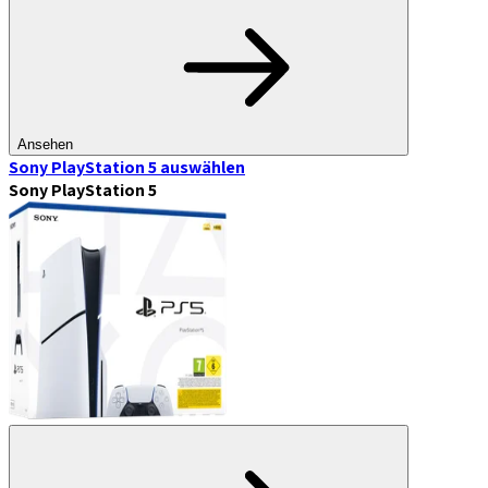
Ansehen
Sony PlayStation 5
auswählen
Sony PlayStation 5