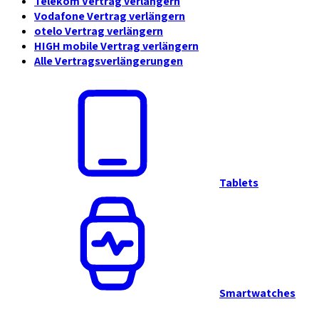
Telekom Vertrag verlängern
Vodafone Vertrag verlängern
otelo Vertrag verlängern
HIGH mobile Vertrag verlängern
Alle Vertragsverlängerungen
Tablets
Smartwatches