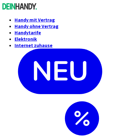
Handy mit Vertrag
Handy ohne Vertrag
Handytarife
Elektronik
Internet zuhause