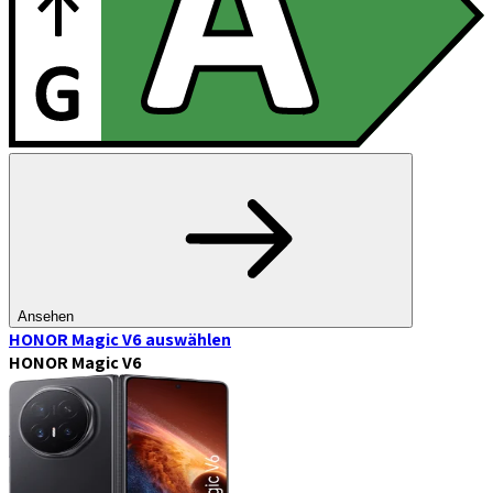
Ansehen
HONOR Magic V6
auswählen
HONOR Magic V6