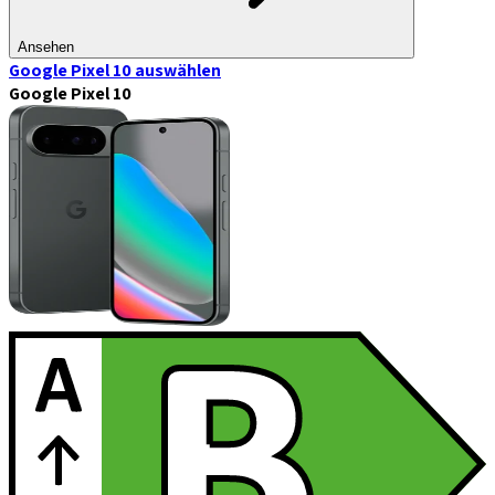
Ansehen
Google Pixel 10
auswählen
Google Pixel 10