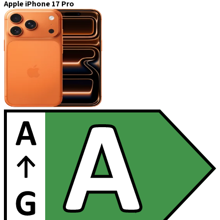
Apple iPhone 17 Pro