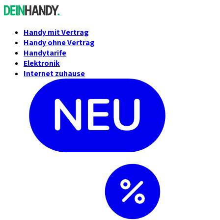
Handy mit Vertrag
Handy ohne Vertrag
Handytarife
Elektronik
Internet zuhause