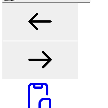
Ansehen