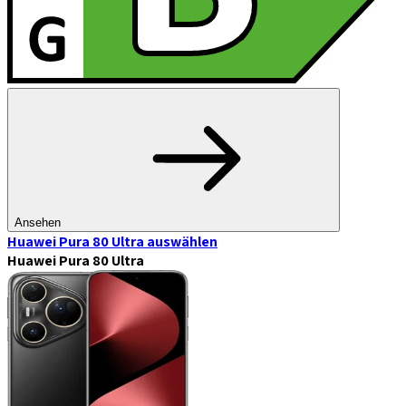
Ansehen
Huawei Pura 80 Ultra
auswählen
Huawei Pura 80 Ultra