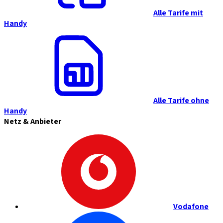
Alle Tarife mit
Handy
Alle Tarife ohne
Handy
Netz & Anbieter
Vodafone