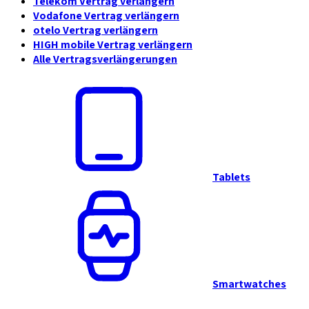
Telekom Vertrag verlängern
Vodafone Vertrag verlängern
otelo Vertrag verlängern
HIGH mobile Vertrag verlängern
Alle Vertragsverlängerungen
Tablets
Smartwatches