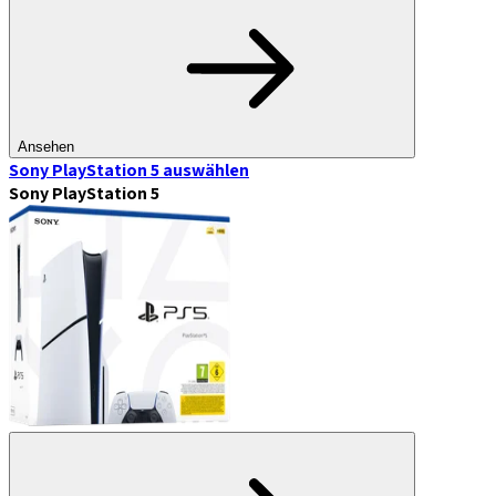
Ansehen
Sony PlayStation 5
auswählen
Sony PlayStation 5