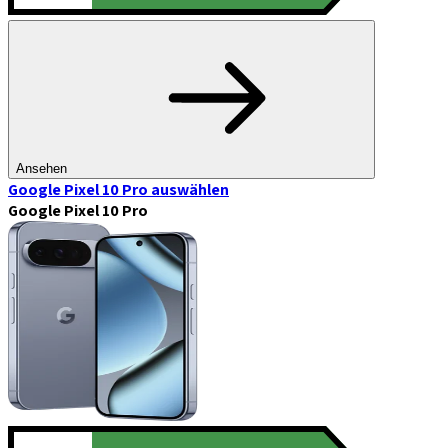
Ansehen
Google Pixel 10 Pro
auswählen
Google Pixel 10 Pro