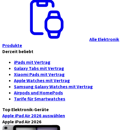
Alle Elektronik
Produkte
Derzeit beliebt
iPads mit Vertrag
Galaxy Tabs mit Vertrag
Xiaomi Pads mit Vertrag
Apple Watches mit Vertrag
Samsung Galaxy Watches mit Vertrag
Airpods und HomePods
Tarife für Smartwatches
Top Elektronik-Geräte
Apple iPad Air 2026
auswählen
Apple iPad Air 2026