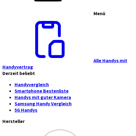
Menü
Alle Handys mit
Handyvertrag
Derzeit beliebt
Handyvergleich
Smartphone Bestenliste
Handys mit guter Kamera
Samsung Handy Vergleich
5G Handys
Hersteller