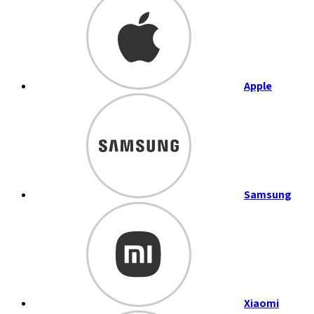
Apple
Samsung
Xiaomi