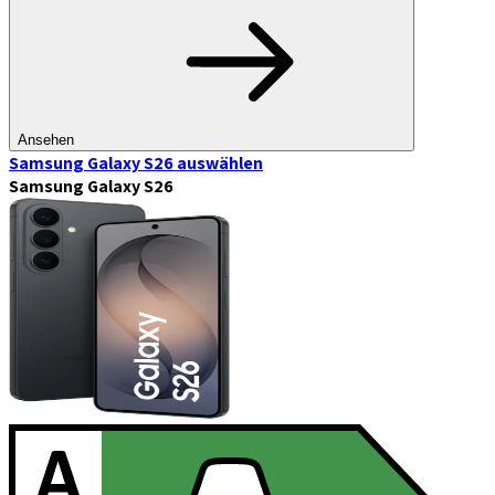
Ansehen
Samsung Galaxy S26
auswählen
Samsung Galaxy S26