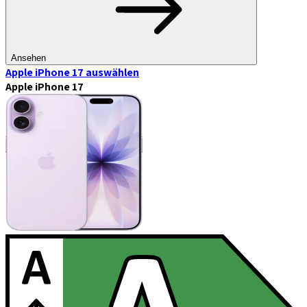
Ansehen
Apple iPhone 17
auswählen
Apple iPhone 17