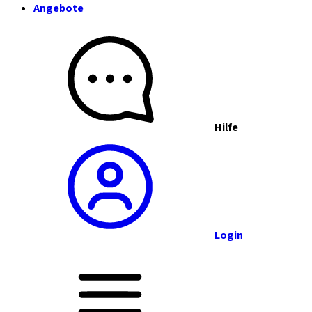
Angebote
Hilfe
Login