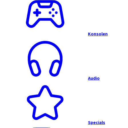
Konsolen
Audio
Specials