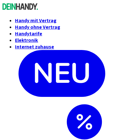
Handy mit Vertrag
Handy ohne Vertrag
Handytarife
Elektronik
Internet zuhause