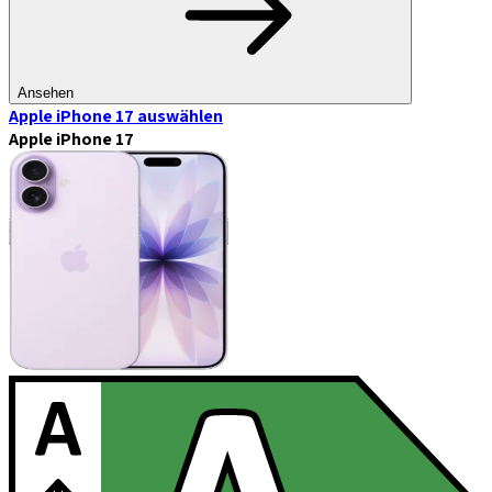
Ansehen
Apple iPhone 17
auswählen
Apple iPhone 17