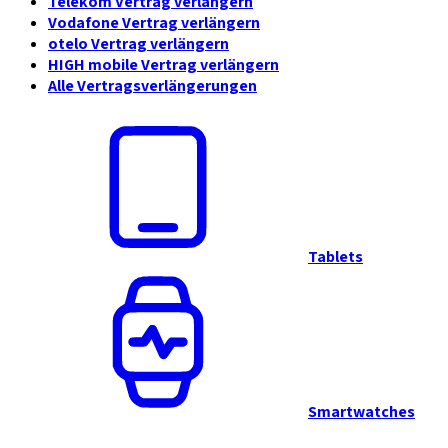
Telekom Vertrag verlängern
Vodafone Vertrag verlängern
otelo Vertrag verlängern
HIGH mobile Vertrag verlängern
Alle Vertragsverlängerungen
Tablets
Smartwatches