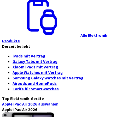
Alle Elektronik
Produkte
Derzeit beliebt
iPads mit Vertrag
Galaxy Tabs mit Vertrag
Xiaomi Pads mit Vertrag
Apple Watches mit Vertrag
Samsung Galaxy Watches mit Vertrag
Airpods und HomePods
Tarife für Smartwatches
Top Elektronik-Geräte
Apple iPad Air 2026
auswählen
Apple iPad Air 2026