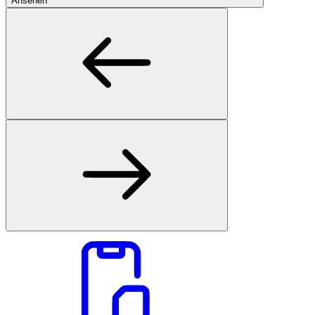
Ansehen