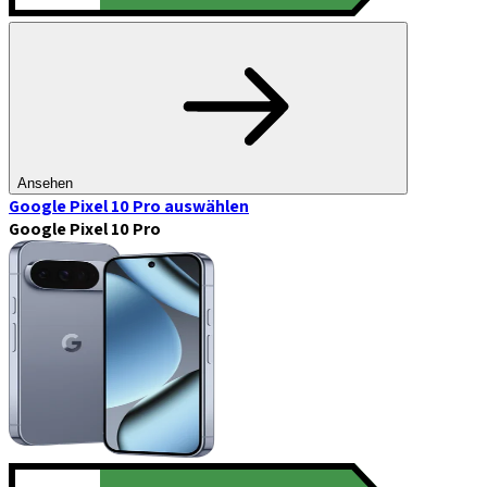
Ansehen
Google Pixel 10 Pro
auswählen
Google Pixel 10 Pro