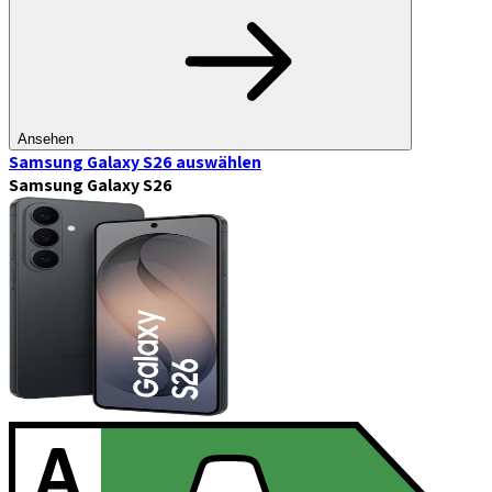
Ansehen
Samsung Galaxy S26
auswählen
Samsung Galaxy S26