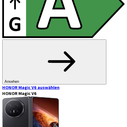
Ansehen
HONOR Magic V6
auswählen
HONOR Magic V6