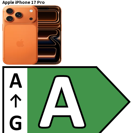
Apple iPhone 17 Pro