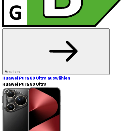
Ansehen
Huawei Pura 80 Ultra
auswählen
Huawei Pura 80 Ultra