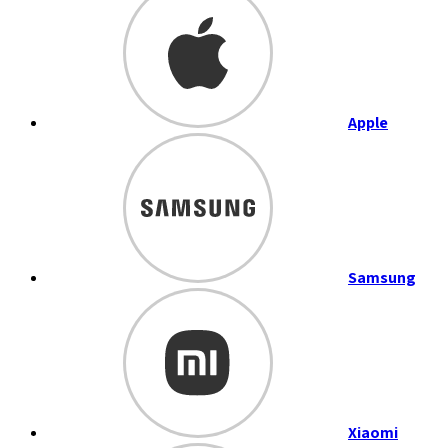
Apple
Samsung
Xiaomi