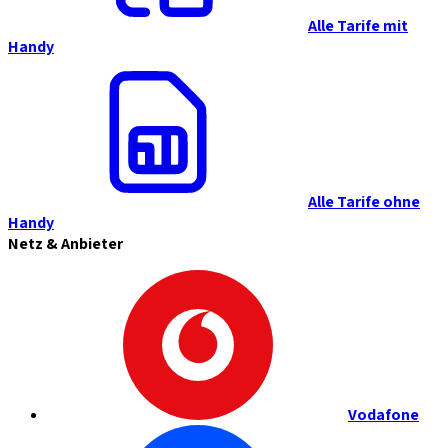
Alle Tarife mit
Handy
Alle Tarife ohne
Handy
Netz & Anbieter
Vodafone