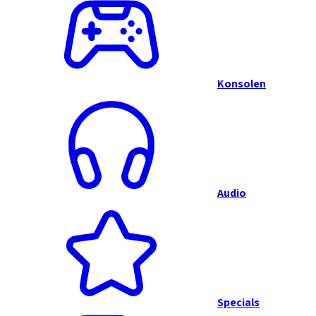
Konsolen
Audio
Specials