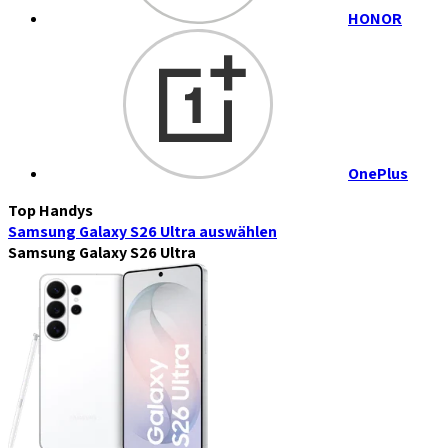
HONOR
OnePlus
Top Handys
Samsung Galaxy S26 Ultra
auswählen
Samsung Galaxy S26 Ultra