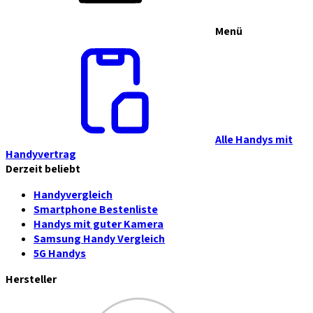
Menü
Alle Handys mit
Handyvertrag
Derzeit beliebt
Handyvergleich
Smartphone Bestenliste
Handys mit guter Kamera
Samsung Handy Vergleich
5G Handys
Hersteller