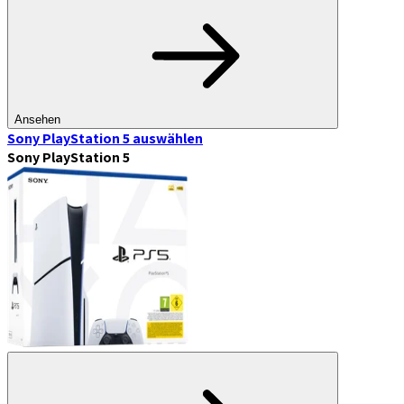
Ansehen
Sony PlayStation 5
auswählen
Sony PlayStation 5