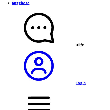
Angebote
Hilfe
Login