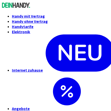
Handy mit Vertrag
Handy ohne Vertrag
Handytarife
Elektronik
Internet zuhause
Angebote