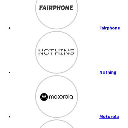
Fairphone
Nothing
Motorola