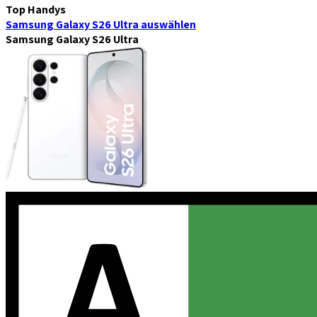
Top Handys
Samsung Galaxy S26 Ultra
auswählen
Samsung Galaxy S26 Ultra