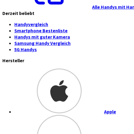
Alle Handys mit Ha
Derzeit beliebt
Handyvergleich
Smartphone Bestenliste
Handys mit guter Kamera
Samsung Handy Vergleich
5G Handys
Hersteller
Apple