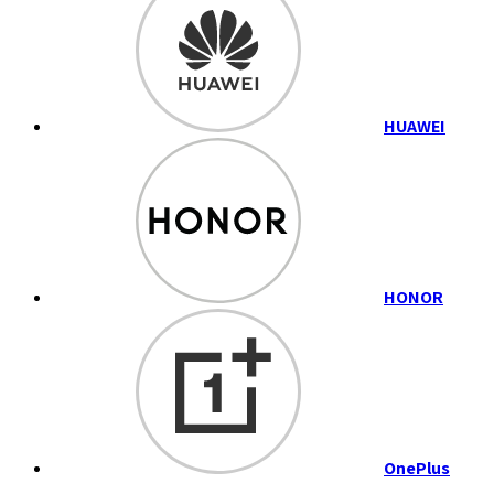
HUAWEI
HONOR
OnePlus