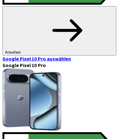
Ansehen
Google Pixel 10 Pro
auswählen
Google Pixel 10 Pro