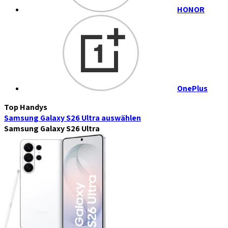
HONOR
OnePlus
Top Handys
Samsung Galaxy S26 Ultra
auswählen
Samsung Galaxy S26 Ultra