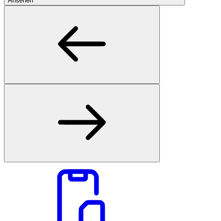
Ansehen