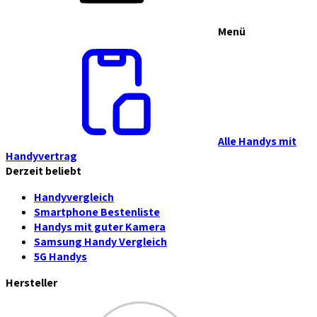
Menü
Alle Handys mit
Handyvertrag
Derzeit beliebt
Handyvergleich
Smartphone Bestenliste
Handys mit guter Kamera
Samsung Handy Vergleich
5G Handys
Hersteller