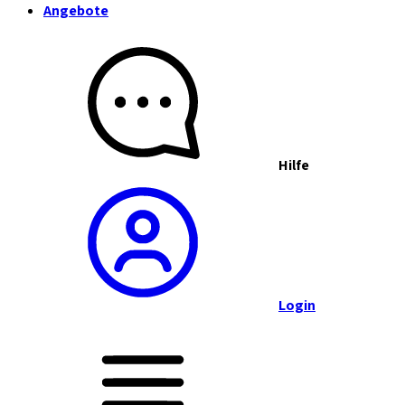
Angebote
Hilfe
Login