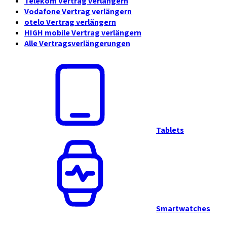
Telekom Vertrag verlängern
Vodafone Vertrag verlängern
otelo Vertrag verlängern
HIGH mobile Vertrag verlängern
Alle Vertragsverlängerungen
Tablets
Smartwatches