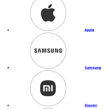
Apple
Samsung
Xiaomi