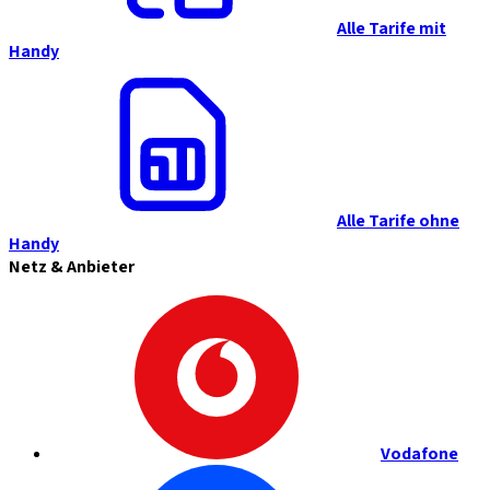
Alle Tarife mit
Handy
Alle Tarife ohne
Handy
Netz & Anbieter
Vodafone