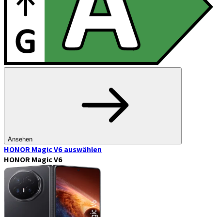
Ansehen
HONOR Magic V6
auswählen
HONOR Magic V6