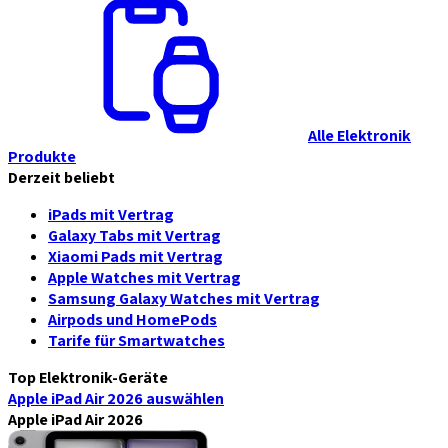
Alle Elektronik
Produkte
Derzeit beliebt
iPads mit Vertrag
Galaxy Tabs mit Vertrag
Xiaomi Pads mit Vertrag
Apple Watches mit Vertrag
Samsung Galaxy Watches mit Vertrag
Airpods und HomePods
Tarife für Smartwatches
Top Elektronik-Geräte
Apple iPad Air 2026
auswählen
Apple iPad Air 2026