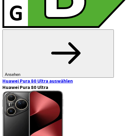
Ansehen
Huawei Pura 80 Ultra
auswählen
Huawei Pura 80 Ultra