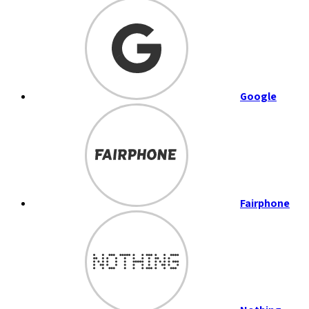
Google
Fairphone