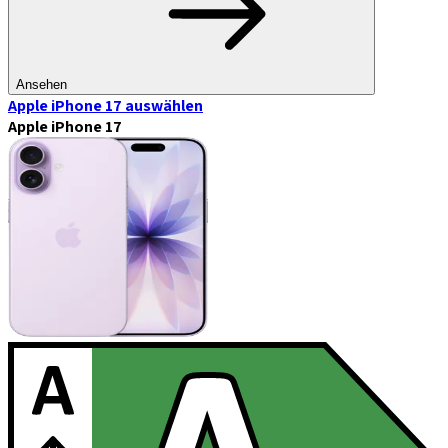
Ansehen
Apple iPhone 17
auswählen
Apple iPhone 17