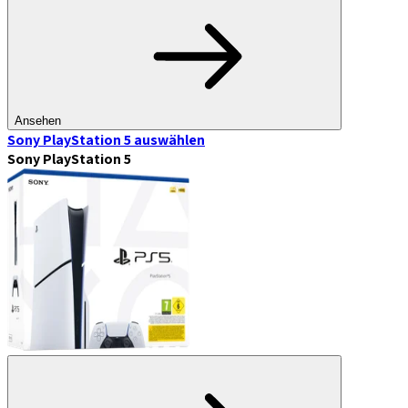
Ansehen
Sony PlayStation 5
auswählen
Sony PlayStation 5