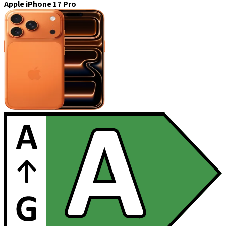
Apple iPhone 17 Pro