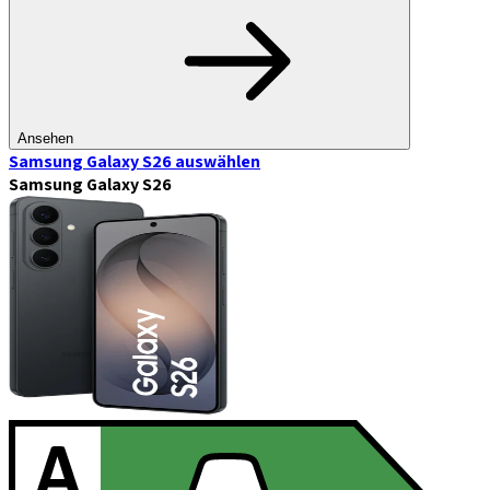
Ansehen
Samsung Galaxy S26
auswählen
Samsung Galaxy S26