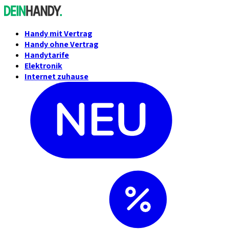
Handy mit Vertrag
Handy ohne Vertrag
Handytarife
Elektronik
Internet zuhause