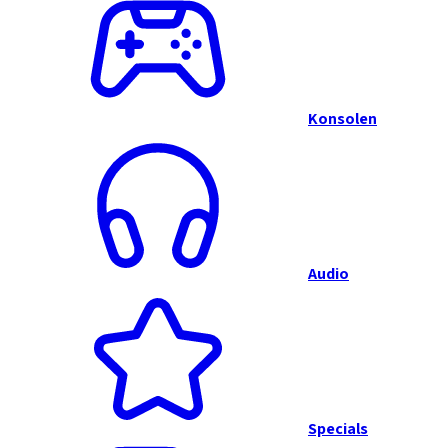
Konsolen
Audio
Specials