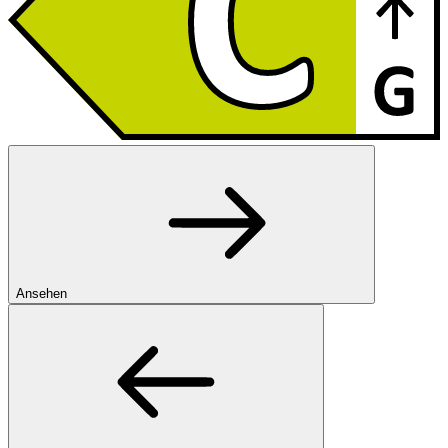
Ansehen