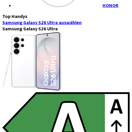
HONOR
Top Handys
Samsung Galaxy S26 Ultra
auswählen
Samsung Galaxy S26 Ultra