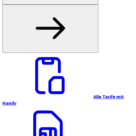
Alle Tarife mit
Handy