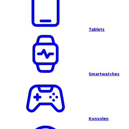
Tablets
Smartwatches
Konsolen