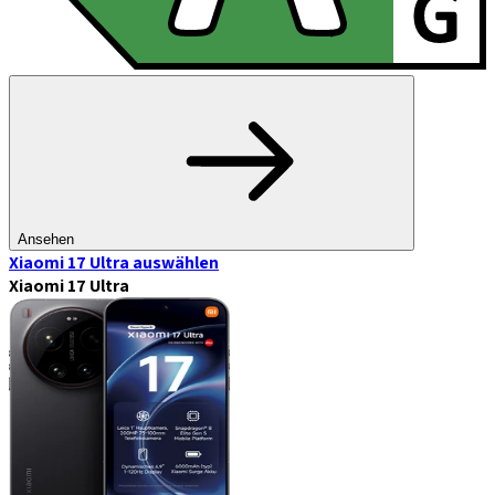
Ansehen
Xiaomi 17 Ultra
auswählen
Xiaomi 17 Ultra