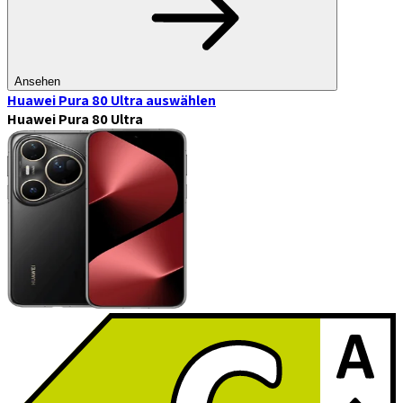
Ansehen
Huawei Pura 80 Ultra
auswählen
Huawei Pura 80 Ultra