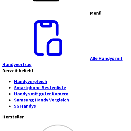
Menü
Alle Handys mit
Handyvertrag
Derzeit beliebt
Handyvergleich
Smartphone Bestenliste
Handys mit guter Kamera
Samsung Handy Vergleich
5G Handys
Hersteller