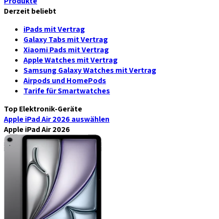
Produkte
Derzeit beliebt
iPads mit Vertrag
Galaxy Tabs mit Vertrag
Xiaomi Pads mit Vertrag
Apple Watches mit Vertrag
Samsung Galaxy Watches mit Vertrag
Airpods und HomePods
Tarife für Smartwatches
Top Elektronik-Geräte
Apple iPad Air 2026
auswählen
Apple iPad Air 2026