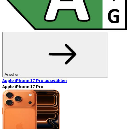
Ansehen
Apple iPhone 17 Pro
auswählen
Apple iPhone 17 Pro