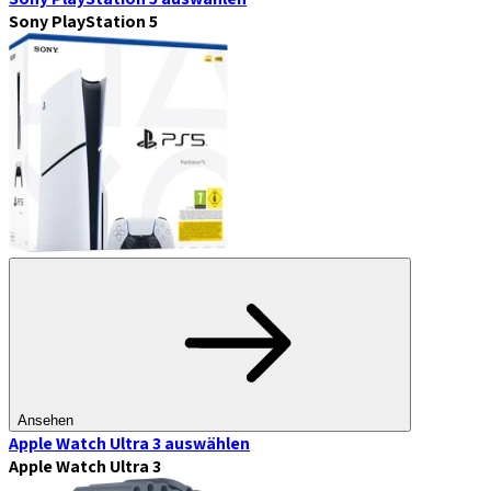
Sony PlayStation 5
Ansehen
Apple Watch Ultra 3
auswählen
Apple Watch Ultra 3