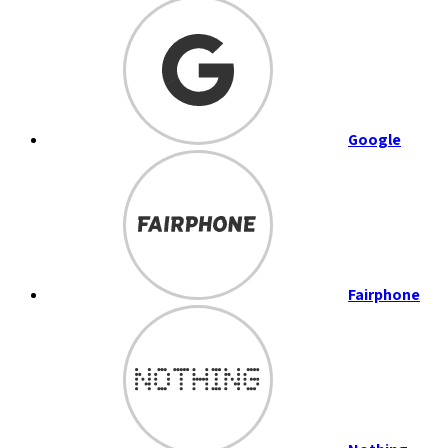
Google
Fairphone