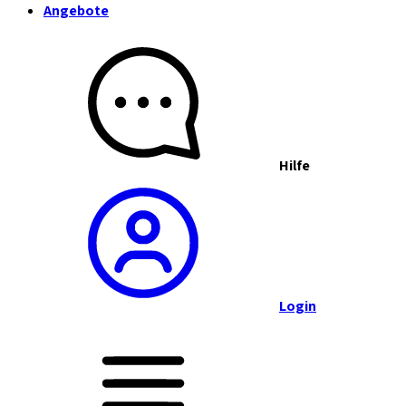
Angebote
Hilfe
Login