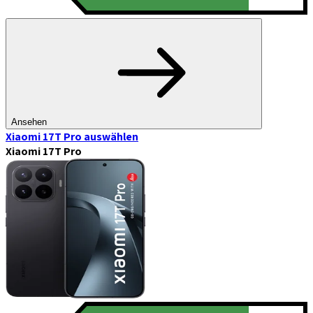
Ansehen
Xiaomi 17T Pro
auswählen
Xiaomi 17T Pro