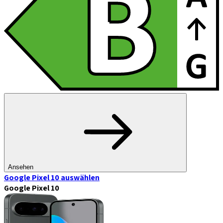
Ansehen
Google Pixel 10
auswählen
Google Pixel 10