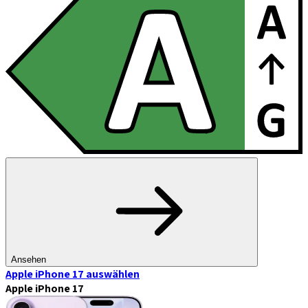
Ansehen
Apple iPhone 17
auswählen
Apple iPhone 17