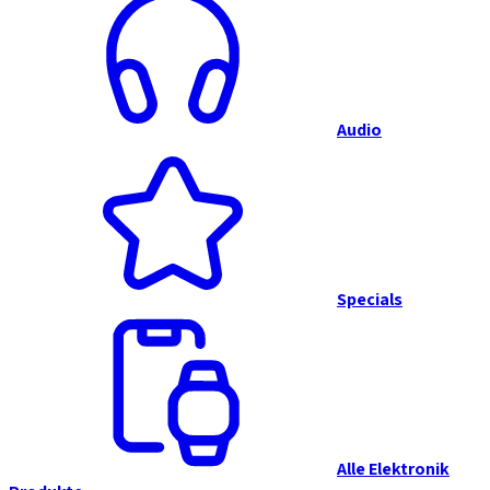
Audio
Specials
Alle Elektronik