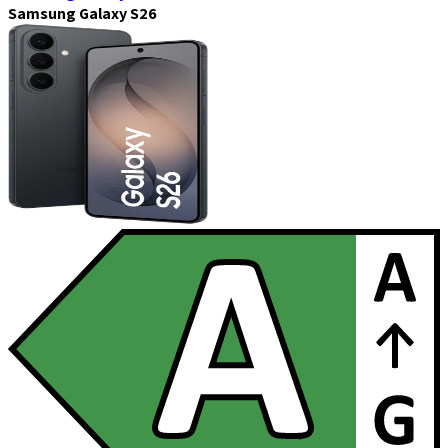
Samsung Galaxy S26