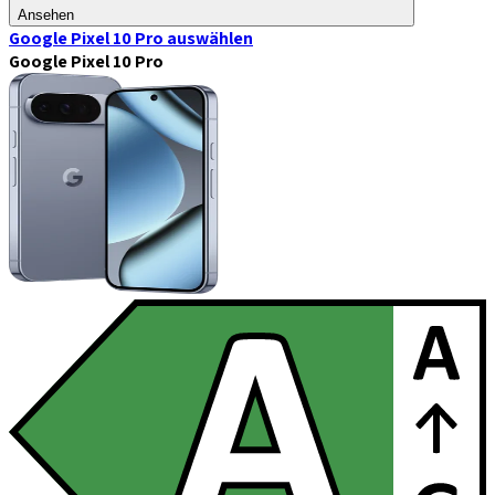
Ansehen
Google Pixel 10 Pro
auswählen
Google Pixel 10 Pro