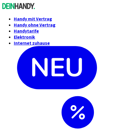
Handy mit Vertrag
Handy ohne Vertrag
Handytarife
Elektronik
Internet zuhause