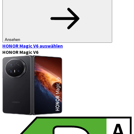
Ansehen
HONOR Magic V6
auswählen
HONOR Magic V6