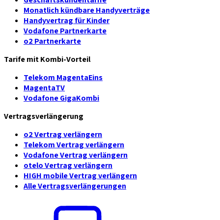
Monatlich kündbare Handyverträge
Handyvertrag für Kinder
Vodafone Partnerkarte
o2 Partnerkarte
Tarife mit Kombi-Vorteil
Telekom MagentaEins
MagentaTV
Vodafone GigaKombi
Vertragsverlängerung
o2 Vertrag verlängern
Telekom Vertrag verlängern
Vodafone Vertrag verlängern
otelo Vertrag verlängern
HIGH mobile Vertrag verlängern
Alle Vertragsverlängerungen