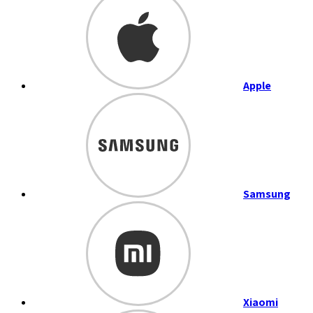
Apple
Samsung
Xiaomi