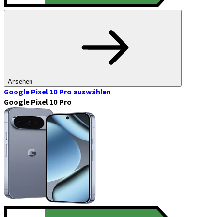
Ansehen
Google Pixel 10 Pro
auswählen
Google Pixel 10 Pro