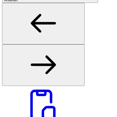
Ansehen