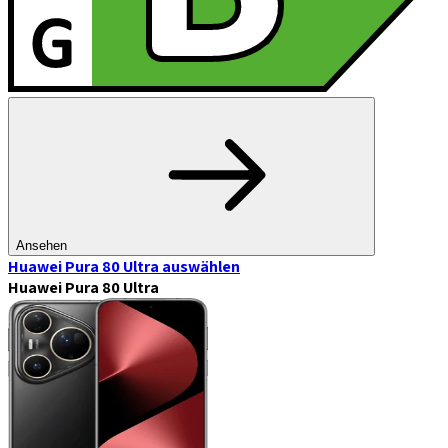
Ansehen
Huawei Pura 80 Ultra
auswählen
Huawei Pura 80 Ultra