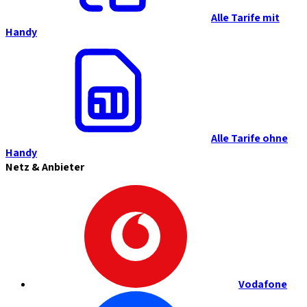
Alle Tarife mit
Handy
Alle Tarife ohne
Handy
Netz & Anbieter
Vodafone