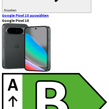
Ansehen
Google Pixel 10
auswählen
Google Pixel 10