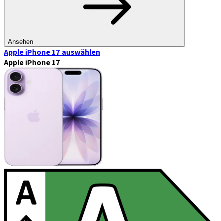
Ansehen
Apple iPhone 17
auswählen
Apple iPhone 17