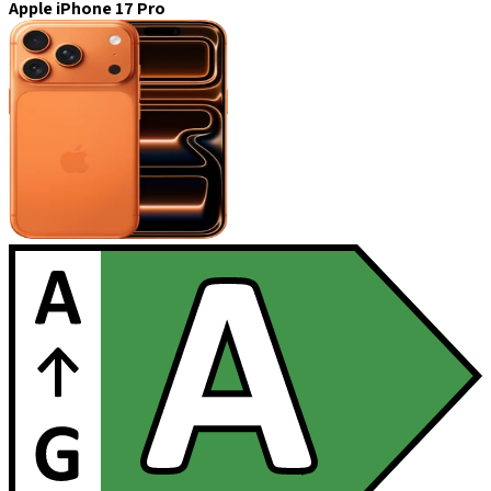
Apple iPhone 17 Pro