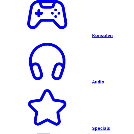
Konsolen
Audio
Specials