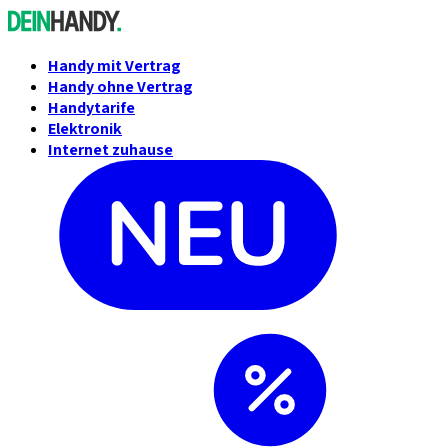
Handy mit Vertrag
Handy ohne Vertrag
Handytarife
Elektronik
Internet zuhause