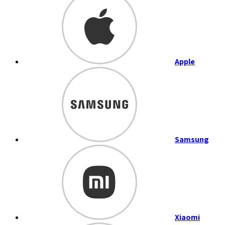
Apple
Samsung
Xiaomi