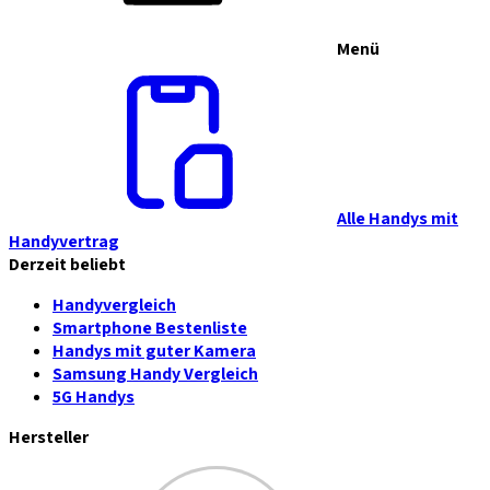
Menü
Alle Handys mit
Handyvertrag
Derzeit beliebt
Handyvergleich
Smartphone Bestenliste
Handys mit guter Kamera
Samsung Handy Vergleich
5G Handys
Hersteller