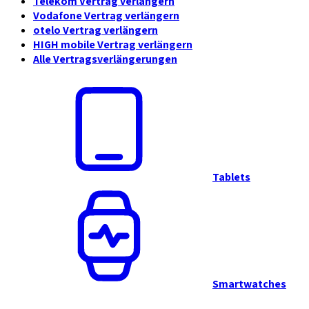
Telekom Vertrag verlängern
Vodafone Vertrag verlängern
otelo Vertrag verlängern
HIGH mobile Vertrag verlängern
Alle Vertragsverlängerungen
Tablets
Smartwatches