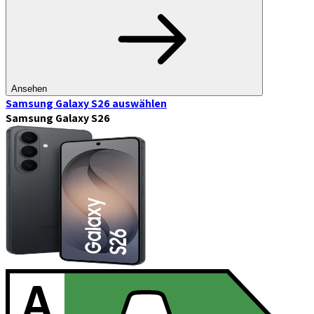
Ansehen
Samsung Galaxy S26
auswählen
Samsung Galaxy S26