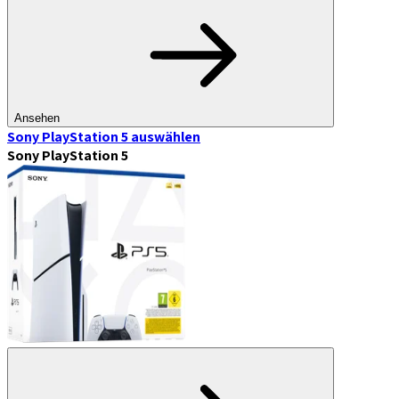
Ansehen
Sony PlayStation 5
auswählen
Sony PlayStation 5