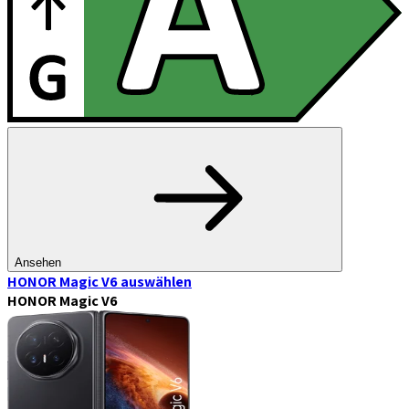
Ansehen
HONOR Magic V6
auswählen
HONOR Magic V6