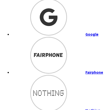
Google
Fairphone