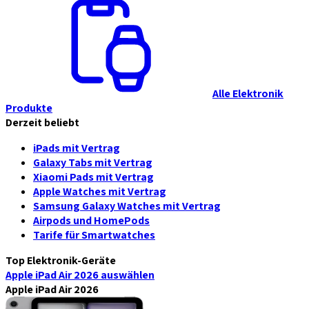
Alle Elektronik
Produkte
Derzeit beliebt
iPads mit Vertrag
Galaxy Tabs mit Vertrag
Xiaomi Pads mit Vertrag
Apple Watches mit Vertrag
Samsung Galaxy Watches mit Vertrag
Airpods und HomePods
Tarife für Smartwatches
Top Elektronik-Geräte
Apple iPad Air 2026
auswählen
Apple iPad Air 2026