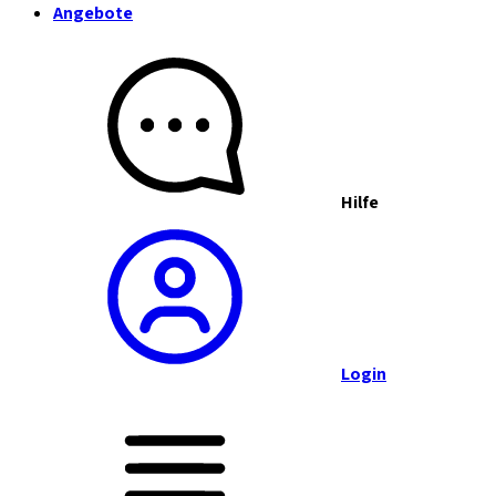
Angebote
Hilfe
Login