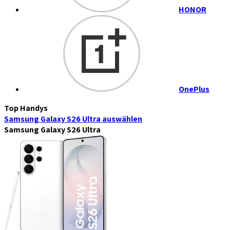
HONOR
OnePlus
Top Handys
Samsung Galaxy S26 Ultra
auswählen
Samsung Galaxy S26 Ultra