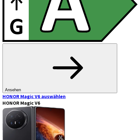
Ansehen
HONOR Magic V6
auswählen
HONOR Magic V6