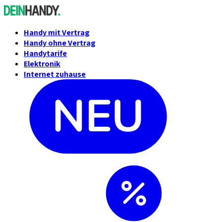
Handy mit Vertrag
Handy ohne Vertrag
Handytarife
Elektronik
Internet zuhause