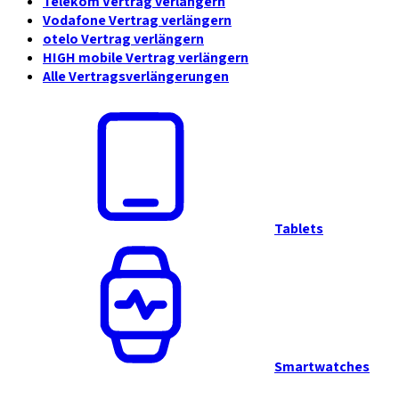
Telekom Vertrag verlängern
Vodafone Vertrag verlängern
otelo Vertrag verlängern
HIGH mobile Vertrag verlängern
Alle Vertragsverlängerungen
Tablets
Smartwatches