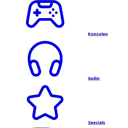
Konsolen
Audio
Specials