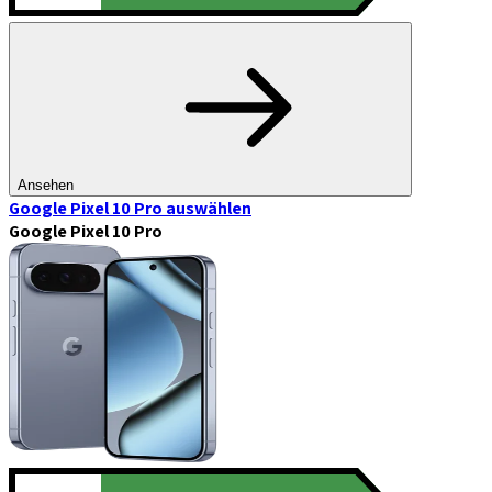
Ansehen
Google Pixel 10 Pro
auswählen
Google Pixel 10 Pro