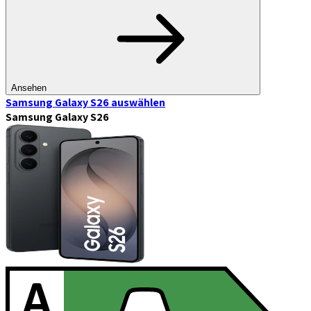
Ansehen
Samsung Galaxy S26
auswählen
Samsung Galaxy S26