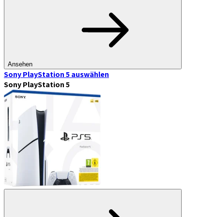
Ansehen
Sony PlayStation 5
auswählen
Sony PlayStation 5