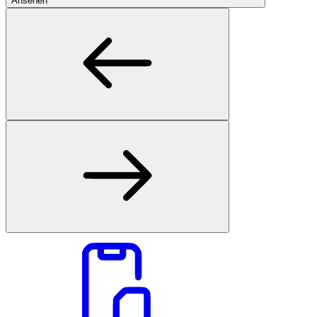
Ansehen