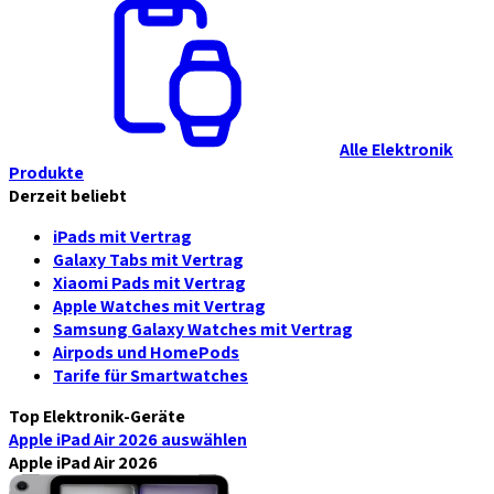
Alle Elektronik
Produkte
Derzeit beliebt
iPads mit Vertrag
Galaxy Tabs mit Vertrag
Xiaomi Pads mit Vertrag
Apple Watches mit Vertrag
Samsung Galaxy Watches mit Vertrag
Airpods und HomePods
Tarife für Smartwatches
Top Elektronik-Geräte
Apple iPad Air 2026
auswählen
Apple iPad Air 2026