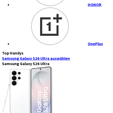
HONOR
OnePlus
Top Handys
Samsung Galaxy S26 Ultra
auswählen
Samsung Galaxy S26 Ultra