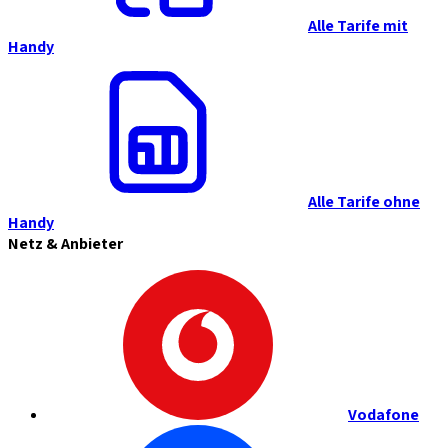
Alle Tarife mit
Handy
Alle Tarife ohne
Handy
Netz & Anbieter
Vodafone