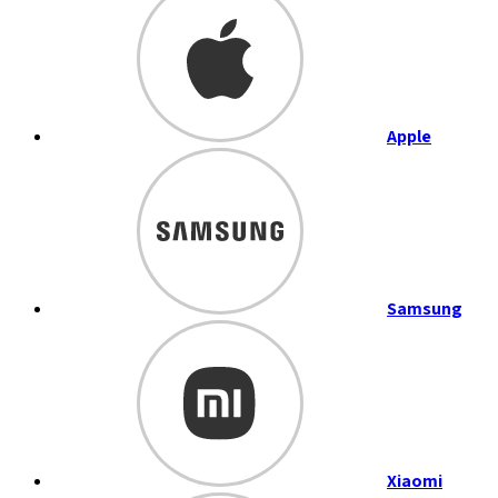
Apple
Samsung
Xiaomi