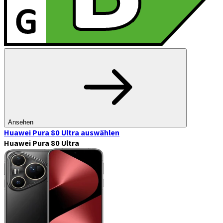
Ansehen
Huawei Pura 80 Ultra
auswählen
Huawei Pura 80 Ultra