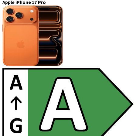
Apple iPhone 17 Pro