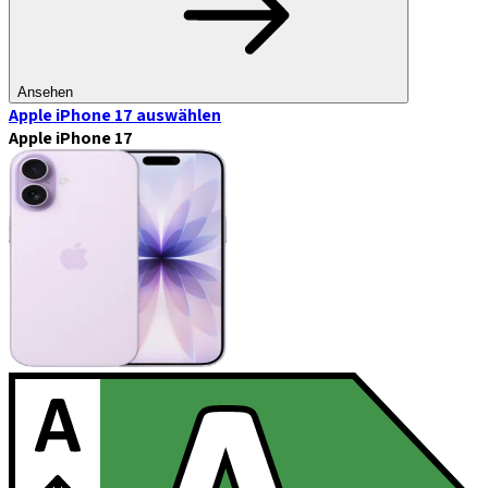
Ansehen
Apple iPhone 17
auswählen
Apple iPhone 17