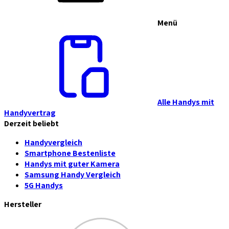
Menü
Alle Handys mit
Handyvertrag
Derzeit beliebt
Handyvergleich
Smartphone Bestenliste
Handys mit guter Kamera
Samsung Handy Vergleich
5G Handys
Hersteller