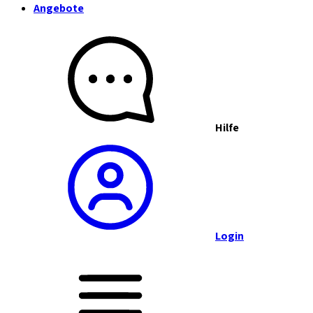
Angebote
Hilfe
Login