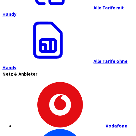
Alle Tarife mit
Handy
Alle Tarife ohne
Handy
Netz & Anbieter
Vodafone