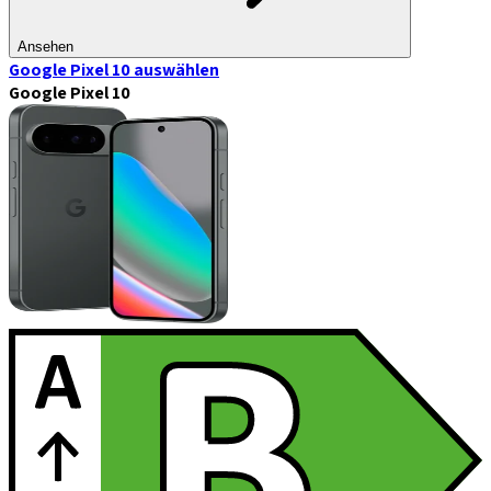
Ansehen
Google Pixel 10
auswählen
Google Pixel 10