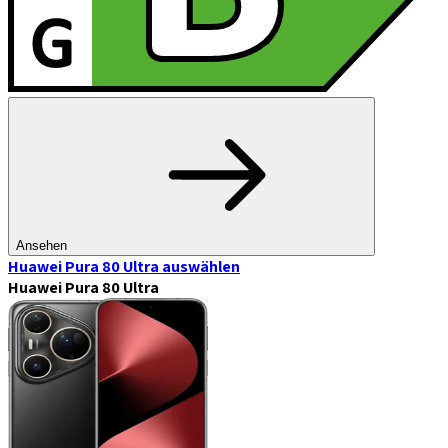
Ansehen
Huawei Pura 80 Ultra
auswählen
Huawei Pura 80 Ultra