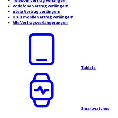
Telekom Vertrag verlängern
Vodafone Vertrag verlängern
otelo Vertrag verlängern
HIGH mobile Vertrag verlängern
Alle Vertragsverlängerungen
Tablets
Smartwatches