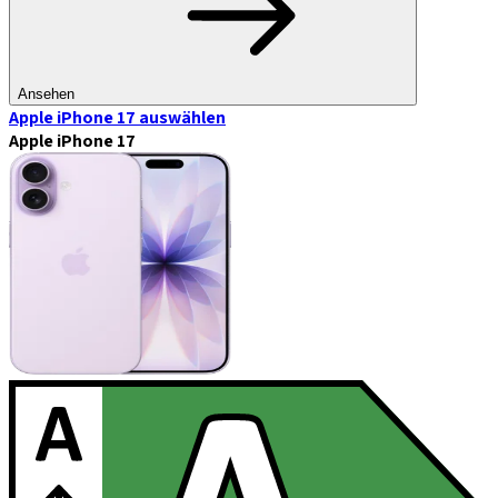
Ansehen
Apple iPhone 17
auswählen
Apple iPhone 17