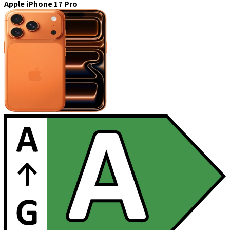
Apple iPhone 17 Pro