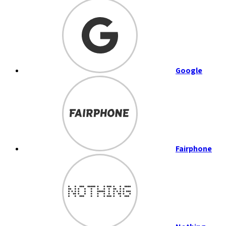
Google
Fairphone