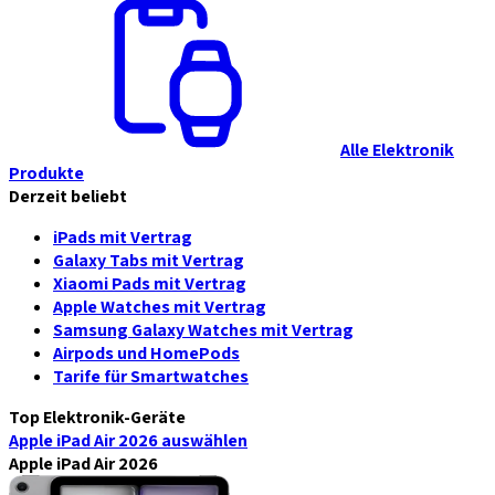
Alle Elektronik
Produkte
Derzeit beliebt
iPads mit Vertrag
Galaxy Tabs mit Vertrag
Xiaomi Pads mit Vertrag
Apple Watches mit Vertrag
Samsung Galaxy Watches mit Vertrag
Airpods und HomePods
Tarife für Smartwatches
Top Elektronik-Geräte
Apple iPad Air 2026
auswählen
Apple iPad Air 2026