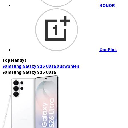
HONOR
OnePlus
Top Handys
Samsung Galaxy S26 Ultra
auswählen
Samsung Galaxy S26 Ultra