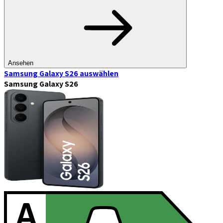
Ansehen
Samsung Galaxy S26
auswählen
Samsung Galaxy S26