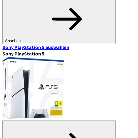
Ansehen
Sony PlayStation 5
auswählen
Sony PlayStation 5