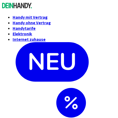
Handy mit Vertrag
Handy ohne Vertrag
Handytarife
Elektronik
Internet zuhause