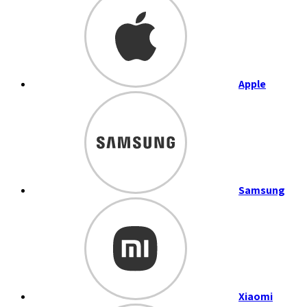
Apple
Samsung
Xiaomi