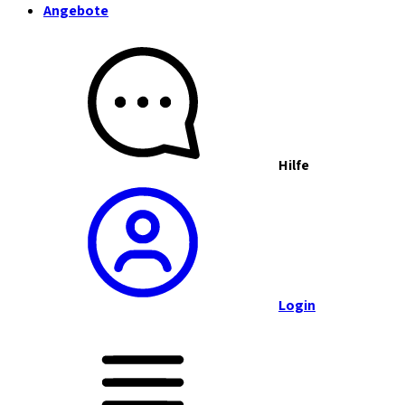
Angebote
Hilfe
Login