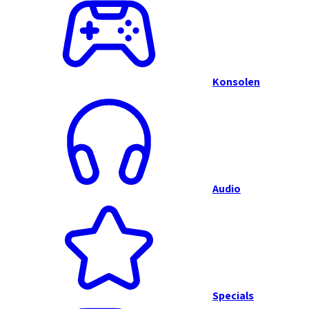
Konsolen
Audio
Specials