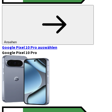
Ansehen
Google Pixel 10 Pro
auswählen
Google Pixel 10 Pro