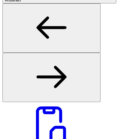
Ansehen