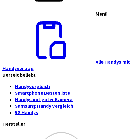
Menü
Alle Handys mit
Handyvertrag
Derzeit beliebt
Handyvergleich
Smartphone Bestenliste
Handys mit guter Kamera
Samsung Handy Vergleich
5G Handys
Hersteller