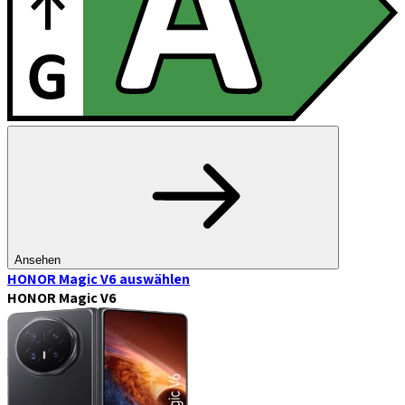
Ansehen
HONOR Magic V6
auswählen
HONOR Magic V6