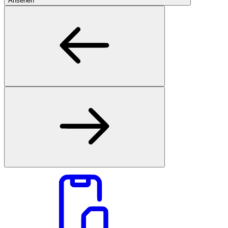
Ansehen