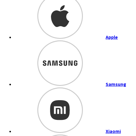
Apple
Samsung
Xiaomi