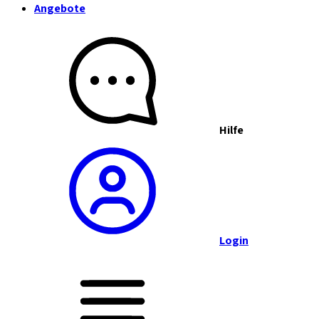
Angebote
Hilfe
Login