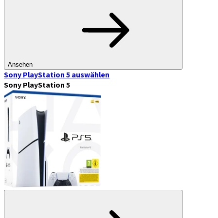
Ansehen
Sony PlayStation 5
auswählen
Sony PlayStation 5