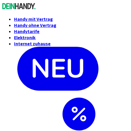
Handy mit Vertrag
Handy ohne Vertrag
Handytarife
Elektronik
Internet zuhause