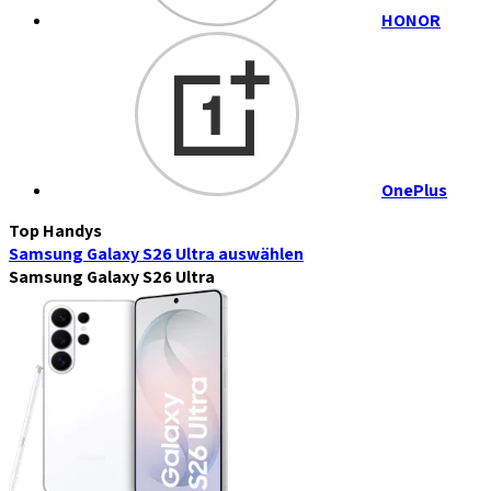
HONOR
OnePlus
Top Handys
Samsung Galaxy S26 Ultra
auswählen
Samsung Galaxy S26 Ultra