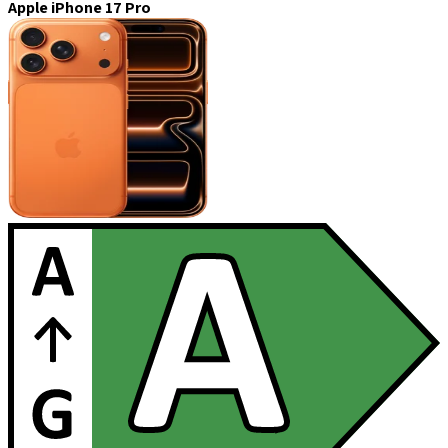
Apple iPhone 17 Pro