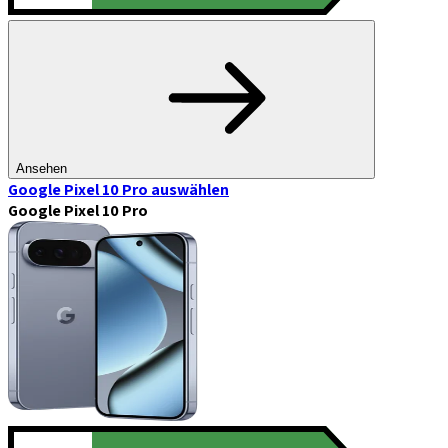
Ansehen
Google Pixel 10 Pro
auswählen
Google Pixel 10 Pro