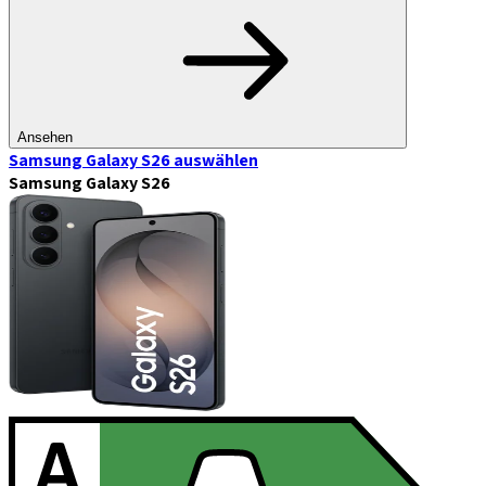
Ansehen
Samsung Galaxy S26
auswählen
Samsung Galaxy S26