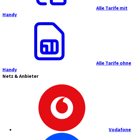
Alle Tarife mit
Handy
Alle Tarife ohne
Handy
Netz & Anbieter
Vodafone