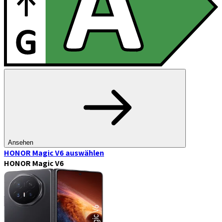
Ansehen
HONOR Magic V6
auswählen
HONOR Magic V6