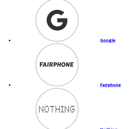
Google
Fairphone