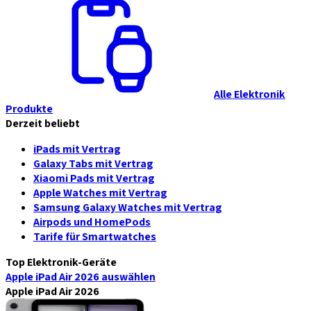
Alle Elektronik
Produkte
Derzeit beliebt
iPads mit Vertrag
Galaxy Tabs mit Vertrag
Xiaomi Pads mit Vertrag
Apple Watches mit Vertrag
Samsung Galaxy Watches mit Vertrag
Airpods und HomePods
Tarife für Smartwatches
Top Elektronik-Geräte
Apple iPad Air 2026
auswählen
Apple iPad Air 2026