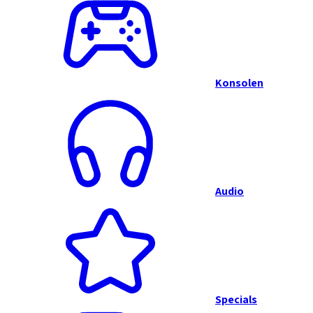
Konsolen
Audio
Specials