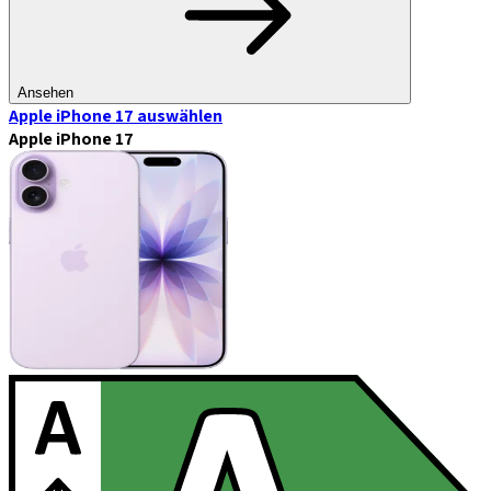
Ansehen
Apple iPhone 17
auswählen
Apple iPhone 17