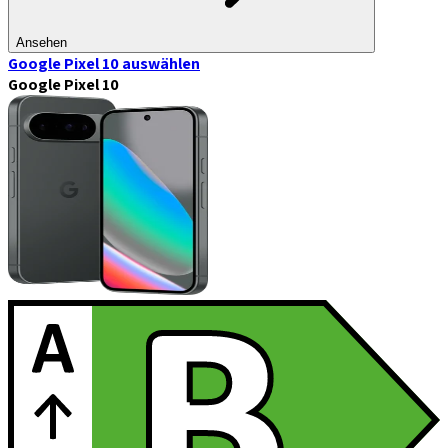
Ansehen
Google Pixel 10
auswählen
Google Pixel 10