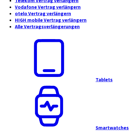
Telekom Vertrag verlängern
Vodafone Vertrag verlängern
otelo Vertrag verlängern
HIGH mobile Vertrag verlängern
Alle Vertragsverlängerungen
Tablets
Smartwatches