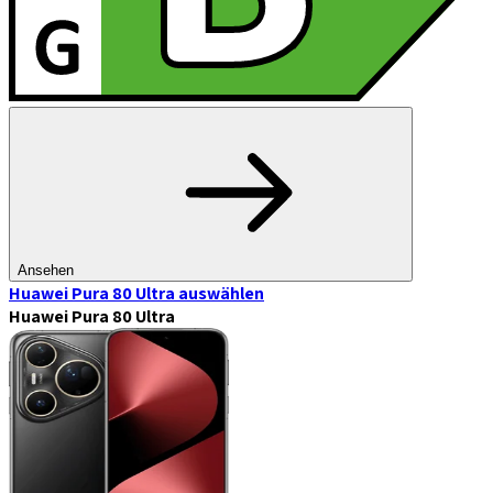
Ansehen
Huawei Pura 80 Ultra
auswählen
Huawei Pura 80 Ultra