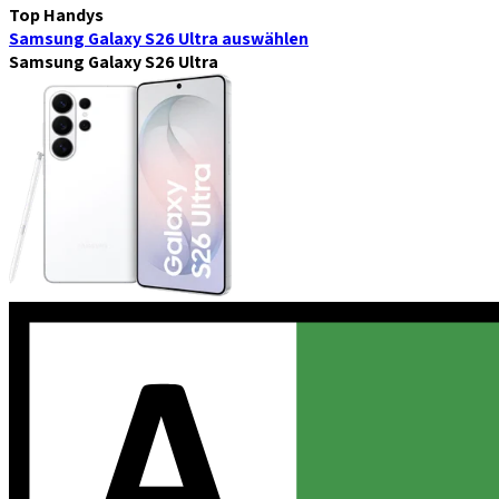
Top Handys
Samsung Galaxy S26 Ultra
auswählen
Samsung Galaxy S26 Ultra