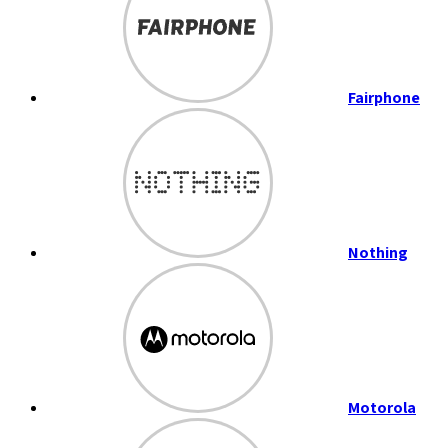
Fairphone
Nothing
Motorola