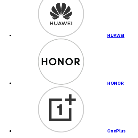
HUAWEI
HONOR
OnePlus