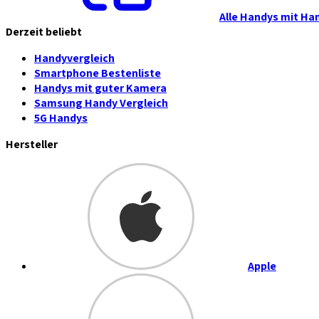
Alle Handys mit Ha
Derzeit beliebt
Handyvergleich
Smartphone Bestenliste
Handys mit guter Kamera
Samsung Handy Vergleich
5G Handys
Hersteller
Apple