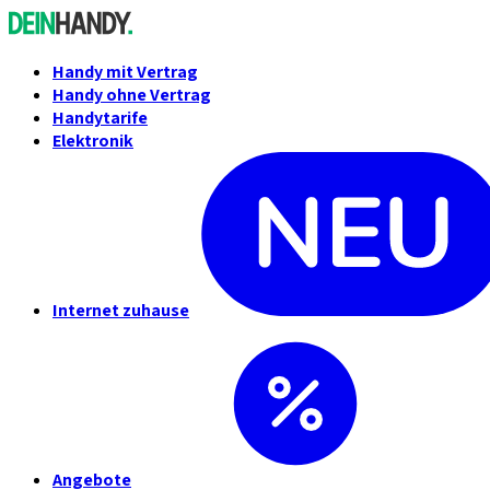
Handy mit Vertrag
Handy ohne Vertrag
Handytarife
Elektronik
Internet zuhause
Angebote