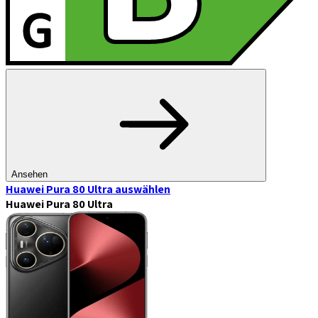
Ansehen
Huawei Pura 80 Ultra
auswählen
Huawei Pura 80 Ultra