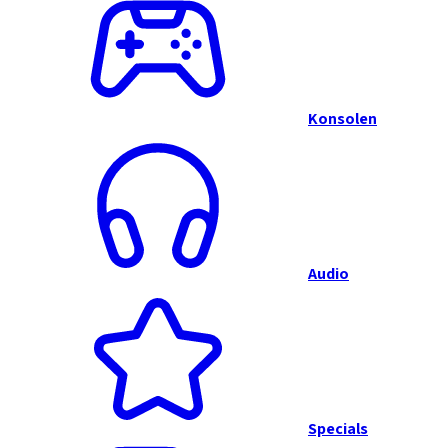
Konsolen
Audio
Specials