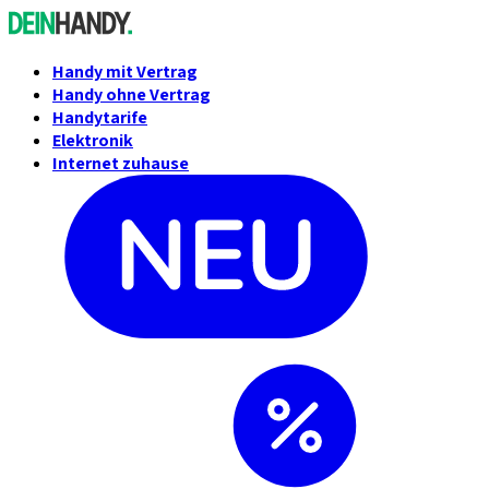
Handy mit Vertrag
Handy ohne Vertrag
Handytarife
Elektronik
Internet zuhause