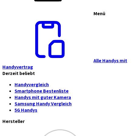
Menü
Alle Handys mit
Handyvertrag
Derzeit beliebt
Handyvergleich
Smartphone Bestenliste
Handys mit guter Kamera
Samsung Handy Vergleich
5G Handys
Hersteller