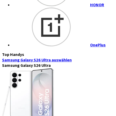
HONOR
OnePlus
Top Handys
Samsung Galaxy S26 Ultra
auswählen
Samsung Galaxy S26 Ultra