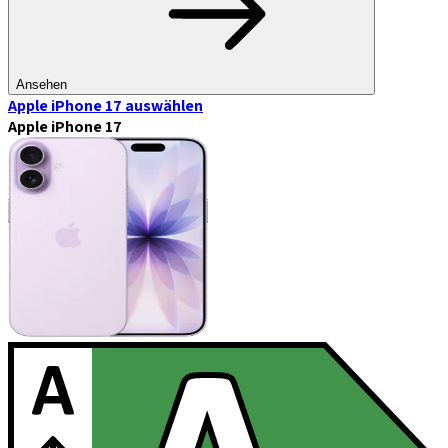
Ansehen
Apple iPhone 17
auswählen
Apple iPhone 17