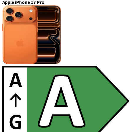
Apple iPhone 17 Pro