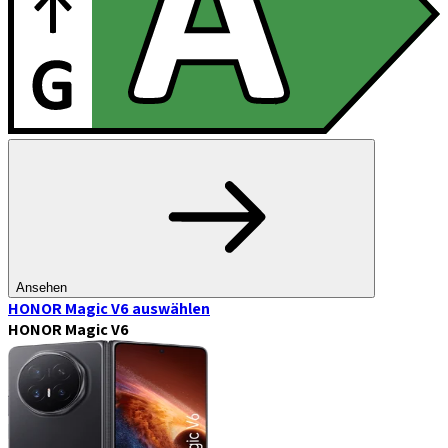
Ansehen
HONOR Magic V6
auswählen
HONOR Magic V6