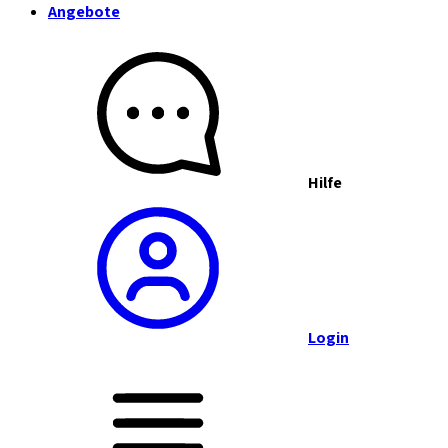
Angebote
Hilfe
Login