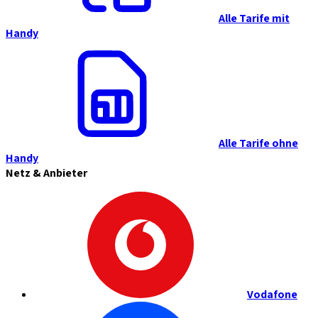
Alle Tarife mit
Handy
Alle Tarife ohne
Handy
Netz & Anbieter
Vodafone