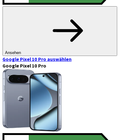
Ansehen
Google Pixel 10 Pro
auswählen
Google Pixel 10 Pro