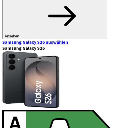
Ansehen
Samsung Galaxy S26
auswählen
Samsung Galaxy S26