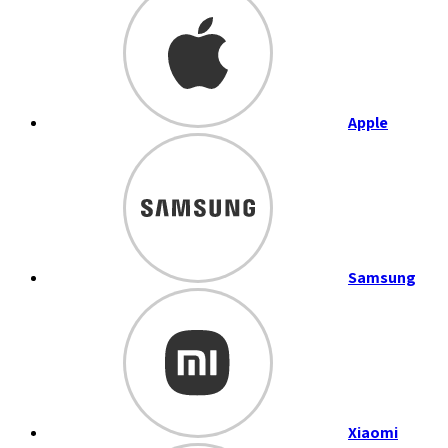
Apple
Samsung
Xiaomi