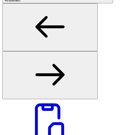
Ansehen