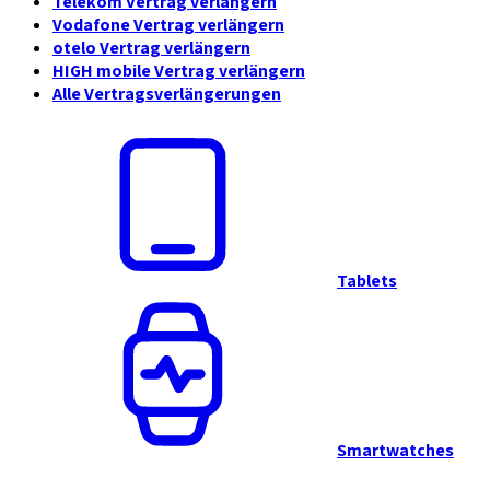
Telekom Vertrag verlängern
Vodafone Vertrag verlängern
otelo Vertrag verlängern
HIGH mobile Vertrag verlängern
Alle Vertragsverlängerungen
Tablets
Smartwatches