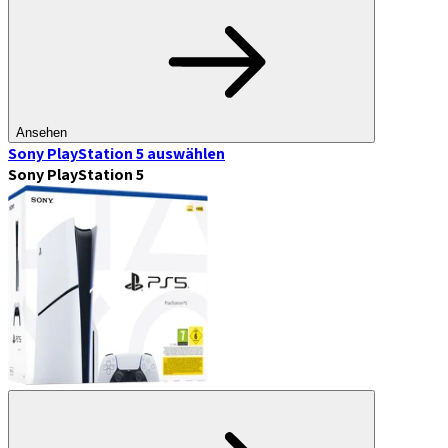
Ansehen
Sony PlayStation 5
auswählen
Sony PlayStation 5