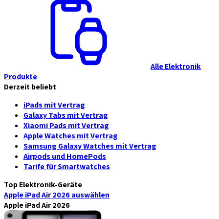
Alle Elektronik
Produkte
Derzeit beliebt
iPads mit Vertrag
Galaxy Tabs mit Vertrag
Xiaomi Pads mit Vertrag
Apple Watches mit Vertrag
Samsung Galaxy Watches mit Vertrag
Airpods und HomePods
Tarife für Smartwatches
Top Elektronik-Geräte
Apple iPad Air 2026
auswählen
Apple iPad Air 2026