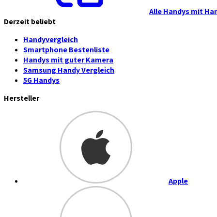
Alle Handys mit Ha
Derzeit beliebt
Handyvergleich
Smartphone Bestenliste
Handys mit guter Kamera
Samsung Handy Vergleich
5G Handys
Hersteller
Apple