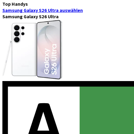
Top Handys
Samsung Galaxy S26 Ultra
auswählen
Samsung Galaxy S26 Ultra