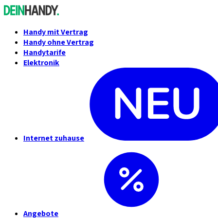
Handy mit Vertrag
Handy ohne Vertrag
Handytarife
Elektronik
Internet zuhause
Angebote