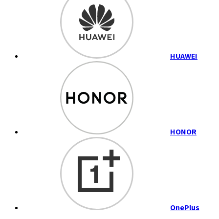
HUAWEI
HONOR
OnePlus