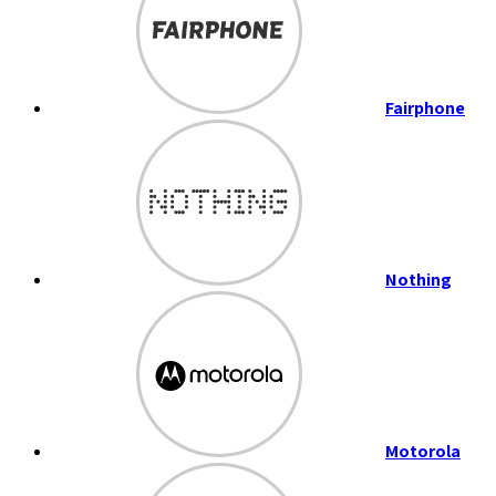
Fairphone
Nothing
Motorola