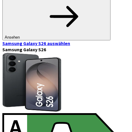
Ansehen
Samsung Galaxy S26
auswählen
Samsung Galaxy S26