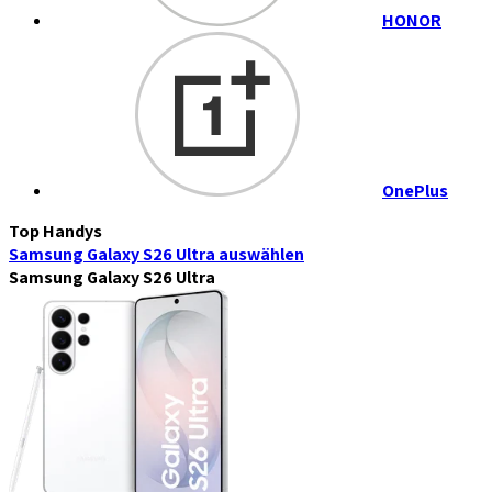
HONOR
OnePlus
Top Handys
Samsung Galaxy S26 Ultra
auswählen
Samsung Galaxy S26 Ultra