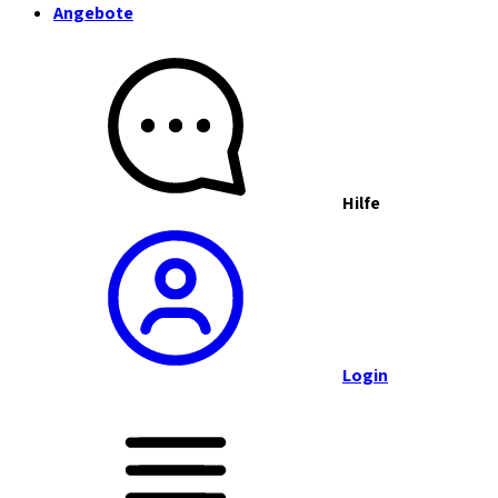
Angebote
Hilfe
Login