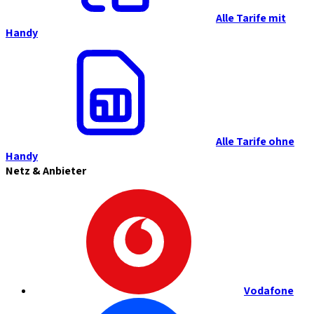
Alle Tarife mit
Handy
Alle Tarife ohne
Handy
Netz & Anbieter
Vodafone