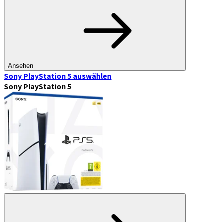
Ansehen
Sony PlayStation 5
auswählen
Sony PlayStation 5