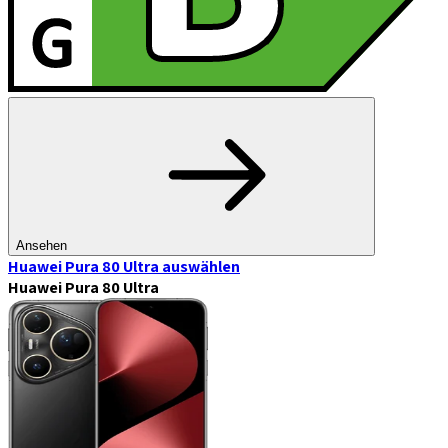
Ansehen
Huawei Pura 80 Ultra
auswählen
Huawei Pura 80 Ultra