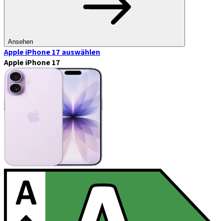
Ansehen
Apple iPhone 17
auswählen
Apple iPhone 17