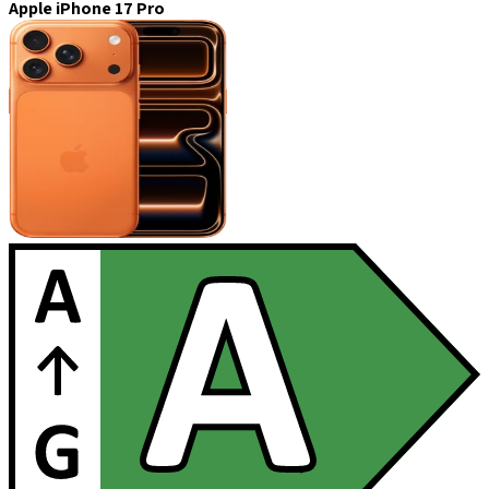
Apple iPhone 17 Pro