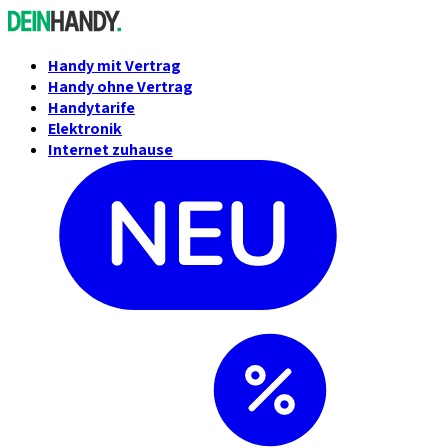
Handy mit Vertrag
Handy ohne Vertrag
Handytarife
Elektronik
Internet zuhause