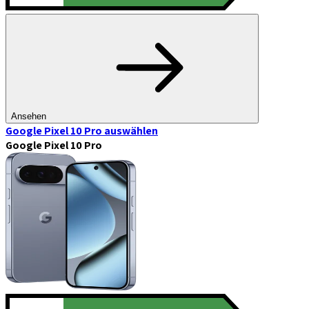
Ansehen
Google Pixel 10 Pro
auswählen
Google Pixel 10 Pro