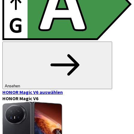
Ansehen
HONOR Magic V6
auswählen
HONOR Magic V6