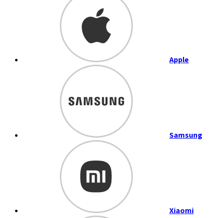
Apple
Samsung
Xiaomi