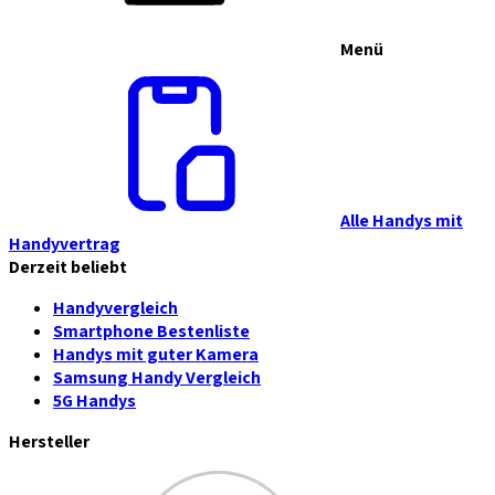
Menü
Alle Handys mit
Handyvertrag
Derzeit beliebt
Handyvergleich
Smartphone Bestenliste
Handys mit guter Kamera
Samsung Handy Vergleich
5G Handys
Hersteller