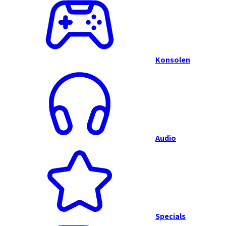
Konsolen
Audio
Specials