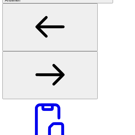
Ansehen