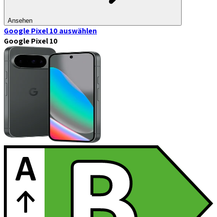
Ansehen
Google Pixel 10
auswählen
Google Pixel 10