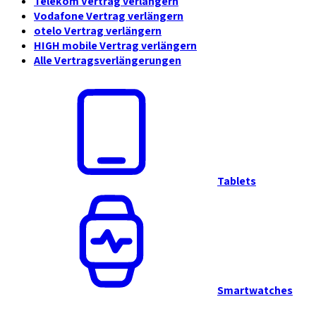
Telekom Vertrag verlängern
Vodafone Vertrag verlängern
otelo Vertrag verlängern
HIGH mobile Vertrag verlängern
Alle Vertragsverlängerungen
Tablets
Smartwatches