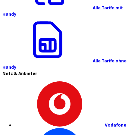
Alle Tarife mit
Handy
Alle Tarife ohne
Handy
Netz & Anbieter
Vodafone