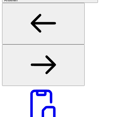
Ansehen