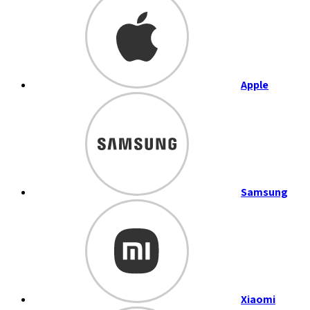
Apple
Samsung
Xiaomi