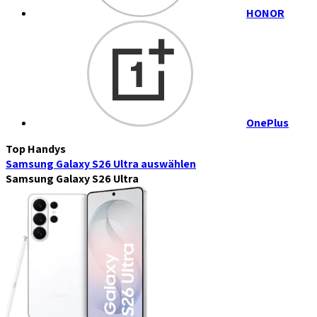
HONOR
OnePlus
Top Handys
Samsung Galaxy S26 Ultra
auswählen
Samsung Galaxy S26 Ultra