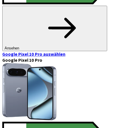
Ansehen
Google Pixel 10 Pro
auswählen
Google Pixel 10 Pro