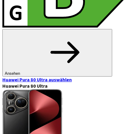
Ansehen
Huawei Pura 80 Ultra
auswählen
Huawei Pura 80 Ultra