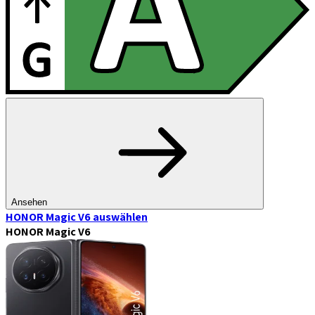
Ansehen
HONOR Magic V6
auswählen
HONOR Magic V6