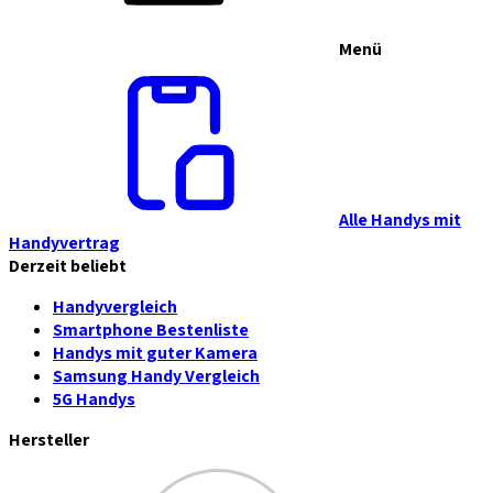
Menü
Alle Handys mit
Handyvertrag
Derzeit beliebt
Handyvergleich
Smartphone Bestenliste
Handys mit guter Kamera
Samsung Handy Vergleich
5G Handys
Hersteller