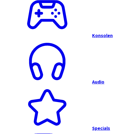
Konsolen
Audio
Specials