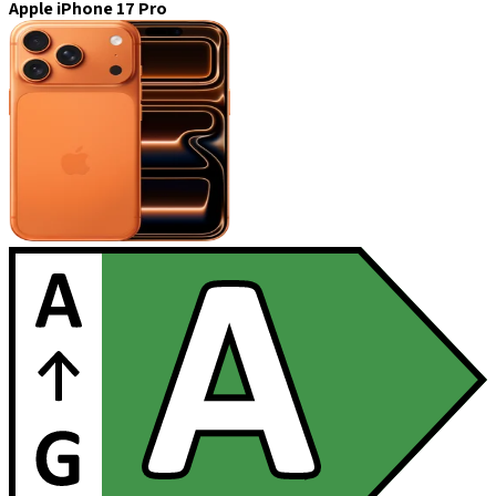
Apple iPhone 17 Pro