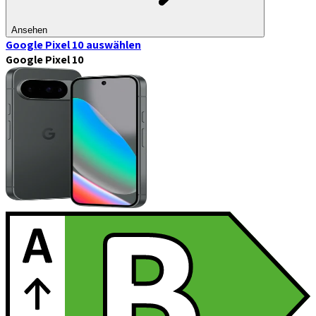
Ansehen
Google Pixel 10
auswählen
Google Pixel 10