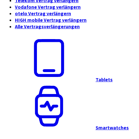
Telekom Vertrag verlängern
Vodafone Vertrag verlängern
otelo Vertrag verlängern
HIGH mobile Vertrag verlängern
Alle Vertragsverlängerungen
Tablets
Smartwatches