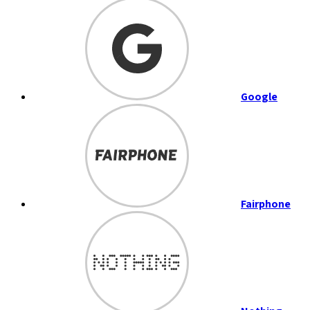
Google
Fairphone