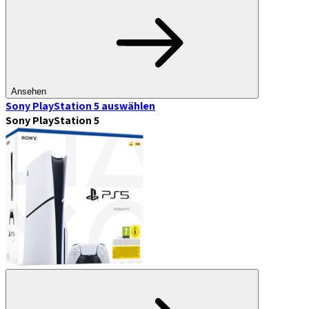
Ansehen
Sony PlayStation 5
auswählen
Sony PlayStation 5