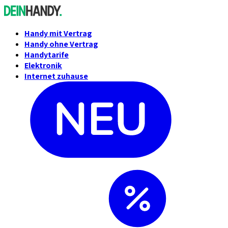
Handy mit Vertrag
Handy ohne Vertrag
Handytarife
Elektronik
Internet zuhause