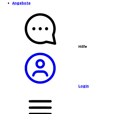
Angebote
Hilfe
Login