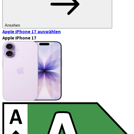
Ansehen
Apple iPhone 17
auswählen
Apple iPhone 17