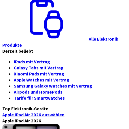
Alle Elektronik
Produkte
Derzeit beliebt
iPads mit Vertrag
Galaxy Tabs mit Vertrag
Xiaomi Pads mit Vertrag
Apple Watches mit Vertrag
Samsung Galaxy Watches mit Vertrag
Airpods und HomePods
Tarife für Smartwatches
Top Elektronik-Geräte
Apple iPad Air 2026
auswählen
Apple iPad Air 2026