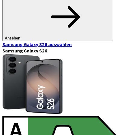
Ansehen
Samsung Galaxy S26
auswählen
Samsung Galaxy S26