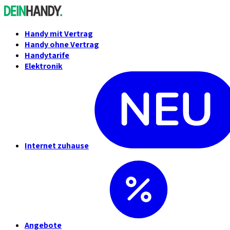
Handy mit Vertrag
Handy ohne Vertrag
Handytarife
Elektronik
Internet zuhause
Angebote