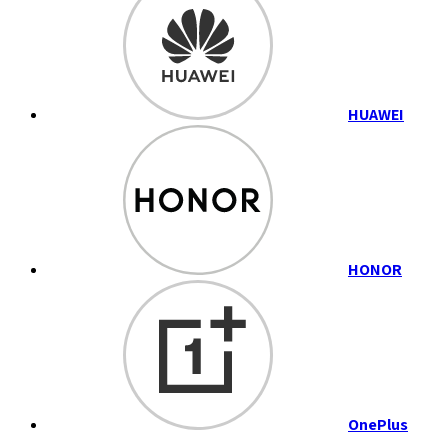
HUAWEI
HONOR
OnePlus