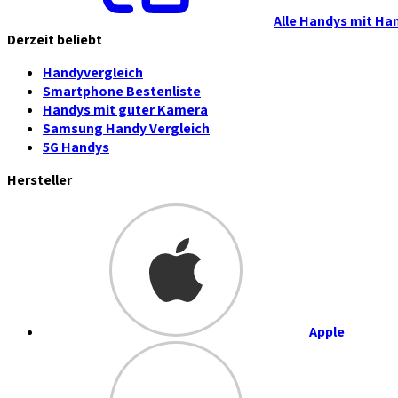
Alle Handys mit Ha
Derzeit beliebt
Handyvergleich
Smartphone Bestenliste
Handys mit guter Kamera
Samsung Handy Vergleich
5G Handys
Hersteller
Apple