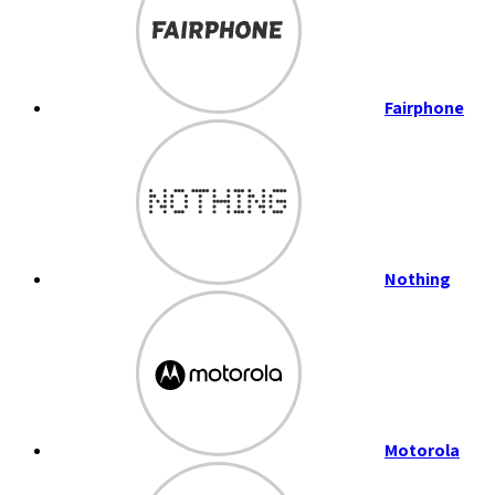
Fairphone
Nothing
Motorola