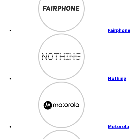
Fairphone
Nothing
Motorola