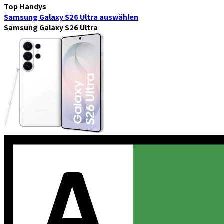
Top Handys
Samsung Galaxy S26 Ultra
auswählen
Samsung Galaxy S26 Ultra