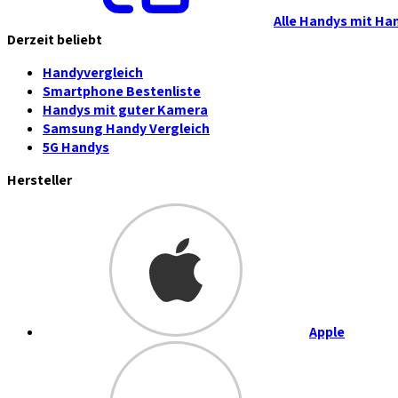
Alle Handys mit Ha
Derzeit beliebt
Handyvergleich
Smartphone Bestenliste
Handys mit guter Kamera
Samsung Handy Vergleich
5G Handys
Hersteller
Apple