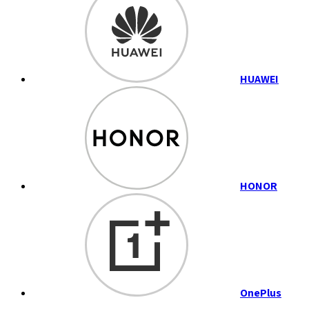
HUAWEI
HONOR
OnePlus