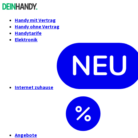
Handy mit Vertrag
Handy ohne Vertrag
Handytarife
Elektronik
Internet zuhause
Angebote