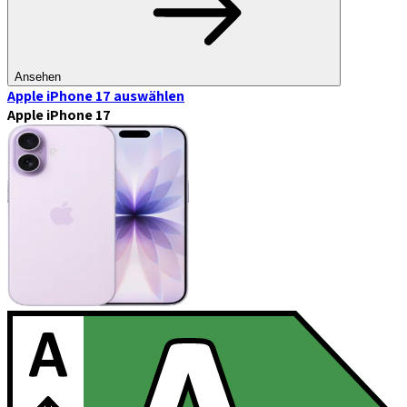
Ansehen
Apple iPhone 17
auswählen
Apple iPhone 17