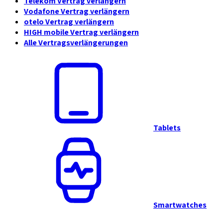
Telekom Vertrag verlängern
Vodafone Vertrag verlängern
otelo Vertrag verlängern
HIGH mobile Vertrag verlängern
Alle Vertragsverlängerungen
Tablets
Smartwatches