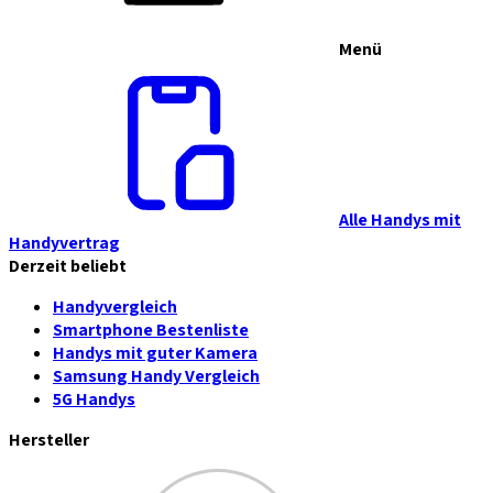
Menü
Alle Handys mit
Handyvertrag
Derzeit beliebt
Handyvergleich
Smartphone Bestenliste
Handys mit guter Kamera
Samsung Handy Vergleich
5G Handys
Hersteller