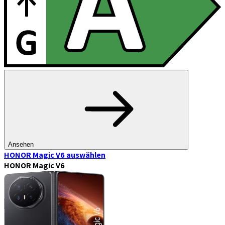
Ansehen
HONOR Magic V6
auswählen
HONOR Magic V6