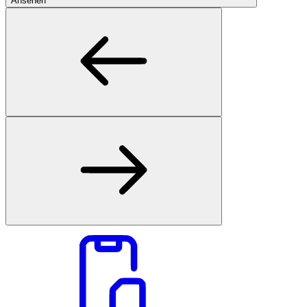
Ansehen