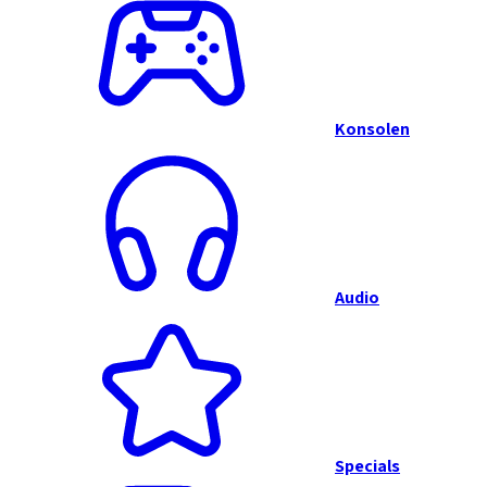
Konsolen
Audio
Specials