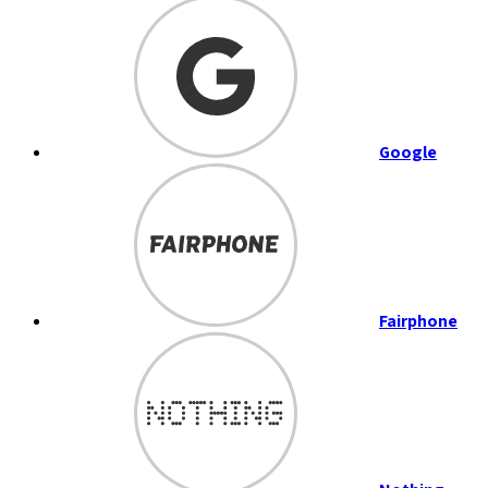
Google
Fairphone