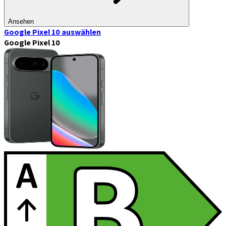
Ansehen
Google Pixel 10
auswählen
Google Pixel 10