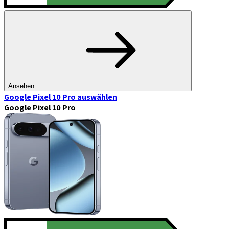
Ansehen
Google Pixel 10 Pro
auswählen
Google Pixel 10 Pro