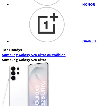
HONOR
OnePlus
Top Handys
Samsung Galaxy S26 Ultra
auswählen
Samsung Galaxy S26 Ultra