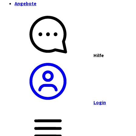
Angebote
Hilfe
Login