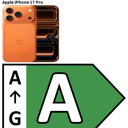
Apple iPhone 17 Pro