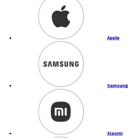
Apple
Samsung
Xiaomi