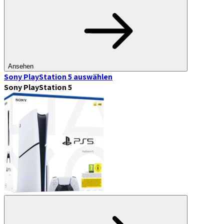
Ansehen
Sony PlayStation 5
auswählen
Sony PlayStation 5