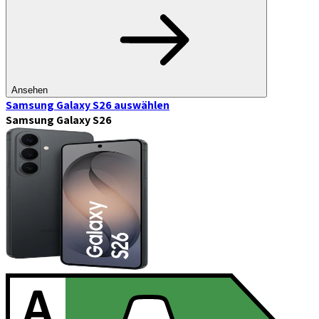
Ansehen
Samsung Galaxy S26
auswählen
Samsung Galaxy S26