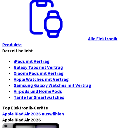
Alle Elektronik
Produkte
Derzeit beliebt
iPads mit Vertrag
Galaxy Tabs mit Vertrag
Xiaomi Pads mit Vertrag
Apple Watches mit Vertrag
Samsung Galaxy Watches mit Vertrag
Airpods und HomePods
Tarife für Smartwatches
Top Elektronik-Geräte
Apple iPad Air 2026
auswählen
Apple iPad Air 2026