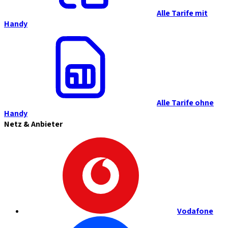
Alle Tarife mit
Handy
Alle Tarife ohne
Handy
Netz & Anbieter
Vodafone