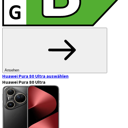
Ansehen
Huawei Pura 80 Ultra
auswählen
Huawei Pura 80 Ultra