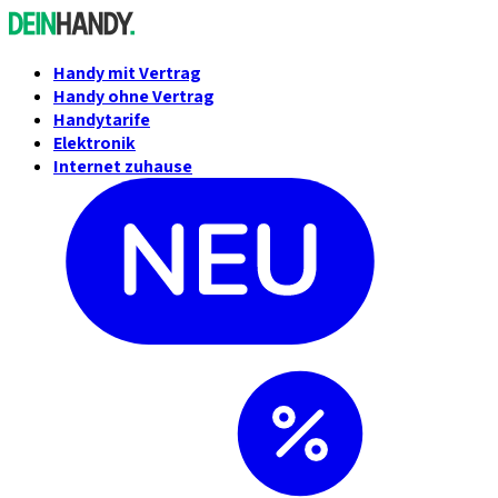
Handy mit Vertrag
Handy ohne Vertrag
Handytarife
Elektronik
Internet zuhause