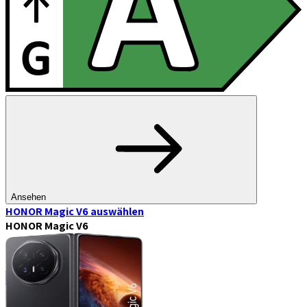
Ansehen
HONOR Magic V6
auswählen
HONOR Magic V6