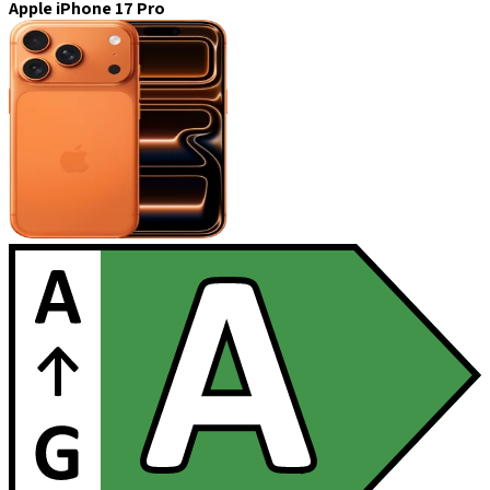
Apple iPhone 17 Pro