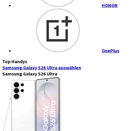
HONOR
OnePlus
Top Handys
Samsung Galaxy S26 Ultra
auswählen
Samsung Galaxy S26 Ultra