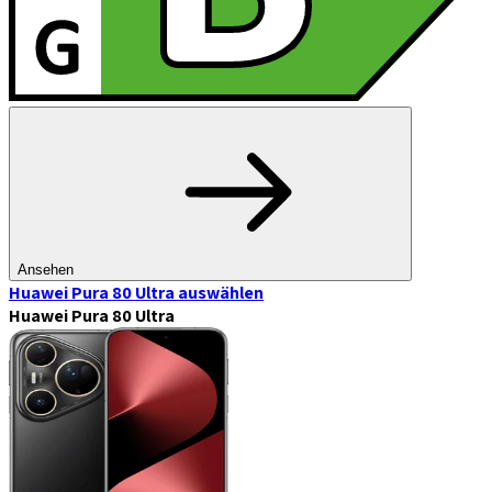
Ansehen
Huawei Pura 80 Ultra
auswählen
Huawei Pura 80 Ultra