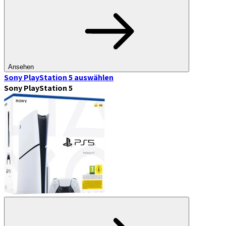
Ansehen
Sony PlayStation 5
auswählen
Sony PlayStation 5