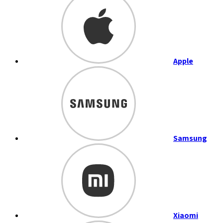
Apple
Samsung
Xiaomi