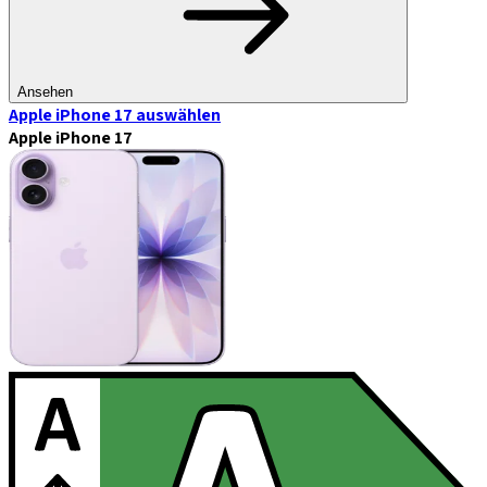
Ansehen
Apple iPhone 17
auswählen
Apple iPhone 17