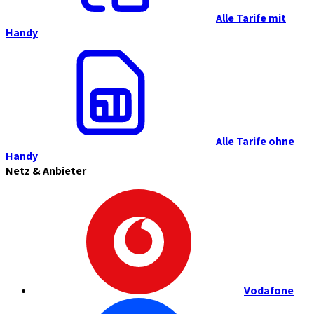
Alle Tarife mit
Handy
Alle Tarife ohne
Handy
Netz & Anbieter
Vodafone