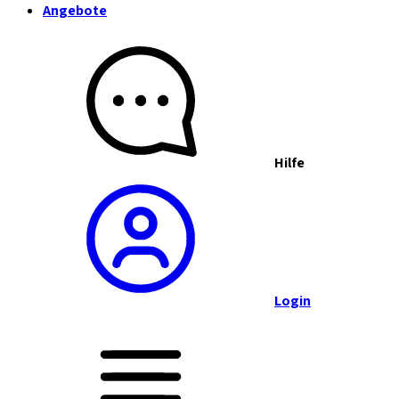
Angebote
Hilfe
Login