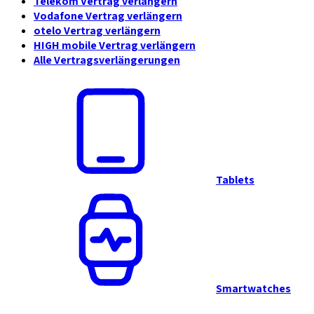
Telekom Vertrag verlängern
Vodafone Vertrag verlängern
otelo Vertrag verlängern
HIGH mobile Vertrag verlängern
Alle Vertragsverlängerungen
Tablets
Smartwatches