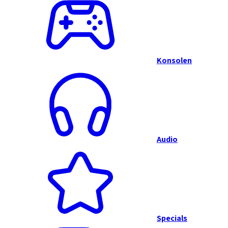
Konsolen
Audio
Specials