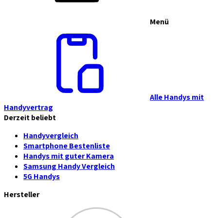
Menü
Alle Handys mit
Handyvertrag
Derzeit beliebt
Handyvergleich
Smartphone Bestenliste
Handys mit guter Kamera
Samsung Handy Vergleich
5G Handys
Hersteller