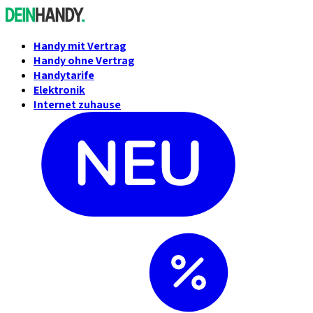
Handy mit Vertrag
Handy ohne Vertrag
Handytarife
Elektronik
Internet zuhause