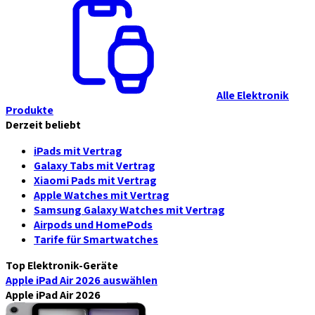
Alle Elektronik
Produkte
Derzeit beliebt
iPads mit Vertrag
Galaxy Tabs mit Vertrag
Xiaomi Pads mit Vertrag
Apple Watches mit Vertrag
Samsung Galaxy Watches mit Vertrag
Airpods und HomePods
Tarife für Smartwatches
Top Elektronik-Geräte
Apple iPad Air 2026
auswählen
Apple iPad Air 2026