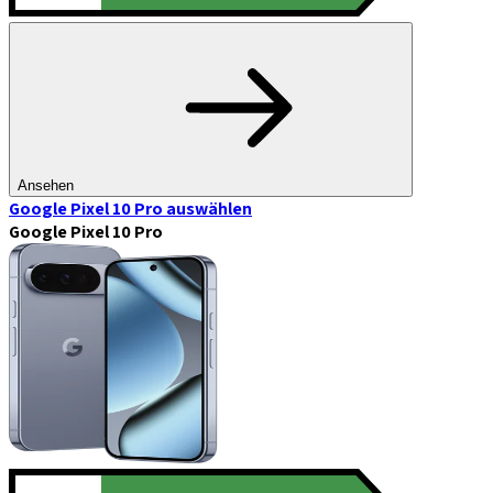
Ansehen
Google Pixel 10 Pro
auswählen
Google Pixel 10 Pro