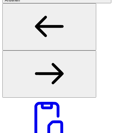
Ansehen