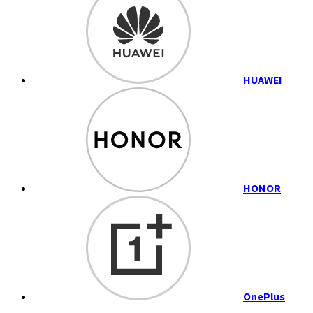
HUAWEI
HONOR
OnePlus