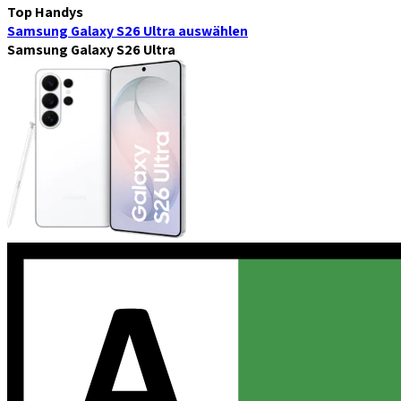
Top Handys
Samsung Galaxy S26 Ultra
auswählen
Samsung Galaxy S26 Ultra