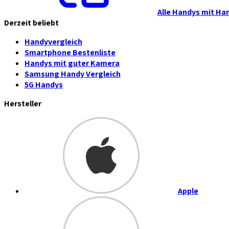
Alle Handys mit Ha
Derzeit beliebt
Handyvergleich
Smartphone Bestenliste
Handys mit guter Kamera
Samsung Handy Vergleich
5G Handys
Hersteller
Apple