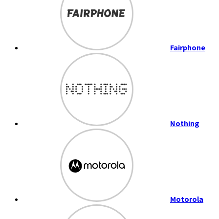
Fairphone
Nothing
Motorola