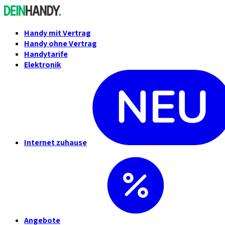
Handy mit Vertrag
Handy ohne Vertrag
Handytarife
Elektronik
Internet zuhause
Angebote