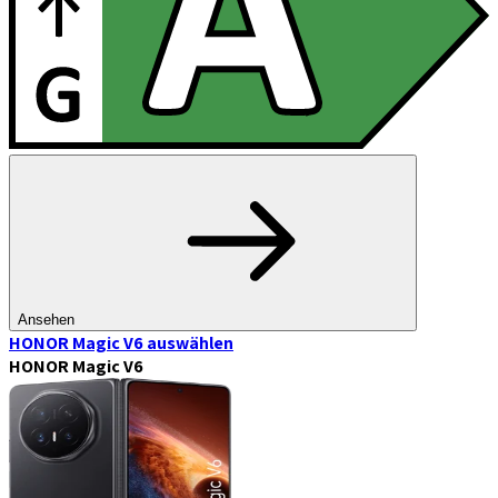
Ansehen
HONOR Magic V6
auswählen
HONOR Magic V6