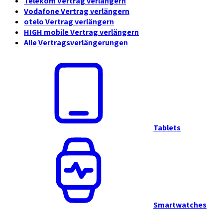
Telekom Vertrag verlängern
Vodafone Vertrag verlängern
otelo Vertrag verlängern
HIGH mobile Vertrag verlängern
Alle Vertragsverlängerungen
Tablets
Smartwatches