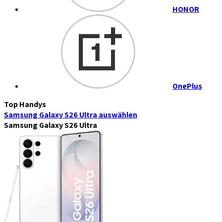
HONOR
OnePlus
Top Handys
Samsung Galaxy S26 Ultra
auswählen
Samsung Galaxy S26 Ultra