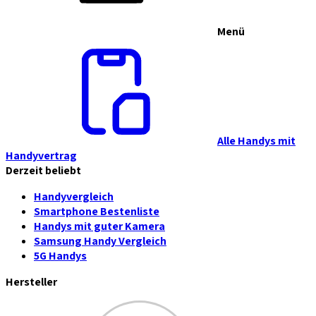
Menü
Alle Handys mit
Handyvertrag
Derzeit beliebt
Handyvergleich
Smartphone Bestenliste
Handys mit guter Kamera
Samsung Handy Vergleich
5G Handys
Hersteller