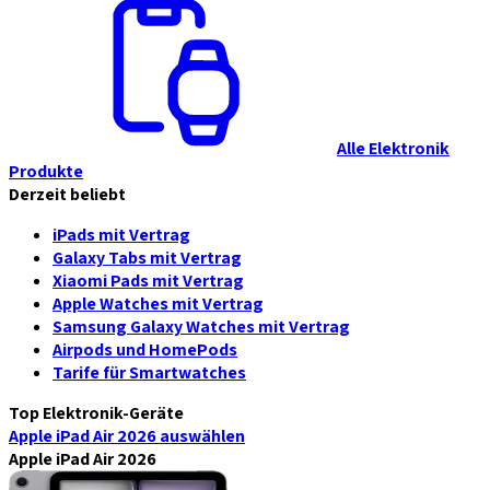
Alle Elektronik
Produkte
Derzeit beliebt
iPads mit Vertrag
Galaxy Tabs mit Vertrag
Xiaomi Pads mit Vertrag
Apple Watches mit Vertrag
Samsung Galaxy Watches mit Vertrag
Airpods und HomePods
Tarife für Smartwatches
Top Elektronik-Geräte
Apple iPad Air 2026
auswählen
Apple iPad Air 2026