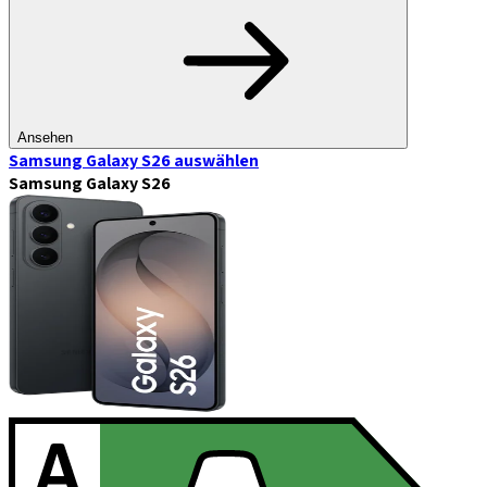
Ansehen
Samsung Galaxy S26
auswählen
Samsung Galaxy S26