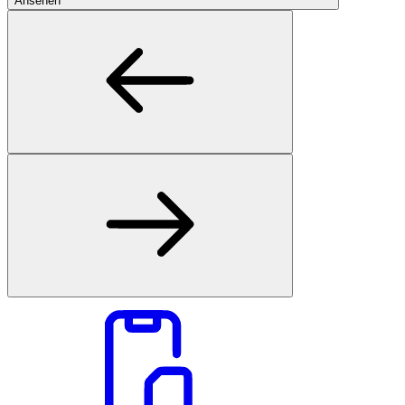
Ansehen