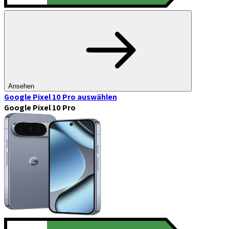
Ansehen
Google Pixel 10 Pro
auswählen
Google Pixel 10 Pro