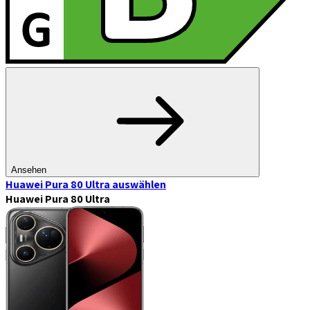
Ansehen
Huawei Pura 80 Ultra
auswählen
Huawei Pura 80 Ultra