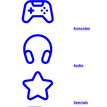
Konsolen
Audio
Specials