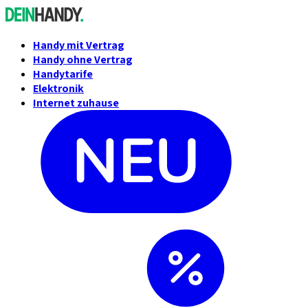
Handy mit Vertrag
Handy ohne Vertrag
Handytarife
Elektronik
Internet zuhause