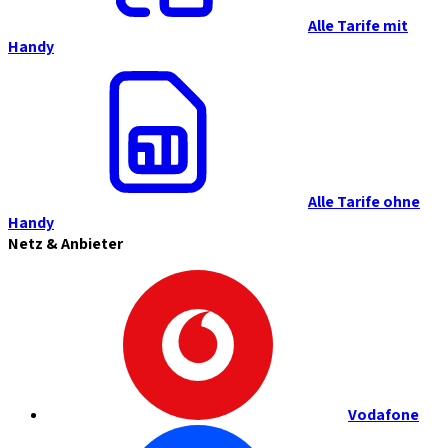
Alle Tarife mit
Handy
Alle Tarife ohne
Handy
Netz & Anbieter
Vodafone