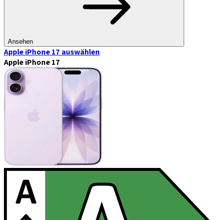
Ansehen
Apple iPhone 17
auswählen
Apple iPhone 17