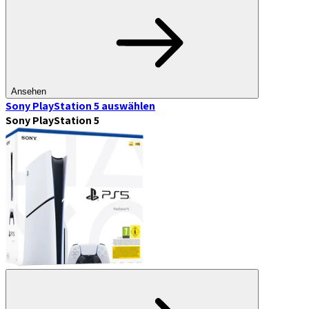
Ansehen
Sony PlayStation 5
auswählen
Sony PlayStation 5