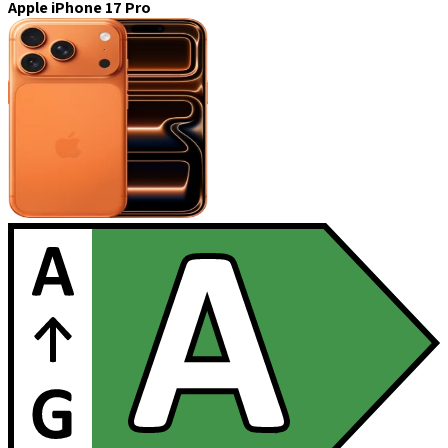
Apple iPhone 17 Pro