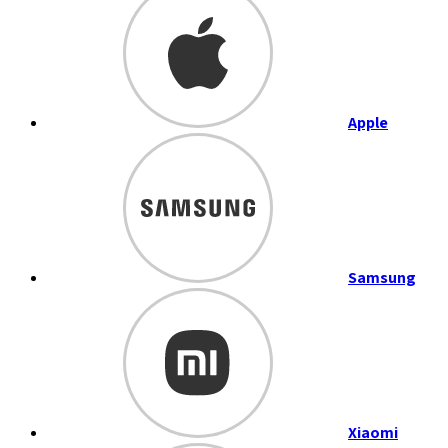
Apple
Samsung
Xiaomi