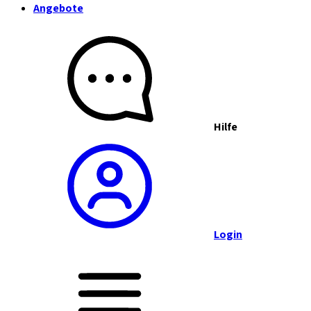
Angebote
Hilfe
Login