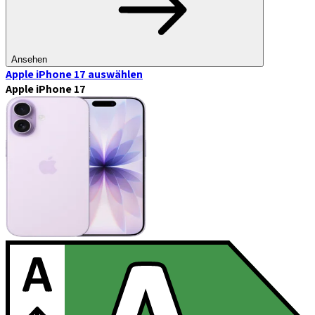
Ansehen
Apple iPhone 17
auswählen
Apple iPhone 17