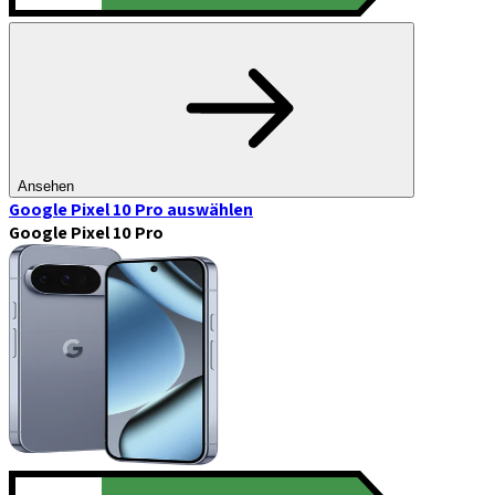
Ansehen
Google Pixel 10 Pro
auswählen
Google Pixel 10 Pro