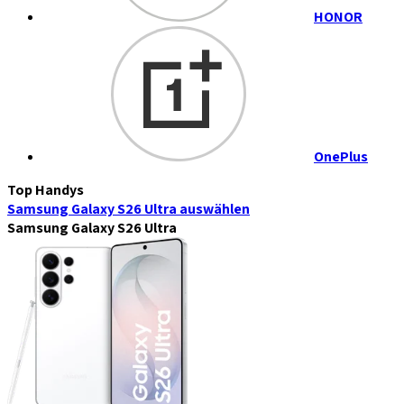
HONOR
OnePlus
Top Handys
Samsung Galaxy S26 Ultra
auswählen
Samsung Galaxy S26 Ultra