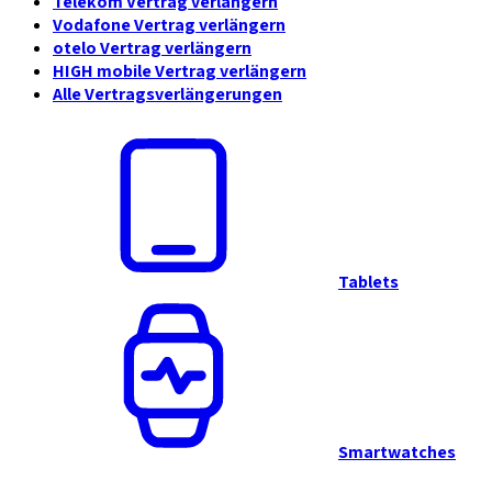
Telekom Vertrag verlängern
Vodafone Vertrag verlängern
otelo Vertrag verlängern
HIGH mobile Vertrag verlängern
Alle Vertragsverlängerungen
Tablets
Smartwatches