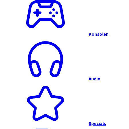
Konsolen
Audio
Specials