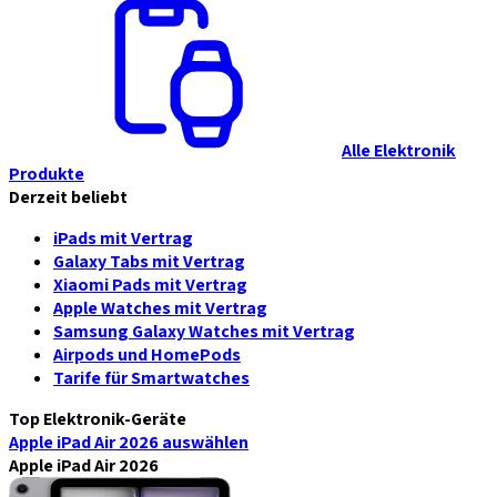
Alle Elektronik
Produkte
Derzeit beliebt
iPads mit Vertrag
Galaxy Tabs mit Vertrag
Xiaomi Pads mit Vertrag
Apple Watches mit Vertrag
Samsung Galaxy Watches mit Vertrag
Airpods und HomePods
Tarife für Smartwatches
Top Elektronik-Geräte
Apple iPad Air 2026
auswählen
Apple iPad Air 2026