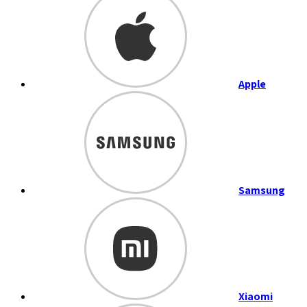
Apple
Samsung
Xiaomi