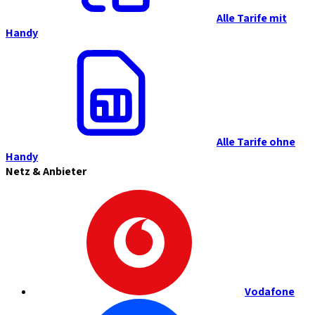
Alle Tarife mit
Handy
Alle Tarife ohne
Handy
Netz & Anbieter
Vodafone