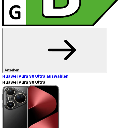
Ansehen
Huawei Pura 80 Ultra
auswählen
Huawei Pura 80 Ultra