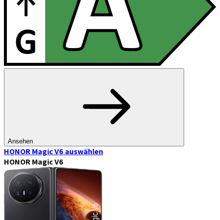
Ansehen
HONOR Magic V6
auswählen
HONOR Magic V6