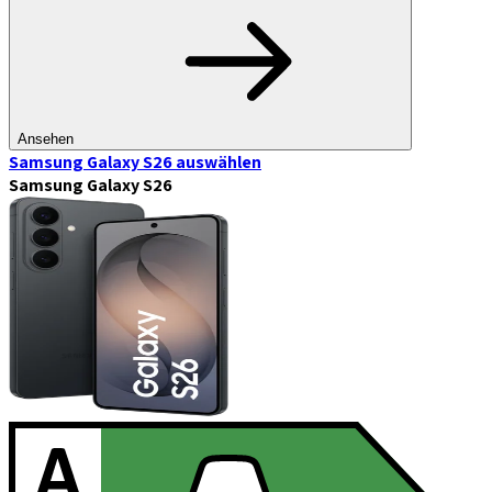
Ansehen
Samsung Galaxy S26
auswählen
Samsung Galaxy S26