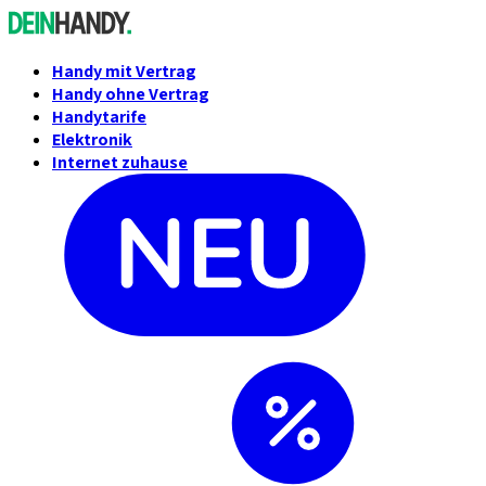
Handy mit Vertrag
Handy ohne Vertrag
Handytarife
Elektronik
Internet zuhause