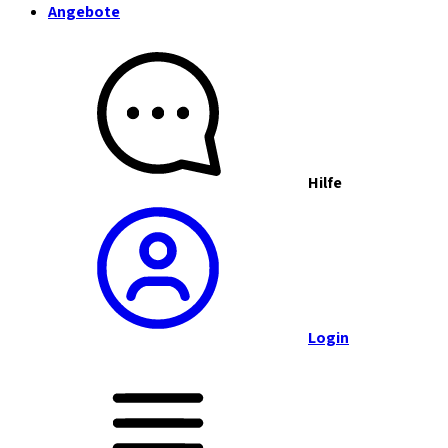
Angebote
Hilfe
Login