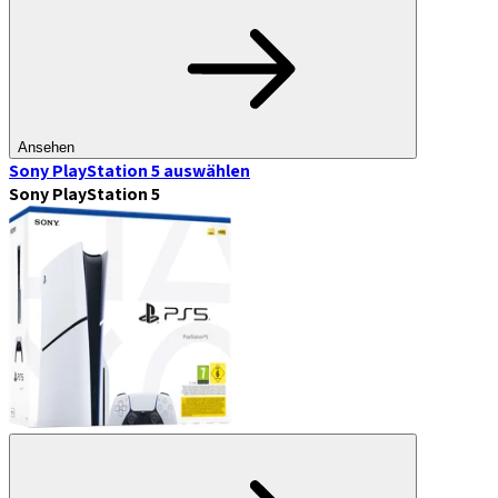
Ansehen
Sony PlayStation 5
auswählen
Sony PlayStation 5