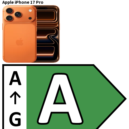
Apple iPhone 17 Pro