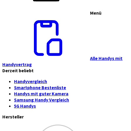
Menü
Alle Handys mit
Handyvertrag
Derzeit beliebt
Handyvergleich
Smartphone Bestenliste
Handys mit guter Kamera
Samsung Handy Vergleich
5G Handys
Hersteller