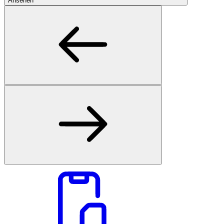
Ansehen