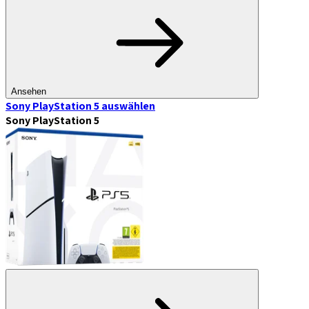
Ansehen
Sony PlayStation 5
auswählen
Sony PlayStation 5