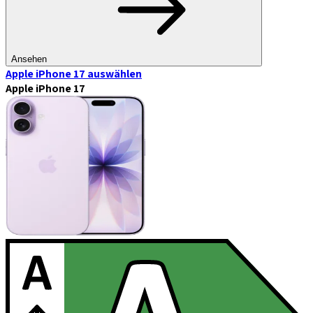
Ansehen
Apple iPhone 17
auswählen
Apple iPhone 17