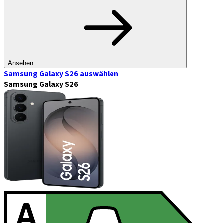
Ansehen
Samsung Galaxy S26
auswählen
Samsung Galaxy S26