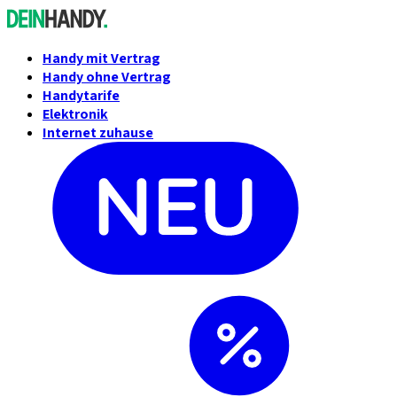
Handy mit Vertrag
Handy ohne Vertrag
Handytarife
Elektronik
Internet zuhause