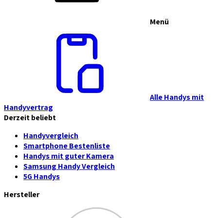
Menü
Alle Handys mit
Handyvertrag
Derzeit beliebt
Handyvergleich
Smartphone Bestenliste
Handys mit guter Kamera
Samsung Handy Vergleich
5G Handys
Hersteller