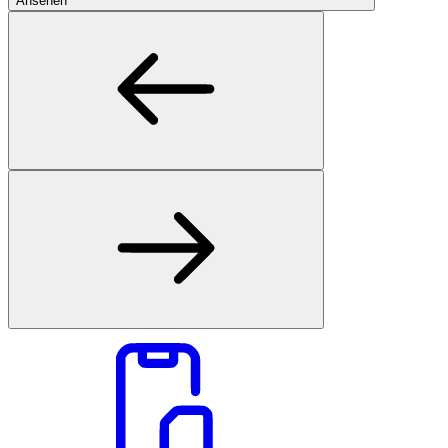
Ansehen