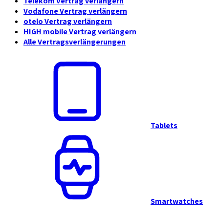
Telekom Vertrag verlängern
Vodafone Vertrag verlängern
otelo Vertrag verlängern
HIGH mobile Vertrag verlängern
Alle Vertragsverlängerungen
Tablets
Smartwatches