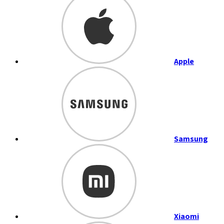
Apple
Samsung
Xiaomi