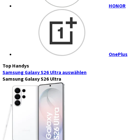
HONOR
OnePlus
Top Handys
Samsung Galaxy S26 Ultra
auswählen
Samsung Galaxy S26 Ultra