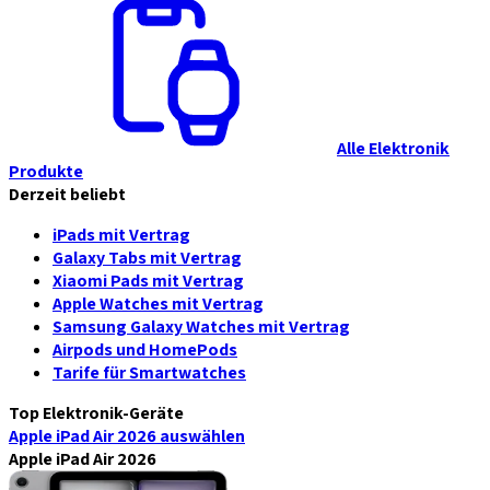
Alle Elektronik
Produkte
Derzeit beliebt
iPads mit Vertrag
Galaxy Tabs mit Vertrag
Xiaomi Pads mit Vertrag
Apple Watches mit Vertrag
Samsung Galaxy Watches mit Vertrag
Airpods und HomePods
Tarife für Smartwatches
Top Elektronik-Geräte
Apple iPad Air 2026
auswählen
Apple iPad Air 2026