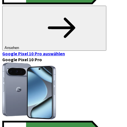
Ansehen
Google Pixel 10 Pro
auswählen
Google Pixel 10 Pro