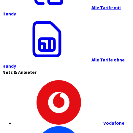
Alle Tarife mit
Handy
Alle Tarife ohne
Handy
Netz & Anbieter
Vodafone