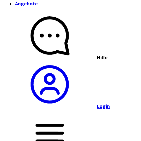
Angebote
Hilfe
Login