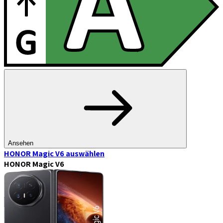
Ansehen
HONOR Magic V6
auswählen
HONOR Magic V6