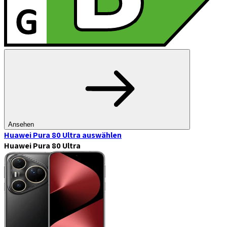
Ansehen
Huawei Pura 80 Ultra
auswählen
Huawei Pura 80 Ultra