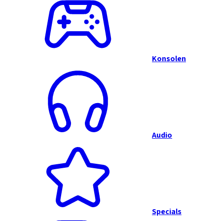
Konsolen
Audio
Specials