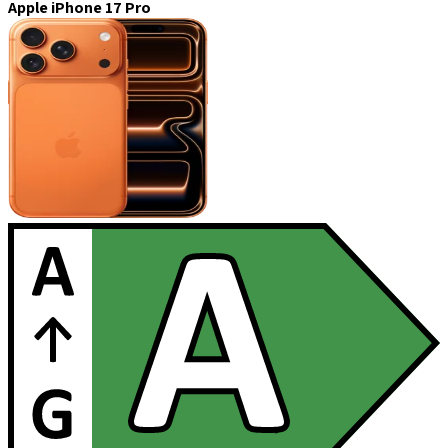
Apple iPhone 17 Pro