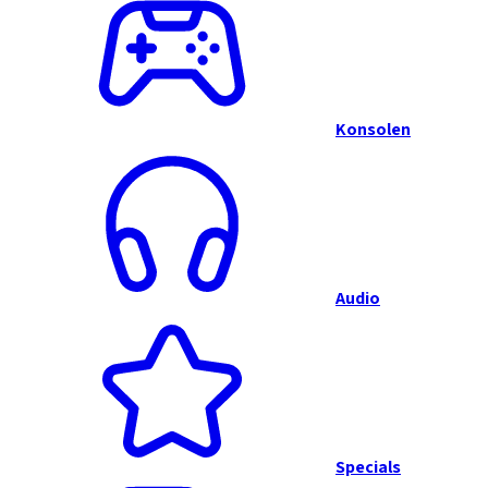
Konsolen
Audio
Specials