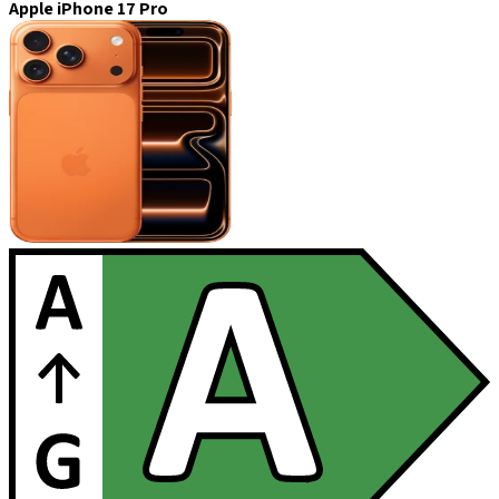
Apple iPhone 17 Pro