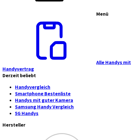
Menü
Alle Handys mit
Handyvertrag
Derzeit beliebt
Handyvergleich
Smartphone Bestenliste
Handys mit guter Kamera
Samsung Handy Vergleich
5G Handys
Hersteller