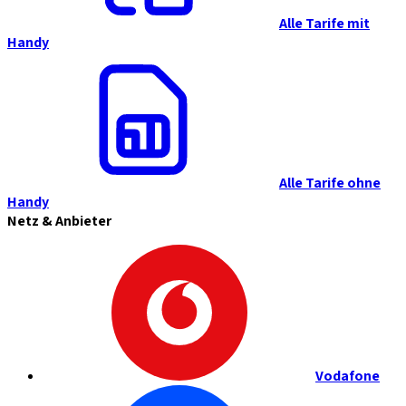
Alle Tarife mit
Handy
Alle Tarife ohne
Handy
Netz & Anbieter
Vodafone