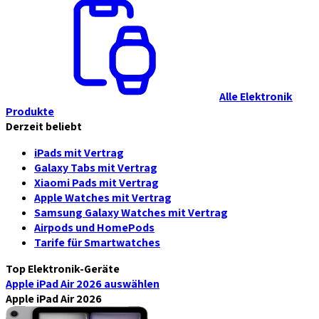
Alle Elektronik
Produkte
Derzeit beliebt
iPads mit Vertrag
Galaxy Tabs mit Vertrag
Xiaomi Pads mit Vertrag
Apple Watches mit Vertrag
Samsung Galaxy Watches mit Vertrag
Airpods und HomePods
Tarife für Smartwatches
Top Elektronik-Geräte
Apple iPad Air 2026
auswählen
Apple iPad Air 2026