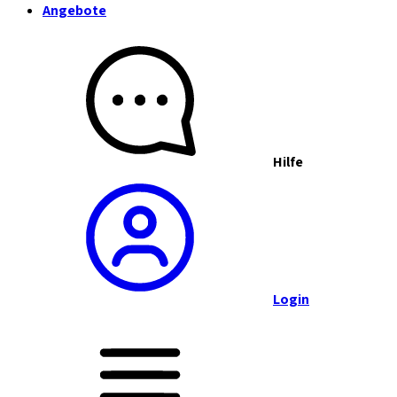
Angebote
Hilfe
Login