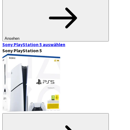
Ansehen
Sony PlayStation 5
auswählen
Sony PlayStation 5