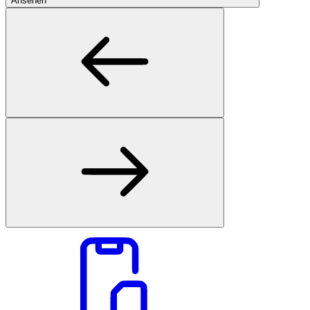
Ansehen