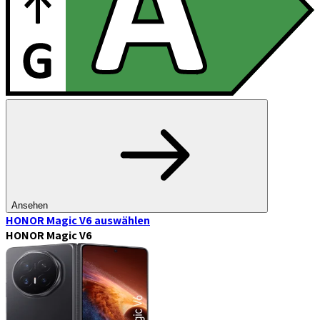
Ansehen
HONOR Magic V6
auswählen
HONOR Magic V6