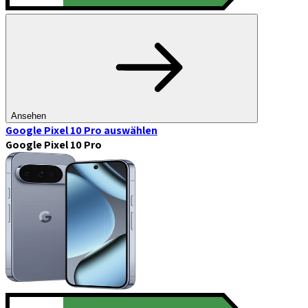
Ansehen
Google Pixel 10 Pro
auswählen
Google Pixel 10 Pro