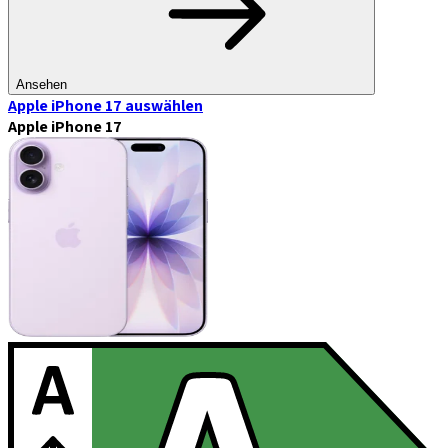
Ansehen
Apple iPhone 17
auswählen
Apple iPhone 17