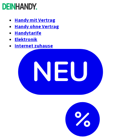
Handy mit Vertrag
Handy ohne Vertrag
Handytarife
Elektronik
Internet zuhause