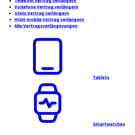
Telekom Vertrag verlängern
Vodafone Vertrag verlängern
otelo Vertrag verlängern
HIGH mobile Vertrag verlängern
Alle Vertragsverlängerungen
Tablets
Smartwatches