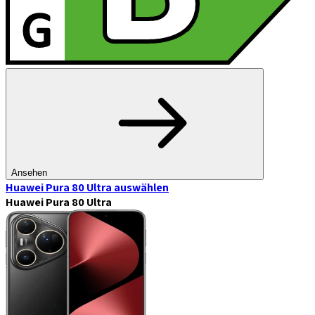
Ansehen
Huawei Pura 80 Ultra
auswählen
Huawei Pura 80 Ultra