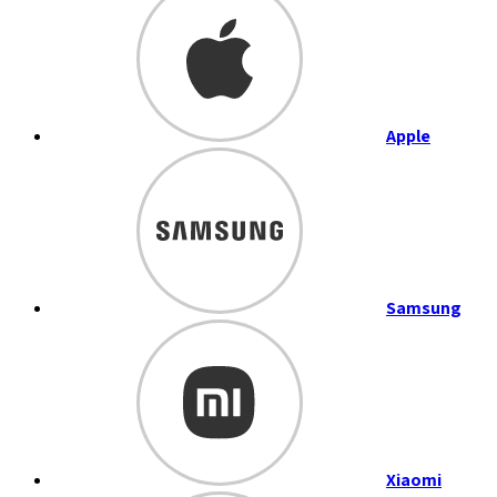
Apple
Samsung
Xiaomi