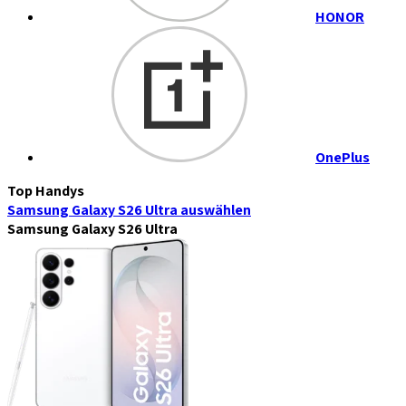
HONOR
OnePlus
Top Handys
Samsung Galaxy S26 Ultra
auswählen
Samsung Galaxy S26 Ultra