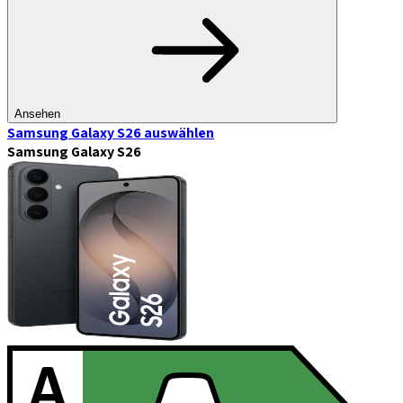
Ansehen
Samsung Galaxy S26
auswählen
Samsung Galaxy S26