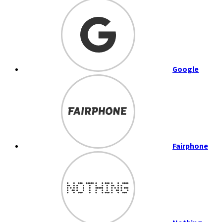
Google
Fairphone