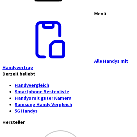
Menü
Alle Handys mit
Handyvertrag
Derzeit beliebt
Handyvergleich
Smartphone Bestenliste
Handys mit guter Kamera
Samsung Handy Vergleich
5G Handys
Hersteller