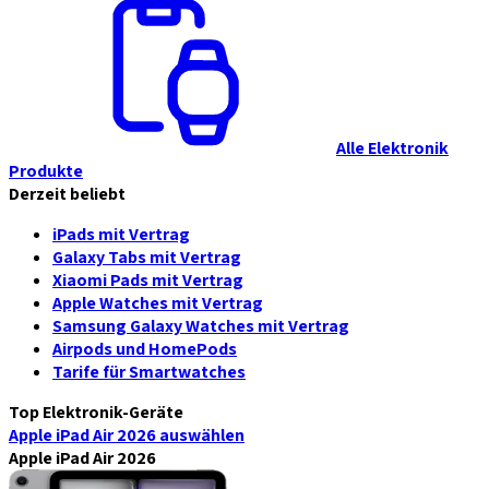
Alle Elektronik
Produkte
Derzeit beliebt
iPads mit Vertrag
Galaxy Tabs mit Vertrag
Xiaomi Pads mit Vertrag
Apple Watches mit Vertrag
Samsung Galaxy Watches mit Vertrag
Airpods und HomePods
Tarife für Smartwatches
Top Elektronik-Geräte
Apple iPad Air 2026
auswählen
Apple iPad Air 2026