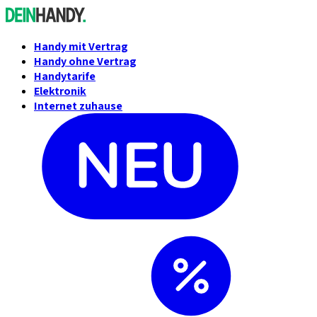
Handy mit Vertrag
Handy ohne Vertrag
Handytarife
Elektronik
Internet zuhause