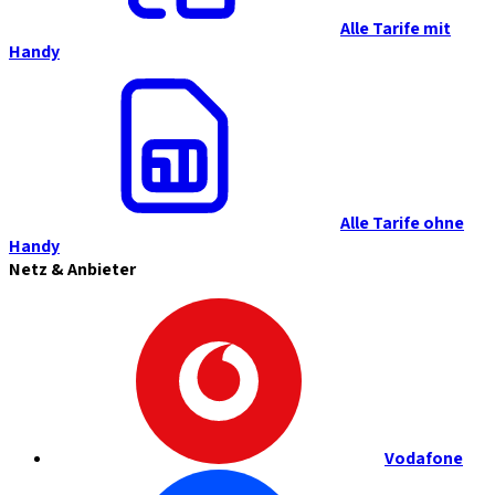
Alle Tarife mit
Handy
Alle Tarife ohne
Handy
Netz & Anbieter
Vodafone