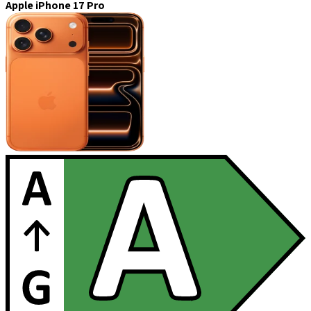
Apple iPhone 17 Pro