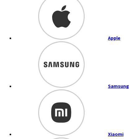
Apple
Samsung
Xiaomi