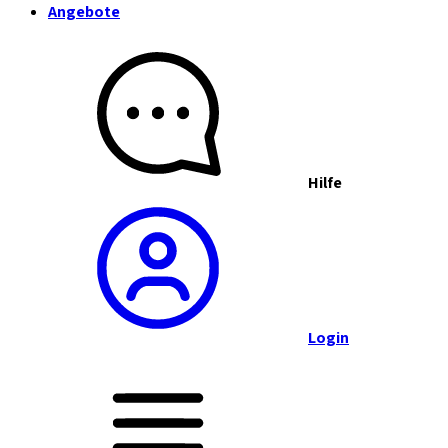
Angebote
Hilfe
Login