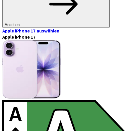
Ansehen
Apple iPhone 17
auswählen
Apple iPhone 17