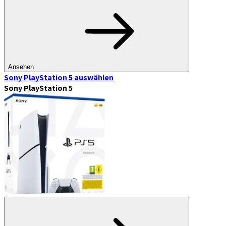
Ansehen
Sony PlayStation 5
auswählen
Sony PlayStation 5