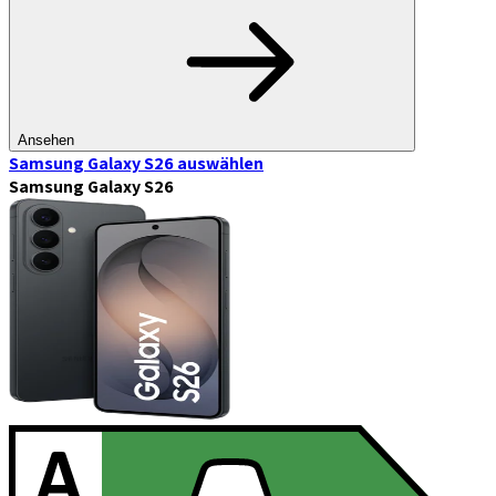
Ansehen
Samsung Galaxy S26
auswählen
Samsung Galaxy S26