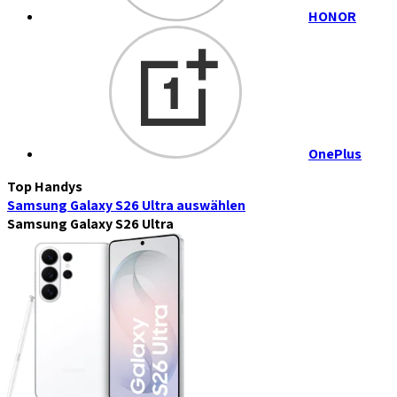
HONOR
OnePlus
Top Handys
Samsung Galaxy S26 Ultra
auswählen
Samsung Galaxy S26 Ultra