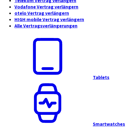
Telekom Vertrag verlängern
Vodafone Vertrag verlängern
otelo Vertrag verlängern
HIGH mobile Vertrag verlängern
Alle Vertragsverlängerungen
Tablets
Smartwatches