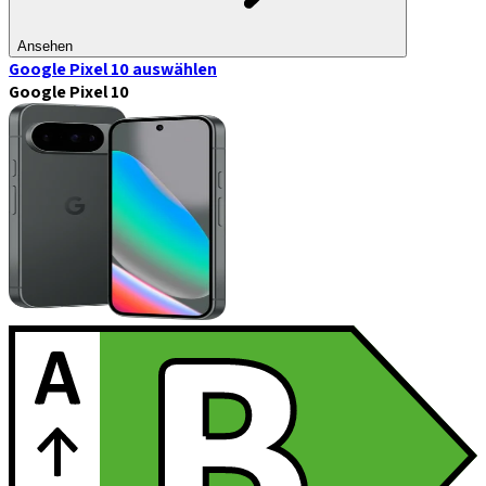
Ansehen
Google Pixel 10
auswählen
Google Pixel 10