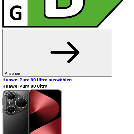
Ansehen
Huawei Pura 80 Ultra
auswählen
Huawei Pura 80 Ultra