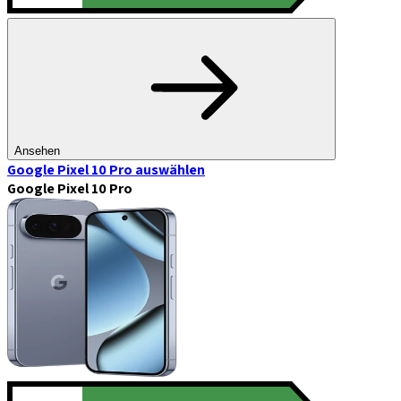
Ansehen
Google Pixel 10 Pro
auswählen
Google Pixel 10 Pro