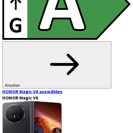
Ansehen
HONOR Magic V6
auswählen
HONOR Magic V6