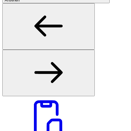
Ansehen