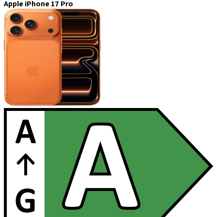
Apple iPhone 17 Pro