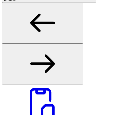
Ansehen