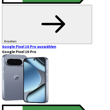
Ansehen
Google Pixel 10 Pro
auswählen
Google Pixel 10 Pro