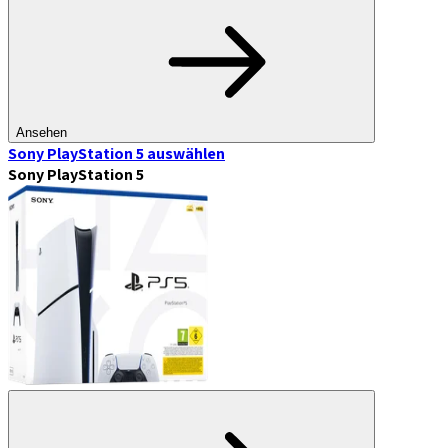
Ansehen
Sony PlayStation 5
auswählen
Sony PlayStation 5