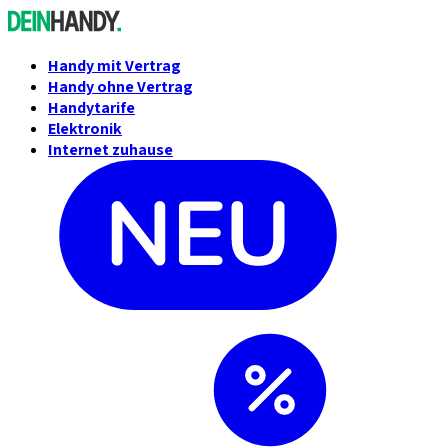
Handy mit Vertrag
Handy ohne Vertrag
Handytarife
Elektronik
Internet zuhause