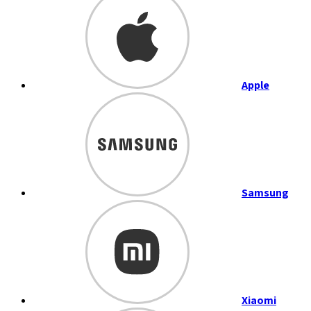
Apple
Samsung
Xiaomi