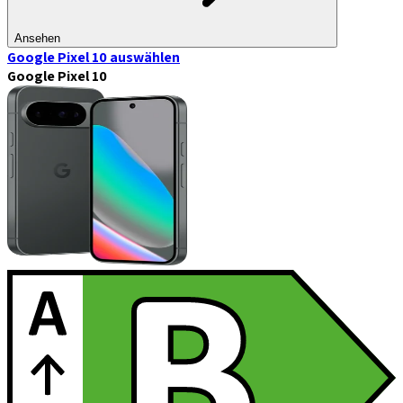
Ansehen
Google Pixel 10
auswählen
Google Pixel 10