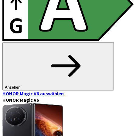
Ansehen
HONOR Magic V6
auswählen
HONOR Magic V6