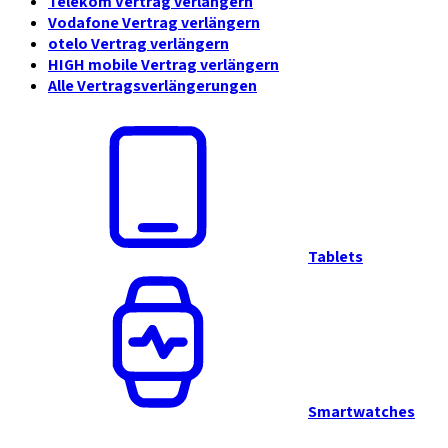
Telekom Vertrag verlängern
Vodafone Vertrag verlängern
otelo Vertrag verlängern
HIGH mobile Vertrag verlängern
Alle Vertragsverlängerungen
Tablets
Smartwatches