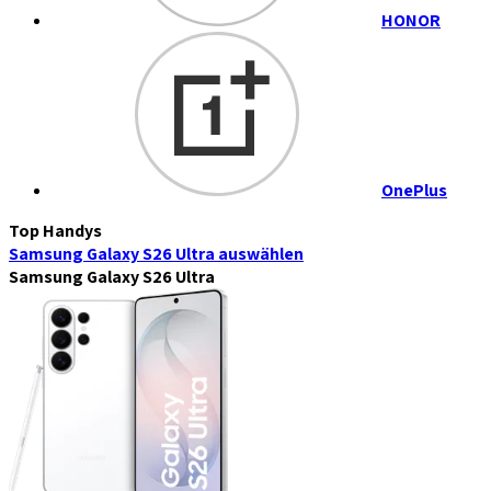
HONOR
OnePlus
Top Handys
Samsung Galaxy S26 Ultra
auswählen
Samsung Galaxy S26 Ultra