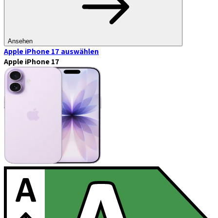
Ansehen
Apple iPhone 17
auswählen
Apple iPhone 17