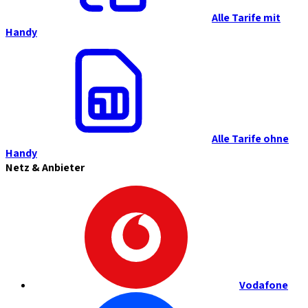
Alle Tarife mit
Handy
Alle Tarife ohne
Handy
Netz & Anbieter
Vodafone