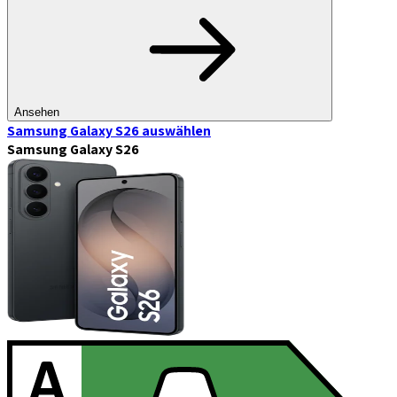
Ansehen
Samsung Galaxy S26
auswählen
Samsung Galaxy S26