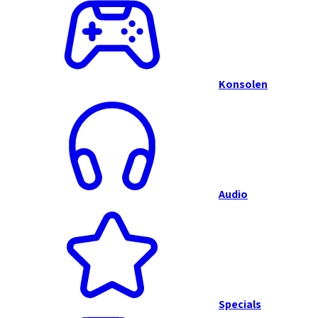
Konsolen
Audio
Specials