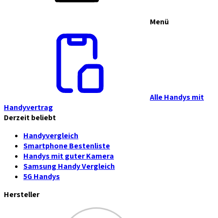
Menü
Alle Handys mit
Handyvertrag
Derzeit beliebt
Handyvergleich
Smartphone Bestenliste
Handys mit guter Kamera
Samsung Handy Vergleich
5G Handys
Hersteller