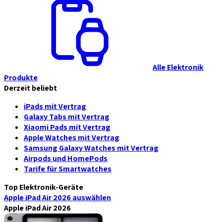
Alle Elektronik
Produkte
Derzeit beliebt
iPads mit Vertrag
Galaxy Tabs mit Vertrag
Xiaomi Pads mit Vertrag
Apple Watches mit Vertrag
Samsung Galaxy Watches mit Vertrag
Airpods und HomePods
Tarife für Smartwatches
Top Elektronik-Geräte
Apple iPad Air 2026
auswählen
Apple iPad Air 2026