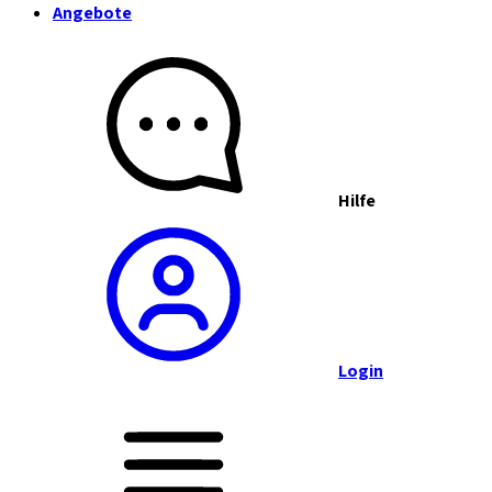
Angebote
Hilfe
Login