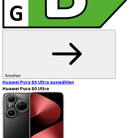
Ansehen
Huawei Pura 80 Ultra
auswählen
Huawei Pura 80 Ultra