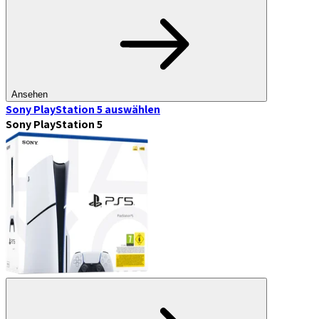
Ansehen
Sony PlayStation 5
auswählen
Sony PlayStation 5