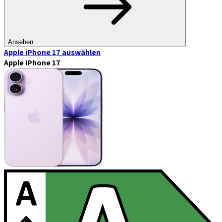
Ansehen
Apple iPhone 17
auswählen
Apple iPhone 17