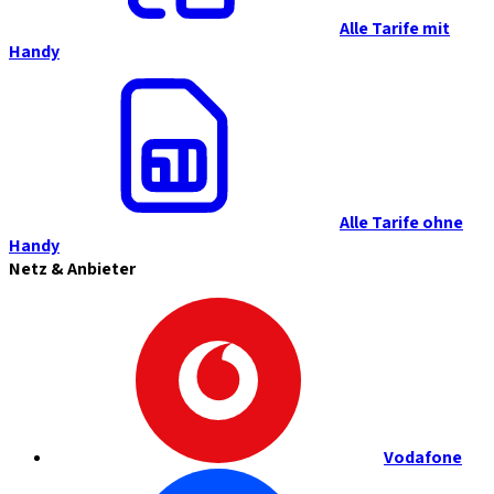
Alle Tarife mit
Handy
Alle Tarife ohne
Handy
Netz & Anbieter
Vodafone