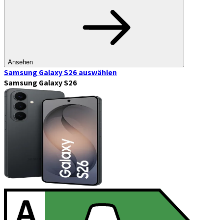
Ansehen
Samsung Galaxy S26
auswählen
Samsung Galaxy S26