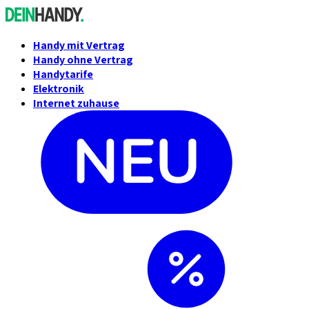
Handy mit Vertrag
Handy ohne Vertrag
Handytarife
Elektronik
Internet zuhause