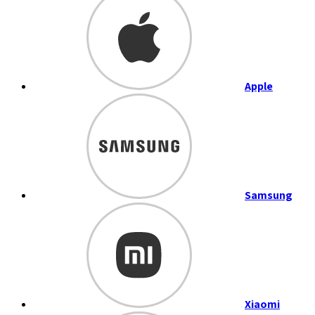
Apple
Samsung
Xiaomi