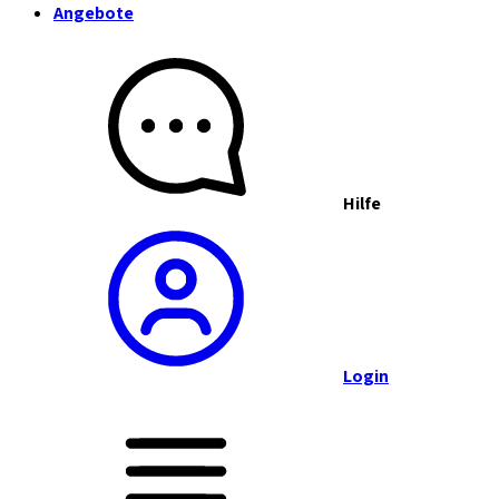
Angebote
Hilfe
Login