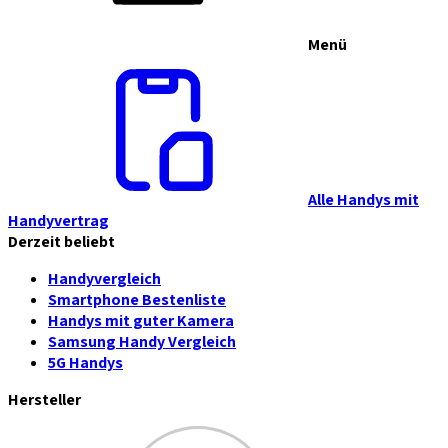
Menü
Alle Handys mit
Handyvertrag
Derzeit beliebt
Handyvergleich
Smartphone Bestenliste
Handys mit guter Kamera
Samsung Handy Vergleich
5G Handys
Hersteller