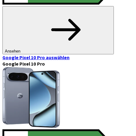
Ansehen
Google Pixel 10 Pro
auswählen
Google Pixel 10 Pro