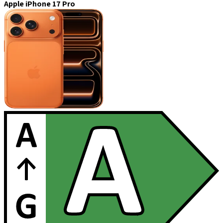
Apple iPhone 17 Pro