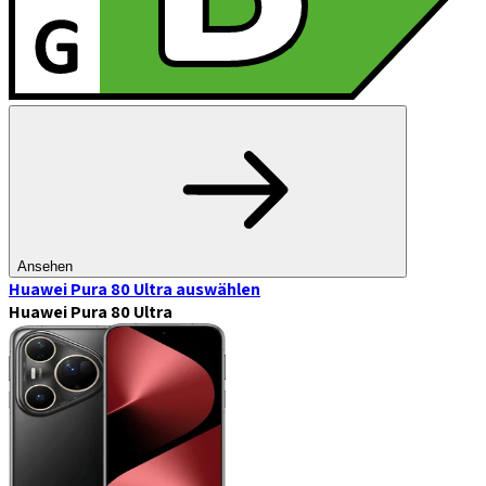
Ansehen
Huawei Pura 80 Ultra
auswählen
Huawei Pura 80 Ultra