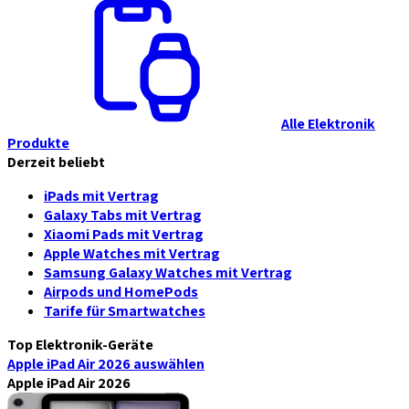
Alle Elektronik
Produkte
Derzeit beliebt
iPads mit Vertrag
Galaxy Tabs mit Vertrag
Xiaomi Pads mit Vertrag
Apple Watches mit Vertrag
Samsung Galaxy Watches mit Vertrag
Airpods und HomePods
Tarife für Smartwatches
Top Elektronik-Geräte
Apple iPad Air 2026
auswählen
Apple iPad Air 2026