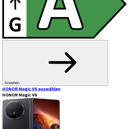
Ansehen
HONOR Magic V6
auswählen
HONOR Magic V6