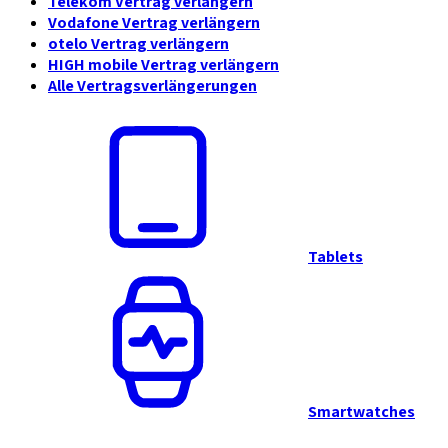
Telekom Vertrag verlängern
Vodafone Vertrag verlängern
otelo Vertrag verlängern
HIGH mobile Vertrag verlängern
Alle Vertragsverlängerungen
Tablets
Smartwatches