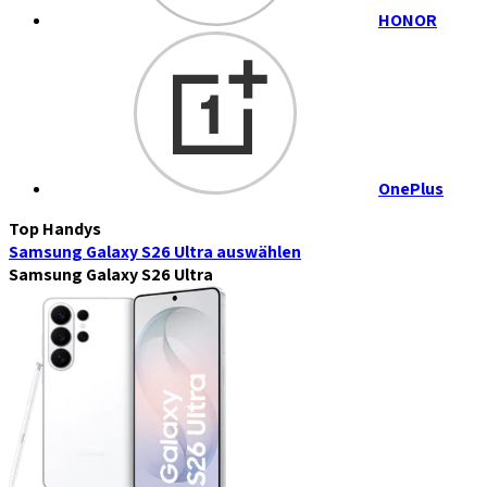
HONOR
OnePlus
Top Handys
Samsung Galaxy S26 Ultra
auswählen
Samsung Galaxy S26 Ultra