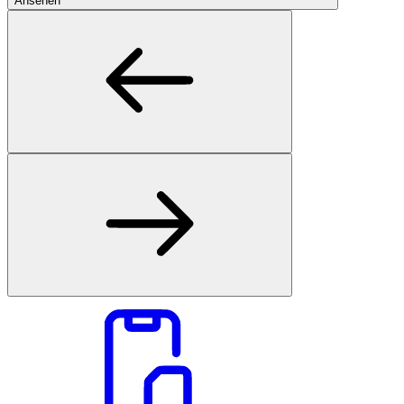
Ansehen