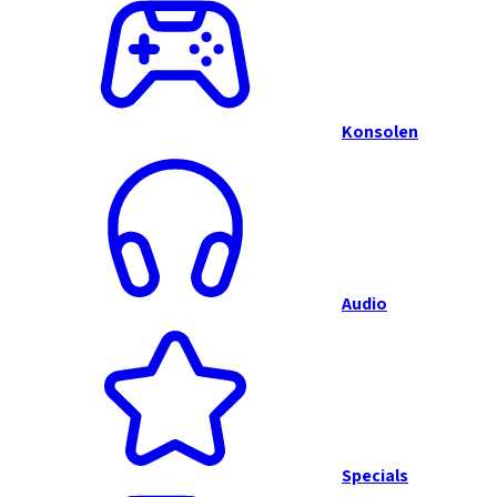
Konsolen
Audio
Specials