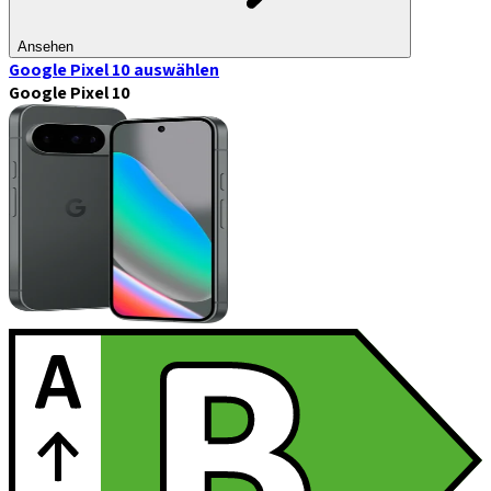
Ansehen
Google Pixel 10
auswählen
Google Pixel 10