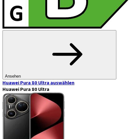
Ansehen
Huawei Pura 80 Ultra
auswählen
Huawei Pura 80 Ultra