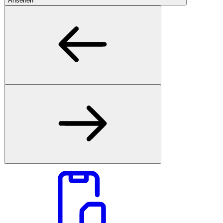
Ansehen