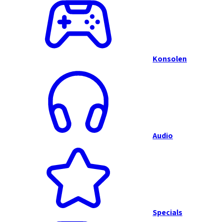
Konsolen
Audio
Specials