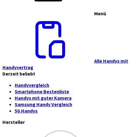
Menü
Alle Handys mit
Handyvertrag
Derzeit beliebt
Handyvergleich
Smartphone Bestenliste
Handys mit guter Kamera
Samsung Handy Vergleich
5G Handys
Hersteller