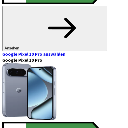
Ansehen
Google Pixel 10 Pro
auswählen
Google Pixel 10 Pro