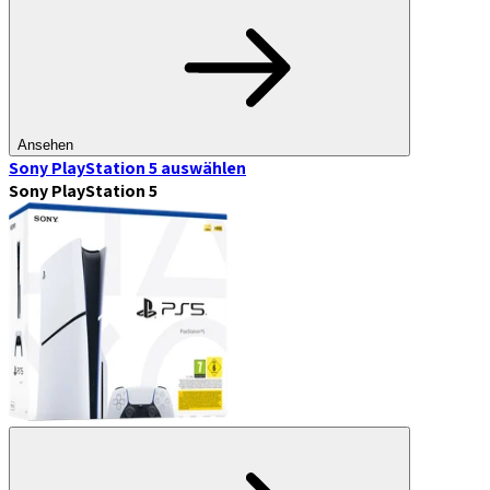
Ansehen
Sony PlayStation 5
auswählen
Sony PlayStation 5