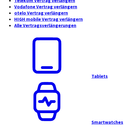
Telekom Vertrag verlängern
Vodafone Vertrag verlängern
otelo Vertrag verlängern
HIGH mobile Vertrag verlängern
Alle Vertragsverlängerungen
Tablets
Smartwatches