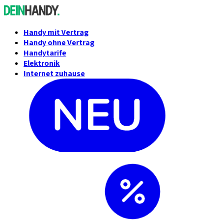
Handy mit Vertrag
Handy ohne Vertrag
Handytarife
Elektronik
Internet zuhause