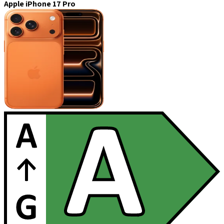
Apple iPhone 17 Pro