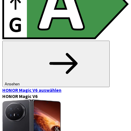
Ansehen
HONOR Magic V6
auswählen
HONOR Magic V6