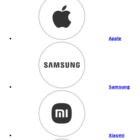
Apple
Samsung
Xiaomi