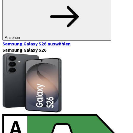
Ansehen
Samsung Galaxy S26
auswählen
Samsung Galaxy S26