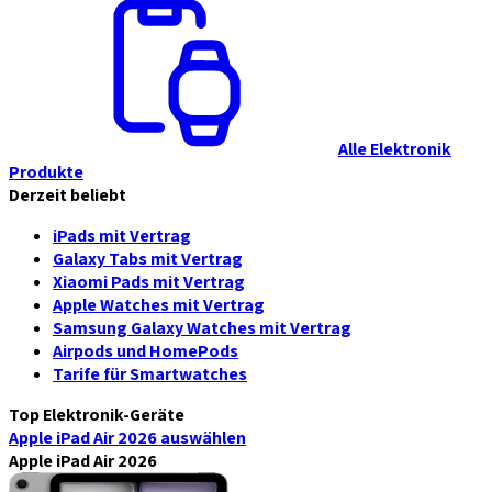
Alle Elektronik
Produkte
Derzeit beliebt
iPads mit Vertrag
Galaxy Tabs mit Vertrag
Xiaomi Pads mit Vertrag
Apple Watches mit Vertrag
Samsung Galaxy Watches mit Vertrag
Airpods und HomePods
Tarife für Smartwatches
Top Elektronik-Geräte
Apple iPad Air 2026
auswählen
Apple iPad Air 2026