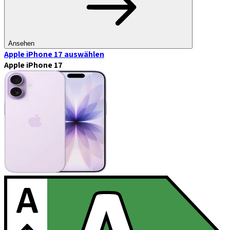
Ansehen
Apple iPhone 17
auswählen
Apple iPhone 17