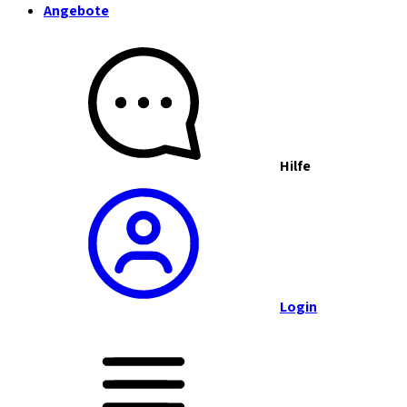
Angebote
Hilfe
Login