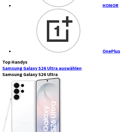
HONOR
OnePlus
Top Handys
Samsung Galaxy S26 Ultra
auswählen
Samsung Galaxy S26 Ultra