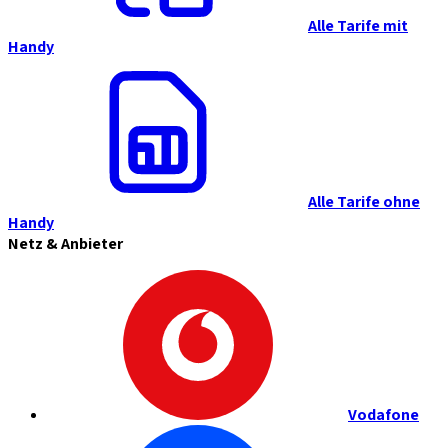
Alle Tarife mit
Handy
Alle Tarife ohne
Handy
Netz & Anbieter
Vodafone