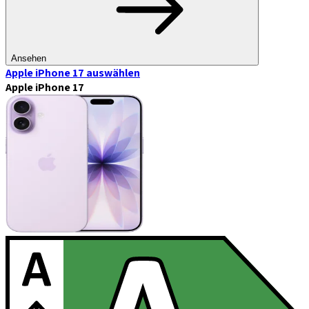
Ansehen
Apple iPhone 17
auswählen
Apple iPhone 17