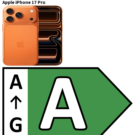
Apple iPhone 17 Pro