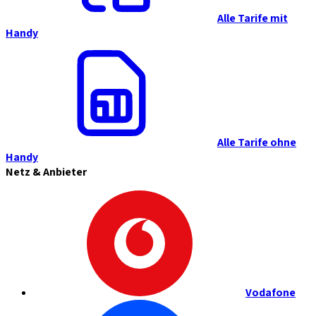
Alle Tarife mit
Handy
Alle Tarife ohne
Handy
Netz & Anbieter
Vodafone