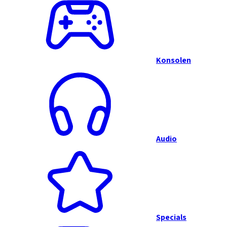
Konsolen
Audio
Specials