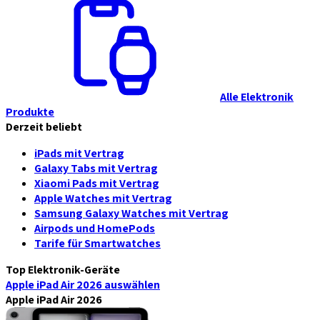
Alle Elektronik
Produkte
Derzeit beliebt
iPads mit Vertrag
Galaxy Tabs mit Vertrag
Xiaomi Pads mit Vertrag
Apple Watches mit Vertrag
Samsung Galaxy Watches mit Vertrag
Airpods und HomePods
Tarife für Smartwatches
Top Elektronik-Geräte
Apple iPad Air 2026
auswählen
Apple iPad Air 2026