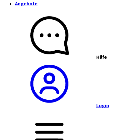
Angebote
Hilfe
Login