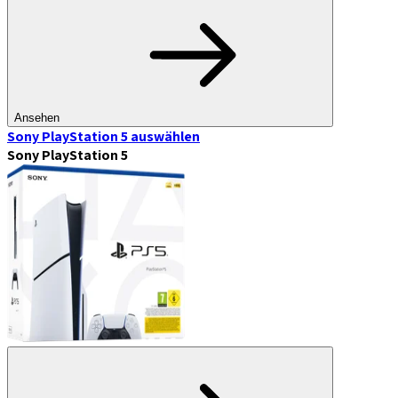
Ansehen
Sony PlayStation 5
auswählen
Sony PlayStation 5