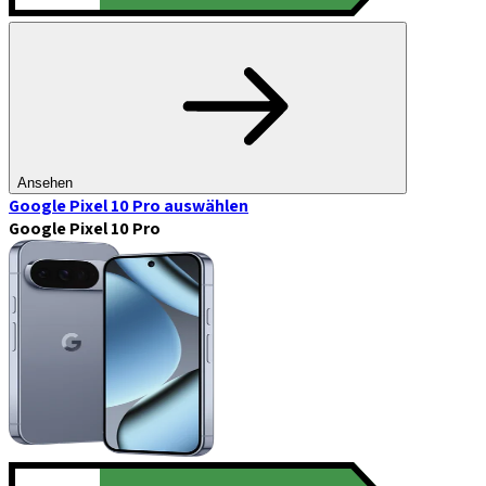
Ansehen
Google Pixel 10 Pro
auswählen
Google Pixel 10 Pro