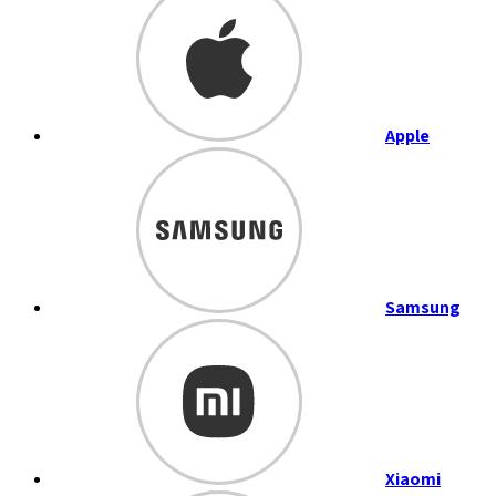
Apple
Samsung
Xiaomi