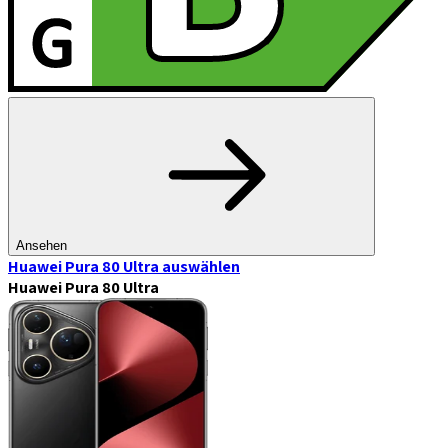
Ansehen
Huawei Pura 80 Ultra
auswählen
Huawei Pura 80 Ultra