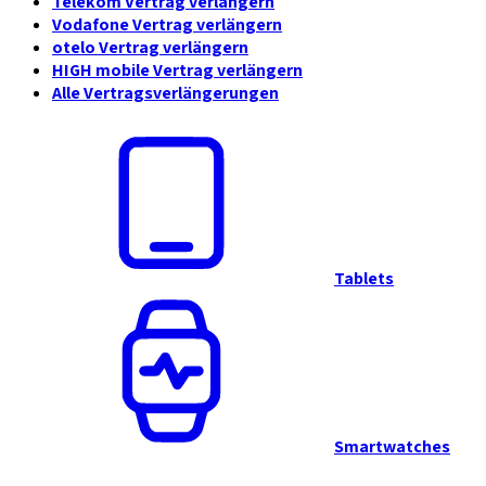
Telekom Vertrag verlängern
Vodafone Vertrag verlängern
otelo Vertrag verlängern
HIGH mobile Vertrag verlängern
Alle Vertragsverlängerungen
Tablets
Smartwatches