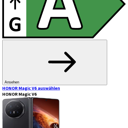
Ansehen
HONOR Magic V6
auswählen
HONOR Magic V6