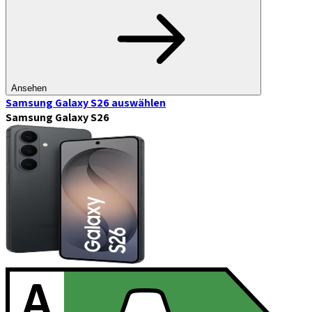
Ansehen
Samsung Galaxy S26
auswählen
Samsung Galaxy S26