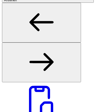
Ansehen