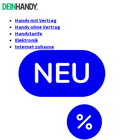
Handy mit Vertrag
Handy ohne Vertrag
Handytarife
Elektronik
Internet zuhause