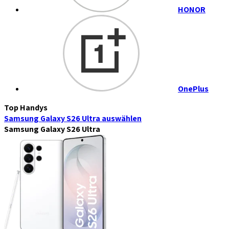
HONOR
OnePlus
Top Handys
Samsung Galaxy S26 Ultra
auswählen
Samsung Galaxy S26 Ultra