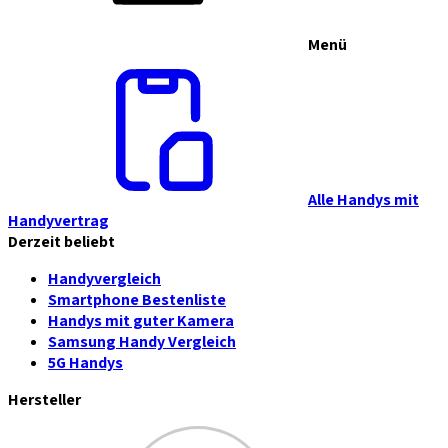
Menü
Alle Handys mit
Handyvertrag
Derzeit beliebt
Handyvergleich
Smartphone Bestenliste
Handys mit guter Kamera
Samsung Handy Vergleich
5G Handys
Hersteller