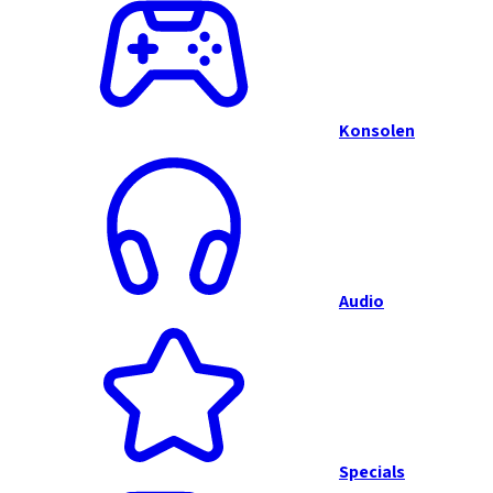
Konsolen
Audio
Specials