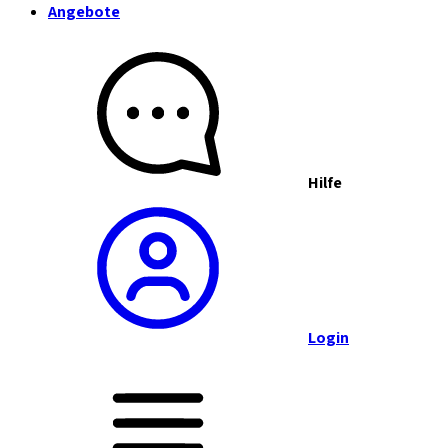
Angebote
Hilfe
Login