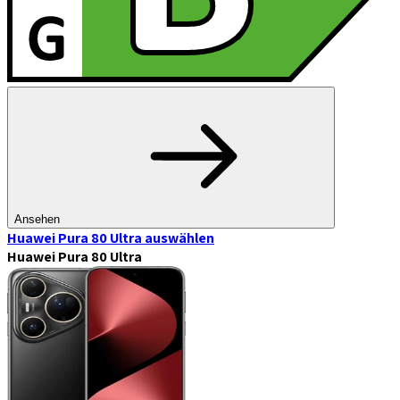
Ansehen
Huawei Pura 80 Ultra
auswählen
Huawei Pura 80 Ultra