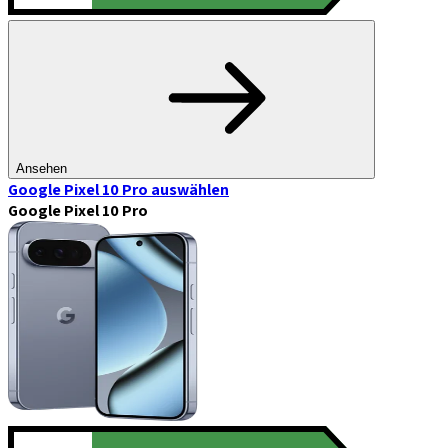
Ansehen
Google Pixel 10 Pro
auswählen
Google Pixel 10 Pro