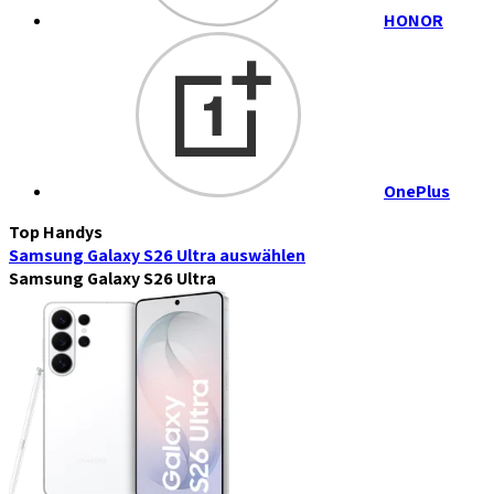
HONOR
OnePlus
Top Handys
Samsung Galaxy S26 Ultra
auswählen
Samsung Galaxy S26 Ultra