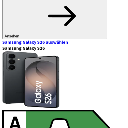
Ansehen
Samsung Galaxy S26
auswählen
Samsung Galaxy S26