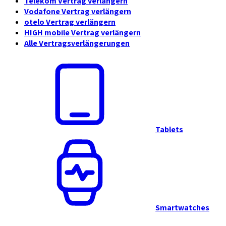
Telekom Vertrag verlängern
Vodafone Vertrag verlängern
otelo Vertrag verlängern
HIGH mobile Vertrag verlängern
Alle Vertragsverlängerungen
Tablets
Smartwatches