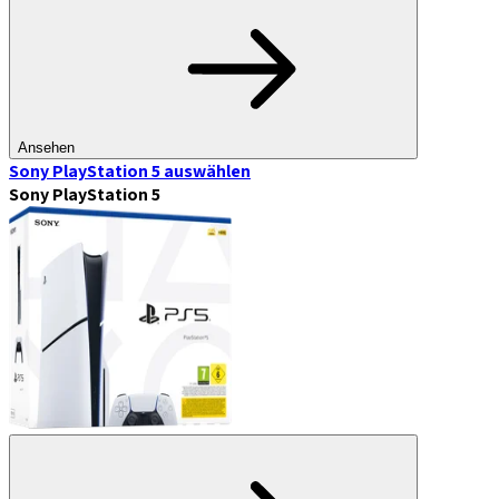
Ansehen
Sony PlayStation 5
auswählen
Sony PlayStation 5