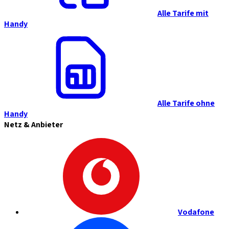
Alle Tarife mit
Handy
Alle Tarife ohne
Handy
Netz & Anbieter
Vodafone