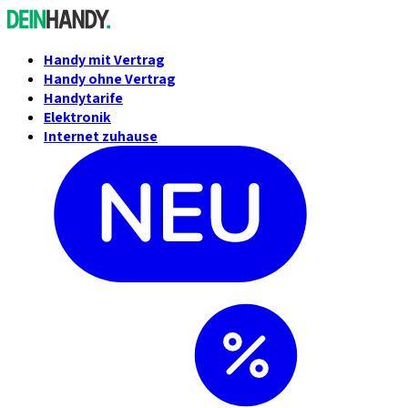
Handy mit Vertrag
Handy ohne Vertrag
Handytarife
Elektronik
Internet zuhause