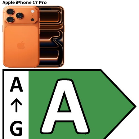
Apple iPhone 17 Pro