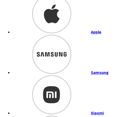
Apple
Samsung
Xiaomi