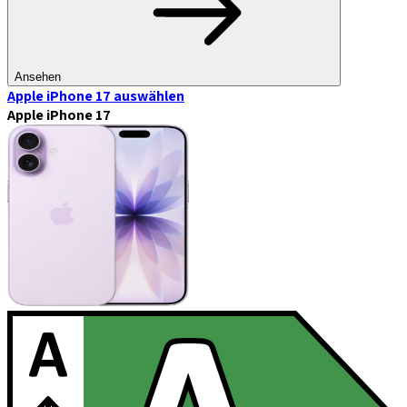
Ansehen
Apple iPhone 17
auswählen
Apple iPhone 17