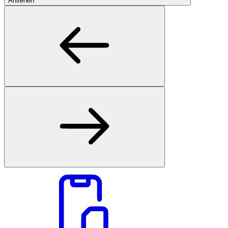
Ansehen