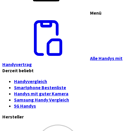
Menü
Alle Handys mit
Handyvertrag
Derzeit beliebt
Handyvergleich
Smartphone Bestenliste
Handys mit guter Kamera
Samsung Handy Vergleich
5G Handys
Hersteller