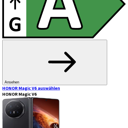
Ansehen
HONOR Magic V6
auswählen
HONOR Magic V6