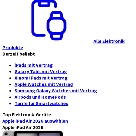
Alle Elektronik
Produkte
Derzeit beliebt
iPads mit Vertrag
Galaxy Tabs mit Vertrag
Xiaomi Pads mit Vertrag
Apple Watches mit Vertrag
Samsung Galaxy Watches mit Vertrag
Airpods und HomePods
Tarife für Smartwatches
Top Elektronik-Geräte
Apple iPad Air 2026
auswählen
Apple iPad Air 2026