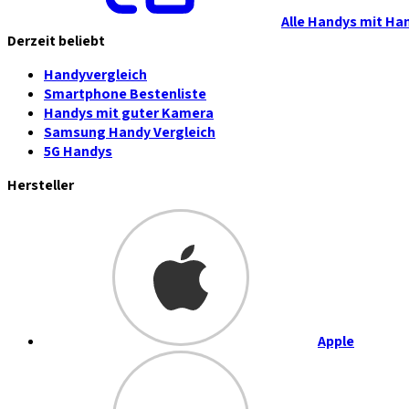
Alle Handys mit Ha
Derzeit beliebt
Handyvergleich
Smartphone Bestenliste
Handys mit guter Kamera
Samsung Handy Vergleich
5G Handys
Hersteller
Apple