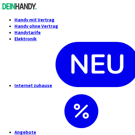
Handy mit Vertrag
Handy ohne Vertrag
Handytarife
Elektronik
Internet zuhause
Angebote