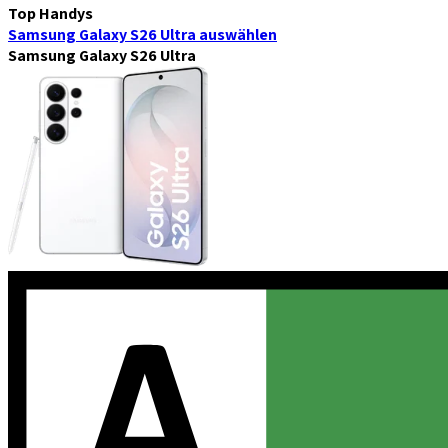
Top Handys
Samsung Galaxy S26 Ultra
auswählen
Samsung Galaxy S26 Ultra