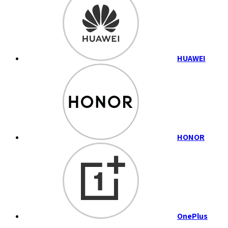
HUAWEI
HONOR
OnePlus