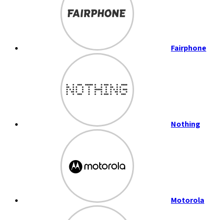
Fairphone
Nothing
Motorola