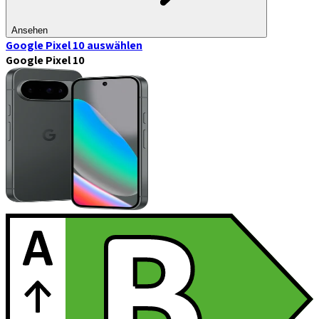
Ansehen
Google Pixel 10
auswählen
Google Pixel 10