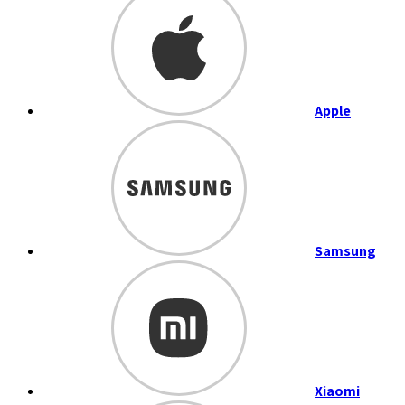
Apple
Samsung
Xiaomi