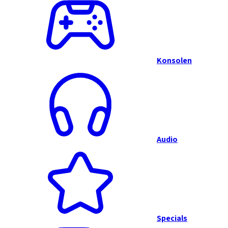
Konsolen
Audio
Specials