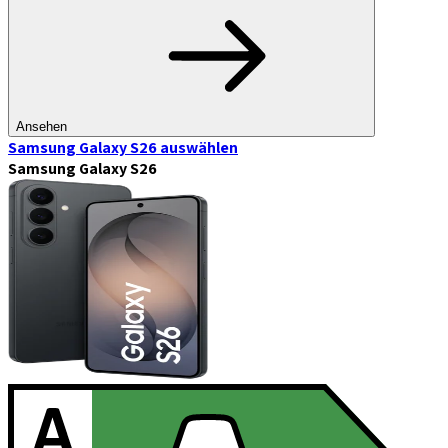
Ansehen
Samsung Galaxy S26
auswählen
Samsung Galaxy S26