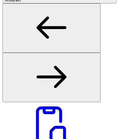
Ansehen