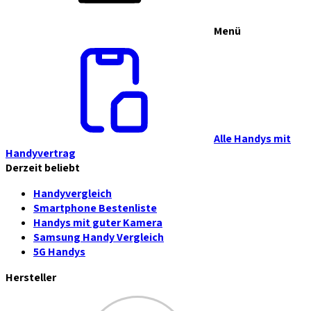
Menü
Alle Handys mit
Handyvertrag
Derzeit beliebt
Handyvergleich
Smartphone Bestenliste
Handys mit guter Kamera
Samsung Handy Vergleich
5G Handys
Hersteller