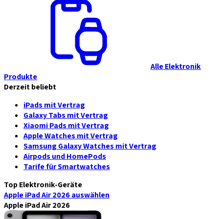
Alle Elektronik
Produkte
Derzeit beliebt
iPads mit Vertrag
Galaxy Tabs mit Vertrag
Xiaomi Pads mit Vertrag
Apple Watches mit Vertrag
Samsung Galaxy Watches mit Vertrag
Airpods und HomePods
Tarife für Smartwatches
Top Elektronik-Geräte
Apple iPad Air 2026
auswählen
Apple iPad Air 2026