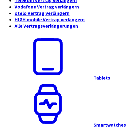
Telekom Vertrag verlängern
Vodafone Vertrag verlängern
otelo Vertrag verlängern
HIGH mobile Vertrag verlängern
Alle Vertragsverlängerungen
Tablets
Smartwatches