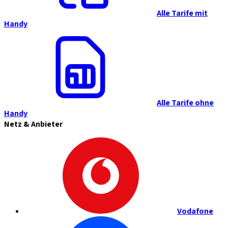
Alle Tarife mit
Handy
Alle Tarife ohne
Handy
Netz & Anbieter
Vodafone