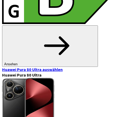
Ansehen
Huawei Pura 80 Ultra
auswählen
Huawei Pura 80 Ultra