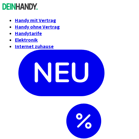
Handy mit Vertrag
Handy ohne Vertrag
Handytarife
Elektronik
Internet zuhause