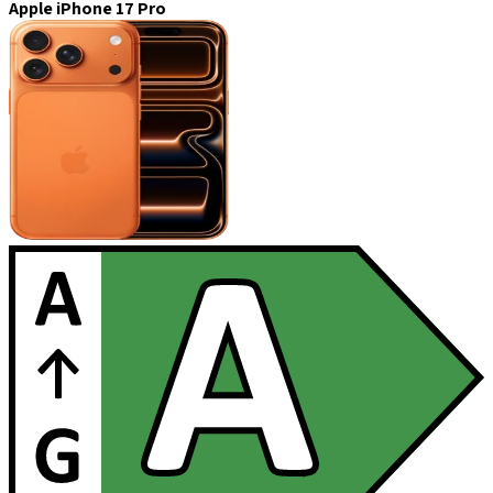
Apple iPhone 17 Pro