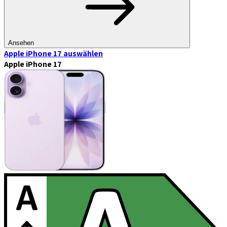
Ansehen
Apple iPhone 17
auswählen
Apple iPhone 17