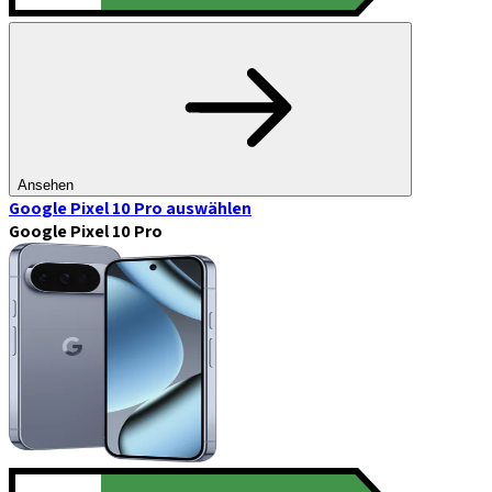
Ansehen
Google Pixel 10 Pro
auswählen
Google Pixel 10 Pro