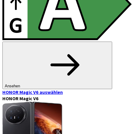
Ansehen
HONOR Magic V6
auswählen
HONOR Magic V6