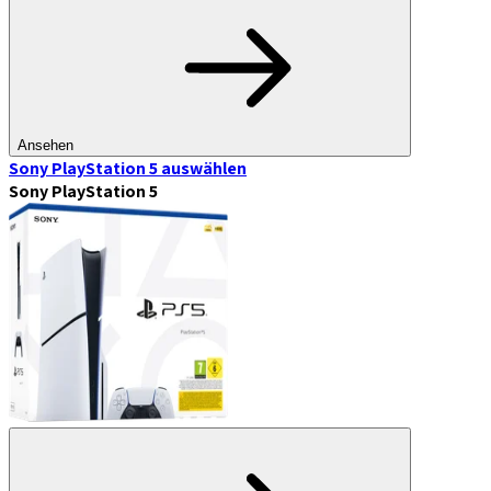
Ansehen
Sony PlayStation 5
auswählen
Sony PlayStation 5