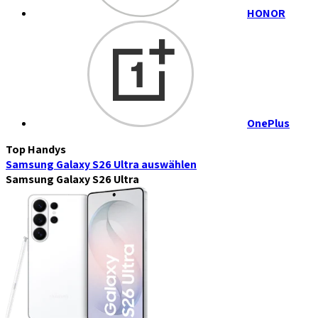
HONOR
OnePlus
Top Handys
Samsung Galaxy S26 Ultra
auswählen
Samsung Galaxy S26 Ultra