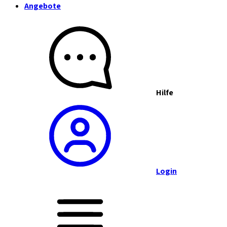
Angebote
Hilfe
Login