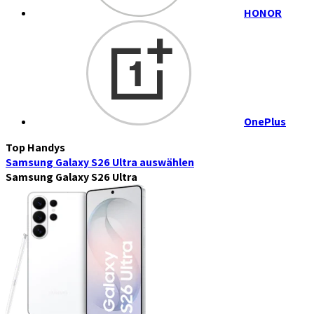
HONOR
OnePlus
Top Handys
Samsung Galaxy S26 Ultra
auswählen
Samsung Galaxy S26 Ultra