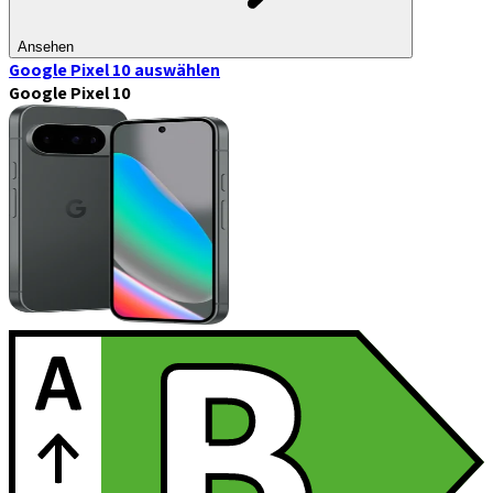
Ansehen
Google Pixel 10
auswählen
Google Pixel 10