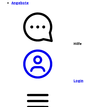
Angebote
Hilfe
Login