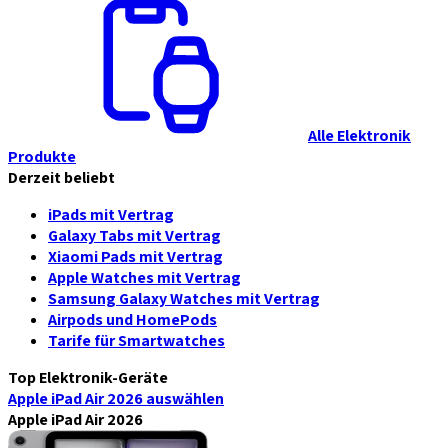
Alle Elektronik
Produkte
Derzeit beliebt
iPads mit Vertrag
Galaxy Tabs mit Vertrag
Xiaomi Pads mit Vertrag
Apple Watches mit Vertrag
Samsung Galaxy Watches mit Vertrag
Airpods und HomePods
Tarife für Smartwatches
Top Elektronik-Geräte
Apple iPad Air 2026
auswählen
Apple iPad Air 2026