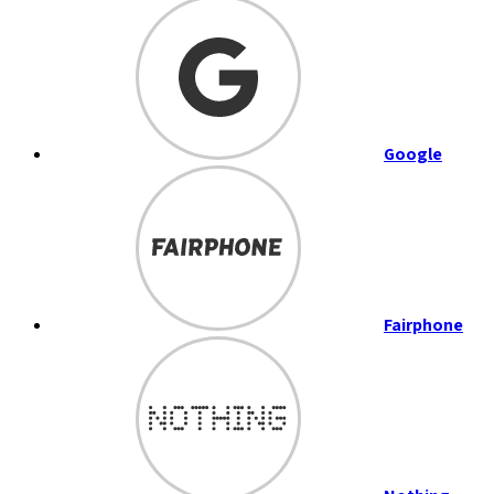
Google
Fairphone