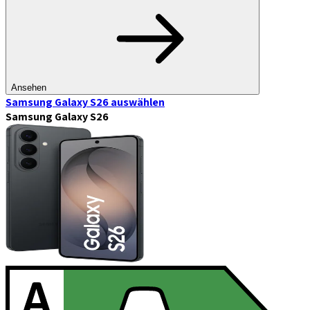
Ansehen
Samsung Galaxy S26
auswählen
Samsung Galaxy S26