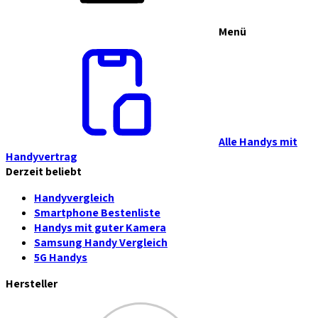
Menü
Alle Handys mit
Handyvertrag
Derzeit beliebt
Handyvergleich
Smartphone Bestenliste
Handys mit guter Kamera
Samsung Handy Vergleich
5G Handys
Hersteller