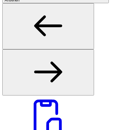
Ansehen