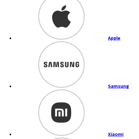
Apple
Samsung
Xiaomi