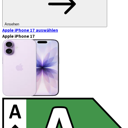
Ansehen
Apple iPhone 17
auswählen
Apple iPhone 17