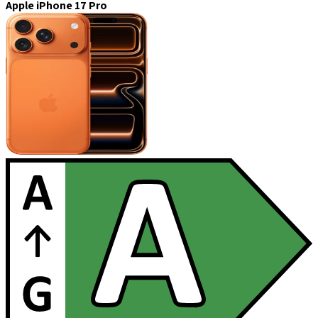
Apple iPhone 17 Pro