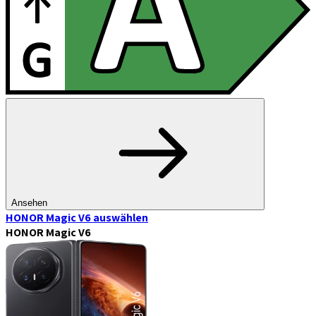
Ansehen
HONOR Magic V6
auswählen
HONOR Magic V6