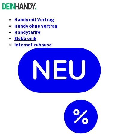
Handy mit Vertrag
Handy ohne Vertrag
Handytarife
Elektronik
Internet zuhause