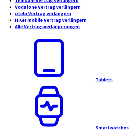
Telekom Vertrag verlängern
Vodafone Vertrag verlängern
otelo Vertrag verlängern
HIGH mobile Vertrag verlängern
Alle Vertragsverlängerungen
Tablets
Smartwatches