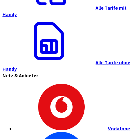
Alle Tarife mit
Handy
Alle Tarife ohne
Handy
Netz & Anbieter
Vodafone