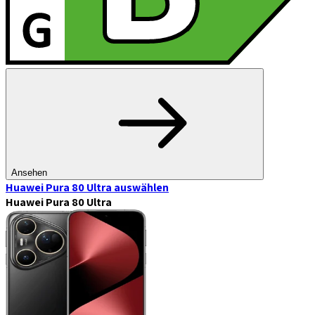
Ansehen
Huawei Pura 80 Ultra
auswählen
Huawei Pura 80 Ultra