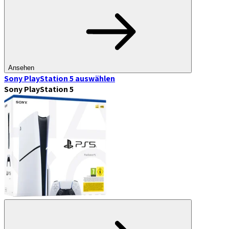
Ansehen
Sony PlayStation 5
auswählen
Sony PlayStation 5