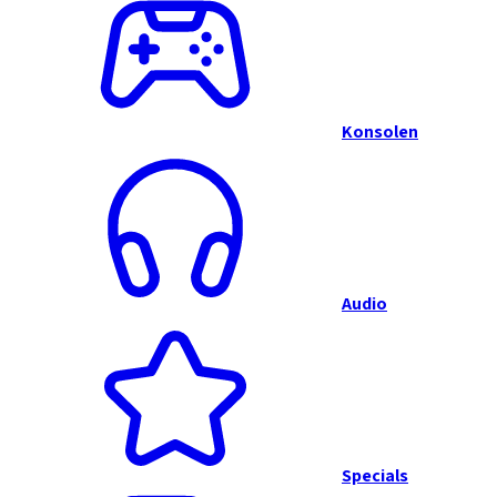
Konsolen
Audio
Specials