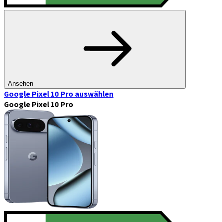
Ansehen
Google Pixel 10 Pro
auswählen
Google Pixel 10 Pro