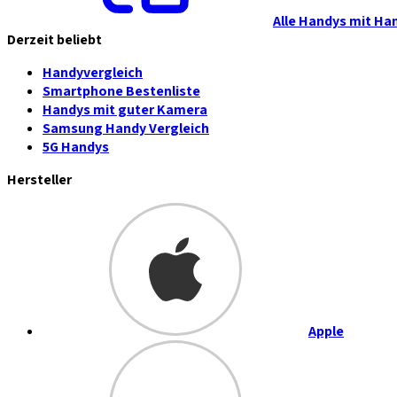
Alle Handys mit Ha
Derzeit beliebt
Handyvergleich
Smartphone Bestenliste
Handys mit guter Kamera
Samsung Handy Vergleich
5G Handys
Hersteller
Apple