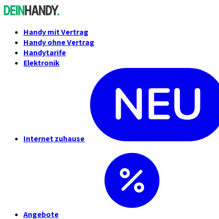
Handy mit Vertrag
Handy ohne Vertrag
Handytarife
Elektronik
Internet zuhause
Angebote