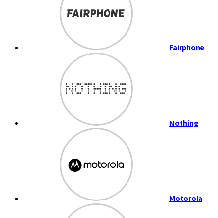
Fairphone
Nothing
Motorola