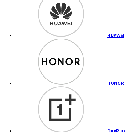
HUAWEI
HONOR
OnePlus