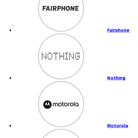
Fairphone
Nothing
Motorola