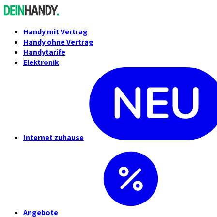
Handy mit Vertrag
Handy ohne Vertrag
Handytarife
Elektronik
Internet zuhause
Angebote