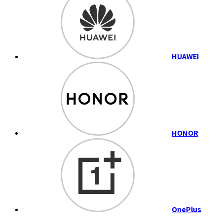
HUAWEI
HONOR
OnePlus