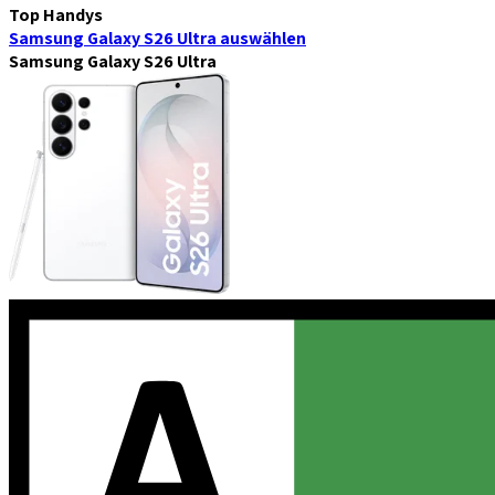
Top Handys
Samsung Galaxy S26 Ultra
auswählen
Samsung Galaxy S26 Ultra