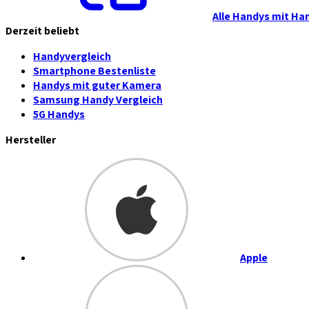
Alle Handys mit Ha
Derzeit beliebt
Handyvergleich
Smartphone Bestenliste
Handys mit guter Kamera
Samsung Handy Vergleich
5G Handys
Hersteller
Apple