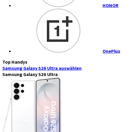
HONOR
OnePlus
Top Handys
Samsung Galaxy S26 Ultra
auswählen
Samsung Galaxy S26 Ultra