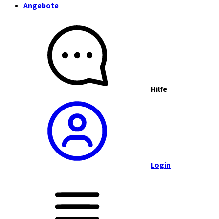
Angebote
Hilfe
Login