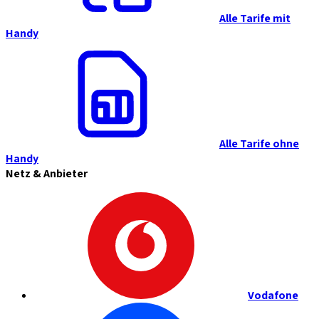
Alle Tarife mit
Handy
Alle Tarife ohne
Handy
Netz & Anbieter
Vodafone