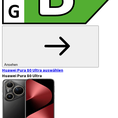
Ansehen
Huawei Pura 80 Ultra
auswählen
Huawei Pura 80 Ultra