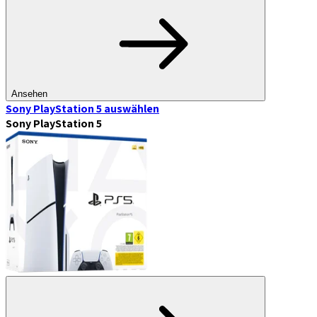
Ansehen
Sony PlayStation 5
auswählen
Sony PlayStation 5