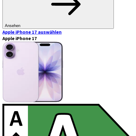
Ansehen
Apple iPhone 17
auswählen
Apple iPhone 17