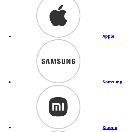
Apple
Samsung
Xiaomi