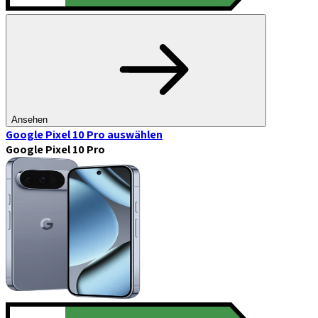
Ansehen
Google Pixel 10 Pro
auswählen
Google Pixel 10 Pro