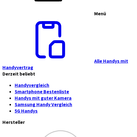
Menü
Alle Handys mit
Handyvertrag
Derzeit beliebt
Handyvergleich
Smartphone Bestenliste
Handys mit guter Kamera
Samsung Handy Vergleich
5G Handys
Hersteller