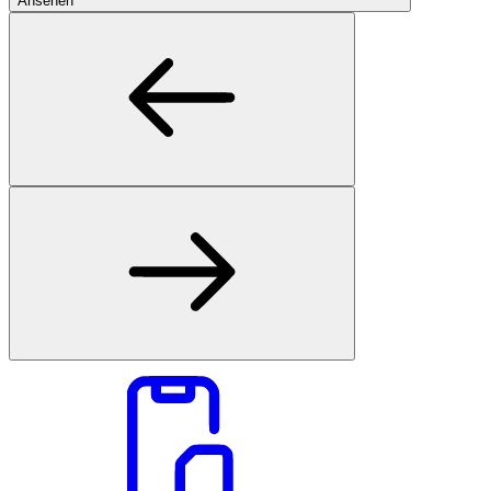
Ansehen