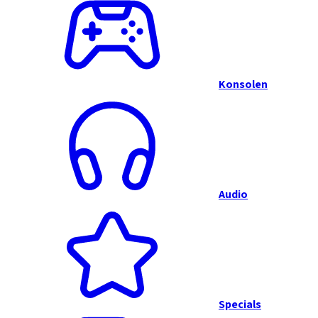
Konsolen
Audio
Specials