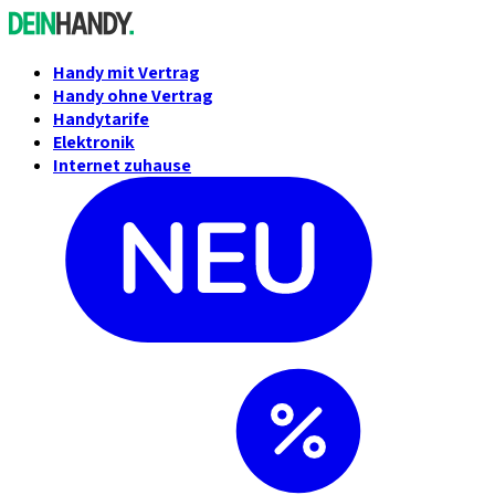
Handy mit Vertrag
Handy ohne Vertrag
Handytarife
Elektronik
Internet zuhause