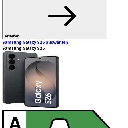
Ansehen
Samsung Galaxy S26
auswählen
Samsung Galaxy S26