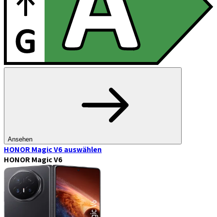
Ansehen
HONOR Magic V6
auswählen
HONOR Magic V6