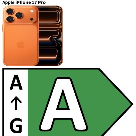
Apple iPhone 17 Pro