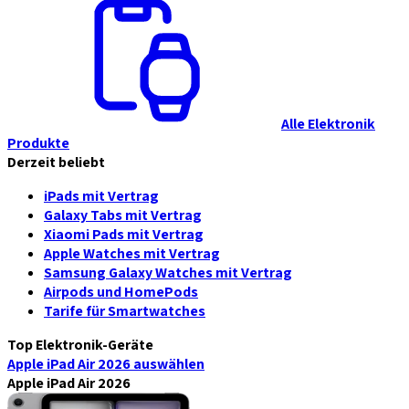
Alle Elektronik
Produkte
Derzeit beliebt
iPads mit Vertrag
Galaxy Tabs mit Vertrag
Xiaomi Pads mit Vertrag
Apple Watches mit Vertrag
Samsung Galaxy Watches mit Vertrag
Airpods und HomePods
Tarife für Smartwatches
Top Elektronik-Geräte
Apple iPad Air 2026
auswählen
Apple iPad Air 2026