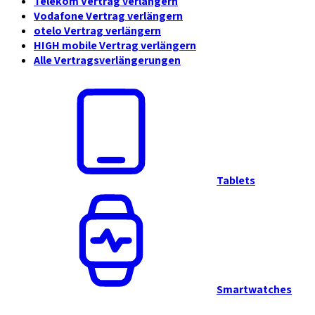
Telekom Vertrag verlängern
Vodafone Vertrag verlängern
otelo Vertrag verlängern
HIGH mobile Vertrag verlängern
Alle Vertragsverlängerungen
Tablets
Smartwatches